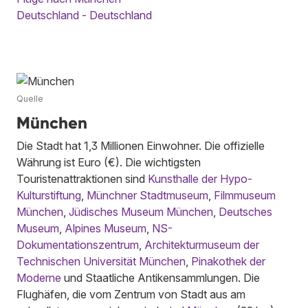
Deutschland - Deutschland
Quelle
München
Die Stadt hat 1,3 Millionen Einwohner. Die offizielle
Währung ist Euro (€). Die wichtigsten
Touristenattraktionen sind
Kunsthalle der Hypo-
Kulturstiftung
,
Münchner Stadtmuseum
,
Filmmuseum
München
,
Jüdisches Museum München
,
Deutsches
Museum
,
Alpines Museum
,
NS-
Dokumentationszentrum
,
Architekturmuseum der
Technischen Universität München
,
Pinakothek der
Moderne
und Staatliche Antikensammlungen. Die
Flughäfen, die vom Zentrum von Stadt aus am