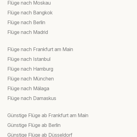
Flüge nach Moskau
Flüge nach Bangkok
Flüge nach Berlin
Flüge nach Madrid
Flüge nach Frankfurt am Main
Flüge nach Istanbul
Flüge nach Hamburg
Flüge nach München
Flüge nach Málaga
Flüge nach Damaskus
Günstige Flüge ab Frankfurt am Main
Günstige Flüge ab Berlin
Günstige Flüge ab Düsseldorf