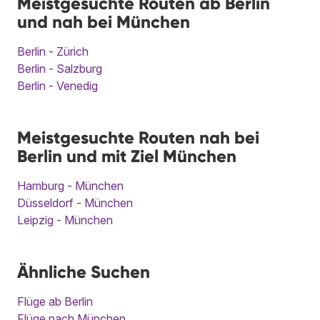
Meistgesuchte Routen ab Berlin
und nah bei München
Berlin - Zürich
Berlin - Salzburg
Berlin - Venedig
Meistgesuchte Routen nah bei
Berlin und mit Ziel München
Hamburg - München
Düsseldorf - München
Leipzig - München
Ähnliche Suchen
Flüge ab Berlin
Flüge nach München