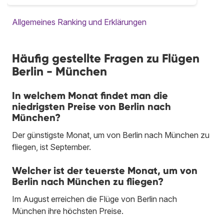
Allgemeines Ranking und Erklärungen
Häufig gestellte Fragen zu Flügen
Berlin - München
In welchem Monat findet man die
niedrigsten Preise von Berlin nach
München?
Der günstigste Monat, um von Berlin nach München zu
fliegen, ist September.
Welcher ist der teuerste Monat, um von
Berlin nach München zu fliegen?
Im August erreichen die Flüge von Berlin nach
München ihre höchsten Preise.