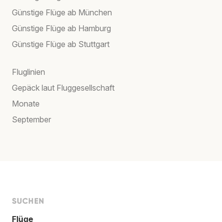
Günstige Flüge ab München
Günstige Flüge ab Hamburg
Günstige Flüge ab Stuttgart
Fluglinien
Gepäck laut Fluggesellschaft
Monate
September
SUCHEN
Flüge