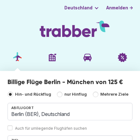
Anmelden →
Deutschland
Billige Flüge Berlin - München von 125 €
Hin- und Rückflug
nur Hinflug
Mehrere Ziele
ABFLUGORT
Auch für umliegende Flughäfen suchen