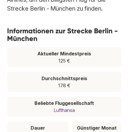
Strecke Berlin - München zu finden.
Informationen zur Strecke Berlin -
München
Aktueller Mindestpreis
125 €
Durchschnittspreis
178 €
Beliebte Fluggesellschaft
Lufthansa
Dauer
Günstiger Monat