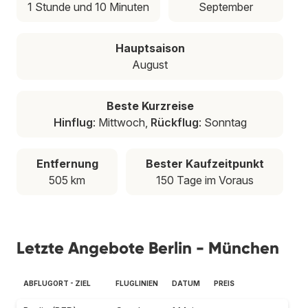
1 Stunde und 10 Minuten
September
Hauptsaison
August
Beste Kurzreise
Hinflug
: Mittwoch,
Rückflug
: Sonntag
Entfernung
Bester Kaufzeitpunkt
505 km
150 Tage im Voraus
Letzte Angebote Berlin - München
ABFLUGORT - ZIEL
FLUGLINIEN
DATUM
PREIS