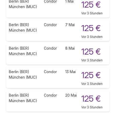
Berlin (BER)
Condor
1 Mai
125 €
München (MUC)
Vor 3 Stunden
Berlin (BER)
Condor
7 Mai
125 €
München (MUC)
Vor 3 Stunden
Berlin (BER)
Condor
8 Mai
125 €
München (MUC)
Vor 3 Stunden
Berlin (BER)
Condor
13 Mai
125 €
München (MUC)
Vor 3 Stunden
Berlin (BER)
Condor
20 Mai
125 €
München (MUC)
Vor 3 Stunden