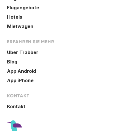
Flugangebote
Hotels
Mietwagen
ERFAHREN SIE MEHR
Über Trabber
Blog
App Android
App iPhone
KONTAKT
Kontakt