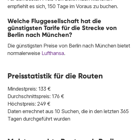
empfiehlt es sich, 150 Tage im Voraus zu buchen.
Welche Fluggesellschaft hat die
günstigsten Tarife für die Strecke von
Berlin nach München?
Die günstigsten Preise von Berlin nach München bietet
normalerweise
Lufthansa
.
Preisstatistik für die Routen
Mindestpreis: 133 €
Durchschnittspreis: 176 €
Höchstpreis: 249 €
Daten errechnet aus 10 Suchen, die in den letzten 365
Tagen durchgeführt wurden