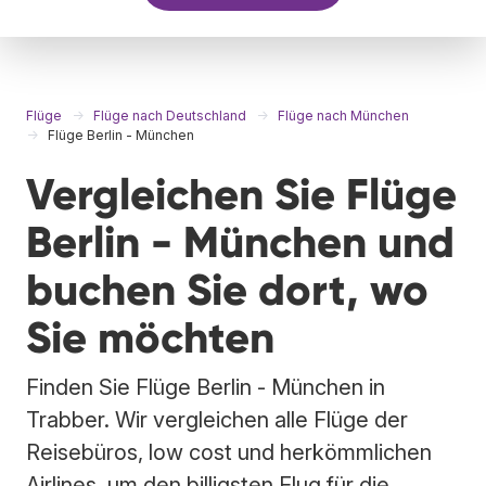
Flüge
Flüge nach Deutschland
Flüge nach München
Flüge Berlin - München
Vergleichen Sie Flüge
Berlin - München und
buchen Sie dort, wo
Sie möchten
Finden Sie Flüge Berlin - München in
Trabber. Wir vergleichen alle Flüge der
Reisebüros, low cost und herkömmlichen
Airlines, um den billigsten Flug für die