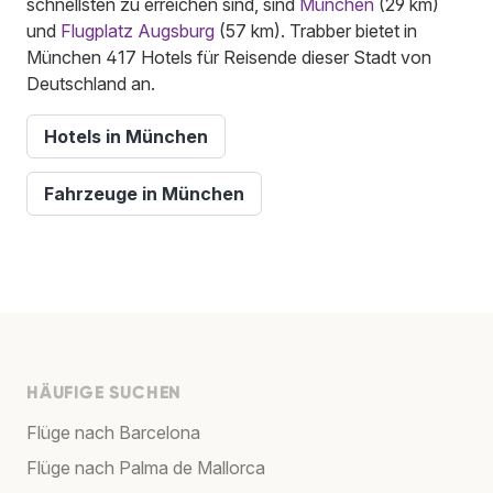
schnellsten zu erreichen sind, sind
München
(29 km)
und
Flugplatz Augsburg
(57 km). Trabber bietet in
München 417 Hotels für Reisende dieser Stadt von
Deutschland an.
Hotels in München
Fahrzeuge in München
HÄUFIGE SUCHEN
Flüge nach Barcelona
Flüge nach Palma de Mallorca