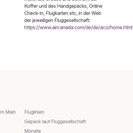
Koffer und des Handgepäcks, Online
Check-in, Flugkarten etc, in der Web
der jeweiligen Fluggesellschaft:
https://www.aircanada.com/de/de/aco/home.html
am Main
Fluglinien
Gepäck laut Fluggesellschaft
f
Monate