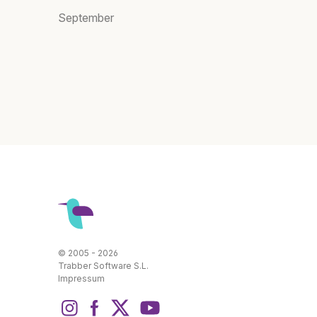
September
© 2005 - 2026
Trabber Software S.L.
Impressum