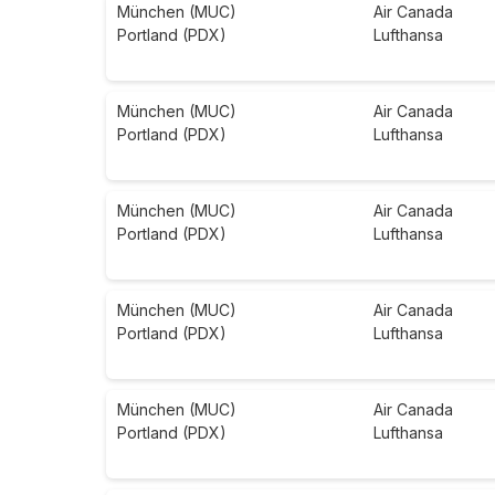
München (MUC)
Air Canada
Portland (PDX)
Lufthansa
München (MUC)
Air Canada
Portland (PDX)
Lufthansa
München (MUC)
Air Canada
Portland (PDX)
Lufthansa
München (MUC)
Air Canada
Portland (PDX)
Lufthansa
München (MUC)
Air Canada
Portland (PDX)
Lufthansa