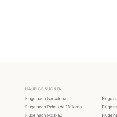
HÄUFIGE SUCHEN
Flüge nach Barcelona
Flüge n
Flüge nach Palma de Mallorca
Flüge n
Flüge nach Moskau
Flüge 