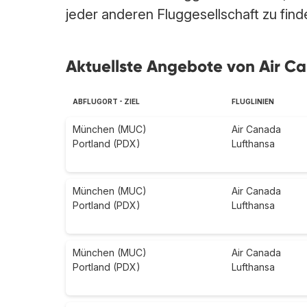
jeder anderen Fluggesellschaft zu find
Aktuellste Angebote von Air C
ABFLUGORT - ZIEL
FLUGLINIEN
München (MUC)
Air Canada
Portland (PDX)
Lufthansa
München (MUC)
Air Canada
Portland (PDX)
Lufthansa
München (MUC)
Air Canada
Portland (PDX)
Lufthansa