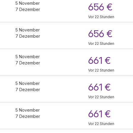
5 November
656 €
7 Dezember
Vor 22 Stunden
5 November
656 €
7 Dezember
Vor 22 Stunden
5 November
661 €
7 Dezember
Vor 22 Stunden
5 November
661 €
7 Dezember
Vor 22 Stunden
5 November
661 €
7 Dezember
Vor 22 Stunden