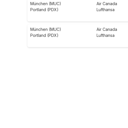
München (MUC)
Air Canada
Portland (PDX)
Lufthansa
München (MUC)
Air Canada
Portland (PDX)
Lufthansa