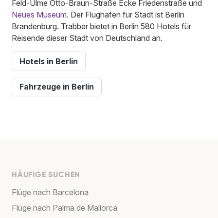
Feld-Ulme Otto-Braun-Straße Ecke Friedenstraße und
Neues Museum
. Der Flughafen für Stadt ist Berlin
Brandenburg. Trabber bietet in Berlin 580 Hotels für
Reisende dieser Stadt von Deutschland an.
Hotels in Berlin
Fahrzeuge in Berlin
HÄUFIGE SUCHEN
Flüge nach Barcelona
Flüge nach Palma de Mallorca