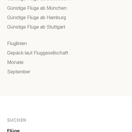
Günstige Flüge ab München
Günstige Flüge ab Hamburg
Günstige Flüge ab Stuttgart
Fluglinien
Gepäck laut Fluggesellschaft
Monate
September
SUCHEN
Flüge