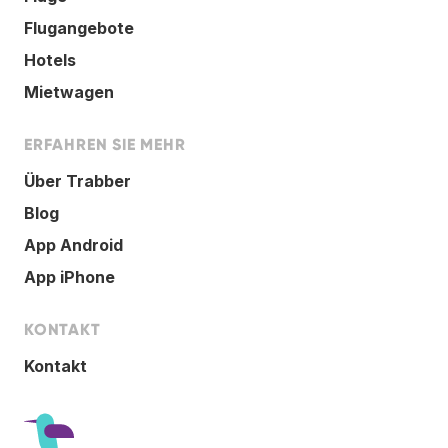
Flugangebote
Hotels
Mietwagen
ERFAHREN SIE MEHR
Über Trabber
Blog
App Android
App iPhone
KONTAKT
Kontakt