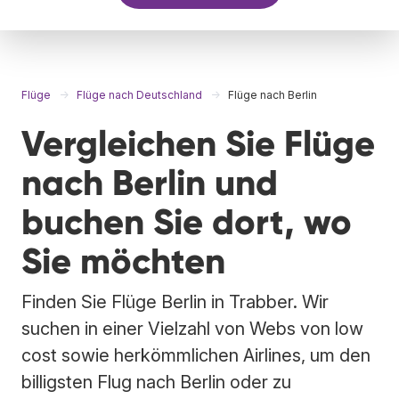
Flüge
Flüge nach Deutschland
Flüge nach Berlin
Vergleichen Sie Flüge
nach Berlin und
buchen Sie dort, wo
Sie möchten
Finden Sie Flüge Berlin in Trabber. Wir
suchen in einer Vielzahl von Webs von low
cost sowie herkömmlichen Airlines, um den
billigsten Flug nach Berlin oder zu