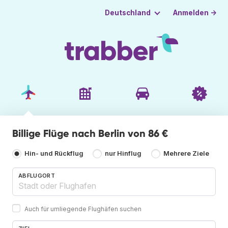
Anmelden →
Deutschland
Billige Flüge nach Berlin von 86 €
Hin- und Rückflug
nur Hinflug
Mehrere Ziele
ABFLUGORT
Auch für umliegende Flughäfen suchen