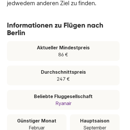
jedwedem anderen Ziel zu finden.
Informationen zu Flügen nach
Berlin
Aktueller Mindestpreis
86 €
Durchschnittspreis
247 €
Beliebte Fluggesellschaft
Ryanair
Günstiger Monat
Hauptsaison
Februar
September