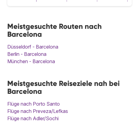
Meistgesuchte Routen nach
Barcelona
Düsseldorf - Barcelona
Berlin - Barcelona
München - Barcelona
Meistgesuchte Reiseziele nah bei
Barcelona
Flüge nach Porto Santo
Flüge nach Preveza/Lefkas
Flüge nach Adler/Sochi