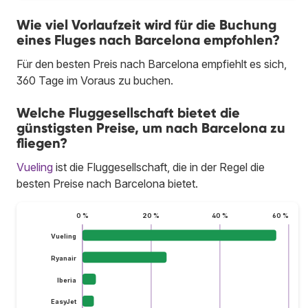
Wie viel Vorlaufzeit wird für die Buchung
eines Fluges nach Barcelona empfohlen?
Für den besten Preis nach Barcelona empfiehlt es sich,
360 Tage im Voraus zu buchen.
Welche Fluggesellschaft bietet die
günstigsten Preise, um nach Barcelona zu
fliegen?
Vueling
ist die Fluggesellschaft, die in der Regel die
besten Preise nach Barcelona bietet.
0 %
20 %
40 %
60 %
Vueling
Ryanair
Iberia
EasyJet