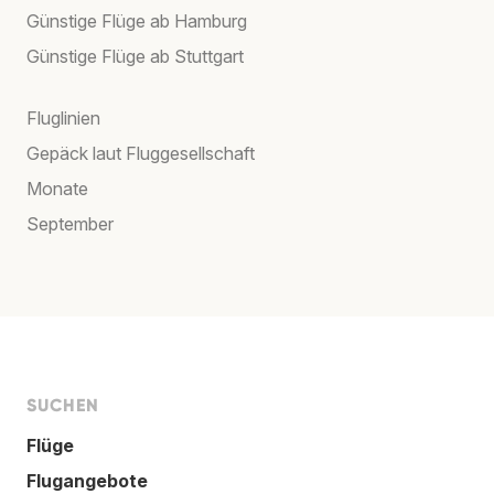
Günstige Flüge ab Hamburg
Günstige Flüge ab Stuttgart
Fluglinien
Gepäck laut Fluggesellschaft
Monate
September
SUCHEN
Flüge
Flugangebote