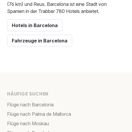
(76 km) und Reus. Barcelona ist eine Stadt von
Spanien in der Trabber 780 Hotels anbietet.
Hotels in Barcelona
Fahrzeuge in Barcelona
HÄUFIGE SUCHEN
Flüge nach Barcelona
Flüge nach Palma de Mallorca
Flüge nach Moskau