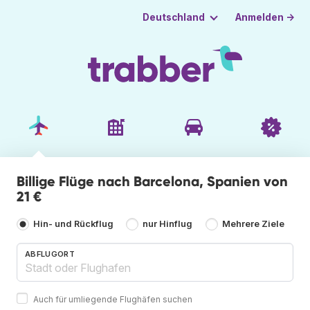
Anmelden →
Deutschland
Billige Flüge nach Barcelona, Spanien von
21 €
Hin- und Rückflug
nur Hinflug
Mehrere Ziele
ABFLUGORT
Auch für umliegende Flughäfen suchen