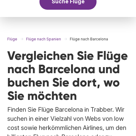
Suche Flüge
Flüge
Flüge nach Spanien
Flüge nach Barcelona
Vergleichen Sie Flüge
nach Barcelona und
buchen Sie dort, wo
Sie möchten
Finden Sie Flüge Barcelona in Trabber. Wir
suchen in einer Vielzahl von Webs von low
cost sowie herkömmlichen Airlines, um den