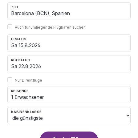
ZIEL
Auch für umliegende Flughäfen suchen
HINFLUG
RÜCKFLUG
Nur Direktflüge
REISENDE
1 Erwachsener
KABINENKLASSE