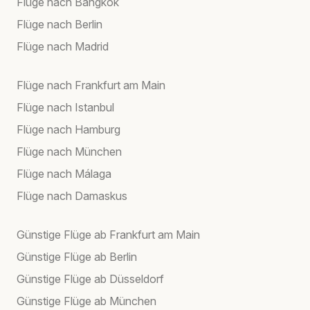
Flüge nach Bangkok
Flüge nach Berlin
Flüge nach Madrid
Flüge nach Frankfurt am Main
Flüge nach Istanbul
Flüge nach Hamburg
Flüge nach München
Flüge nach Málaga
Flüge nach Damaskus
Günstige Flüge ab Frankfurt am Main
Günstige Flüge ab Berlin
Günstige Flüge ab Düsseldorf
Günstige Flüge ab München