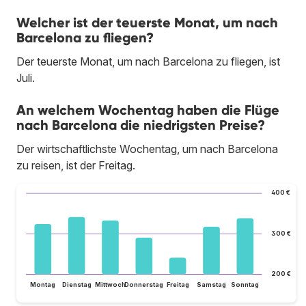
Welcher ist der teuerste Monat, um nach
Barcelona zu fliegen?
Der teuerste Monat, um nach Barcelona zu fliegen, ist
Juli.
An welchem Wochentag haben die Flüge
nach Barcelona die niedrigsten Preise?
Der wirtschaftlichste Wochentag, um nach Barcelona
zu reisen, ist der Freitag.
400 €
300 €
200 €
Montag
Dienstag
Mittwoch
Donnerstag
Freitag
Samstag
Sonntag