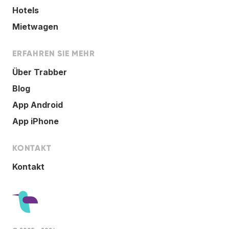
Hotels
Mietwagen
ERFAHREN SIE MEHR
Über Trabber
Blog
App Android
App iPhone
KONTAKT
Kontakt