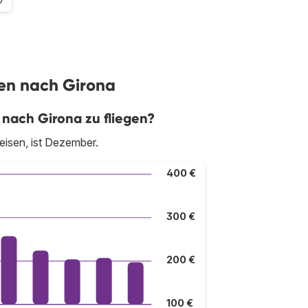
gen nach Girona
 nach Girona zu fliegen?
eisen, ist Dezember.
400 €
300 €
200 €
100 €