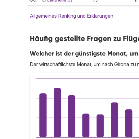
Allgemeines Ranking und Erklärungen
Häufig gestellte Fragen zu Flü
Welcher ist der günstigste Monat, um
Der wirtschaftlichste Monat, um nach Girona zu r