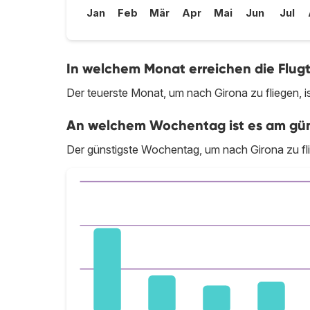
Jan
Feb
Mär
Apr
Mai
Jun
Jul
In welchem Monat erreichen die Flugt
Der teuerste Monat, um nach Girona zu fliegen, is
An welchem Wochentag ist es am güns
Der günstigste Wochentag, um nach Girona zu fli