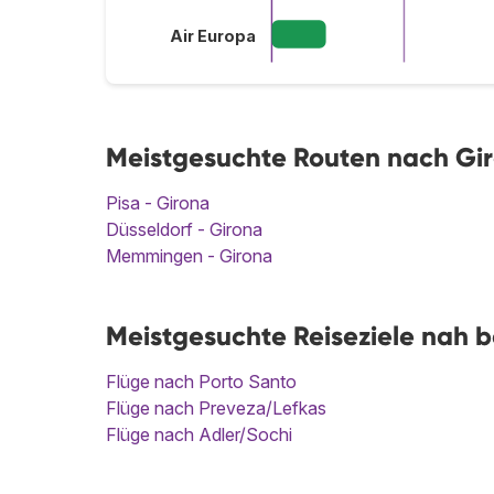
Air Europa
Meistgesuchte Routen nach Gi
Pisa - Girona
Düsseldorf - Girona
Memmingen - Girona
Meistgesuchte Reiseziele nah b
Flüge nach Porto Santo
Flüge nach Preveza/Lefkas
Flüge nach Adler/Sochi