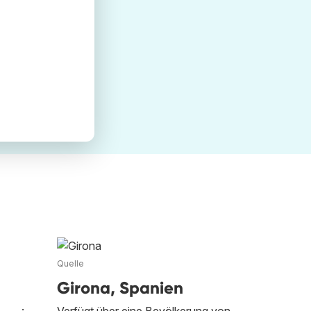
Quelle
Girona, Spanien