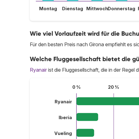
Montag
Dienstag
Mittwoch
Donnerstag
Wie viel Vorlaufzeit wird für die Bu
Für den besten Preis nach Girona empfiehlt es s
Welche Fluggesellschaft bietet die gü
Ryanair
ist die Fluggesellschaft, die in der Regel 
0 %
20 %
Ryanair
Iberia
Vueling