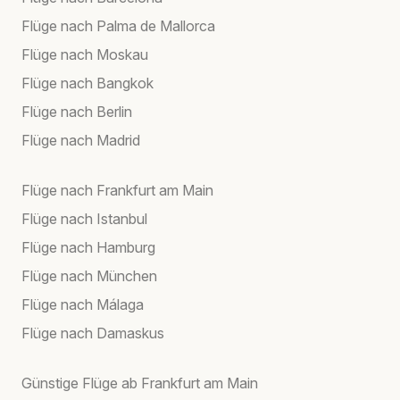
Flüge nach Palma de Mallorca
Flüge nach Moskau
Flüge nach Bangkok
Flüge nach Berlin
Flüge nach Madrid
Flüge nach Frankfurt am Main
Flüge nach Istanbul
Flüge nach Hamburg
Flüge nach München
Flüge nach Málaga
Flüge nach Damaskus
Günstige Flüge ab Frankfurt am Main