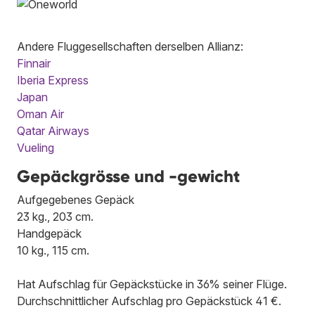
Andere Fluggesellschaften derselben Allianz:
Finnair
Iberia Express
Japan
Oman Air
Qatar Airways
Vueling
Gepäckgrösse und -gewicht
Aufgegebenes Gepäck
23 kg., 203 cm.
Handgepäck
10 kg., 115 cm.
Hat Aufschlag für Gepäckstücke in 36% seiner Flüge.
Durchschnittlicher Aufschlag pro Gepäckstück 41 €.