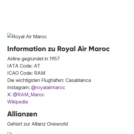
Information zu Royal Air Maroc
Airline gegründet in 1957
IATA Code: AT
ICAO Code: RAM
Die wichtigsten Flughäfen: Casablanca
Instagram:
@royalairmaroc
X:
@RAM_Maroc
Wikipedia
Allianzen
Gehört zur Allianz Oneworld