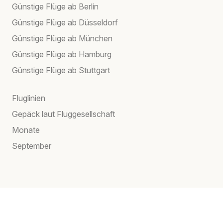
Günstige Flüge ab Berlin
Günstige Flüge ab Düsseldorf
Günstige Flüge ab München
Günstige Flüge ab Hamburg
Günstige Flüge ab Stuttgart
Fluglinien
Gepäck laut Fluggesellschaft
Monate
September