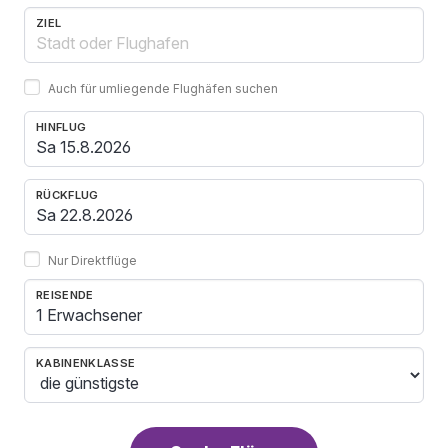
ZIEL
Auch für umliegende Flughäfen suchen
HINFLUG
RÜCKFLUG
Nur Direktflüge
REISENDE
1 Erwachsener
KABINENKLASSE