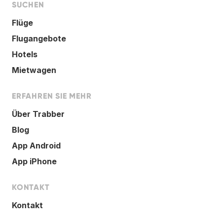
SUCHEN
Flüge
Flugangebote
Hotels
Mietwagen
ERFAHREN SIE MEHR
Über Trabber
Blog
App Android
App iPhone
KONTAKT
Kontakt