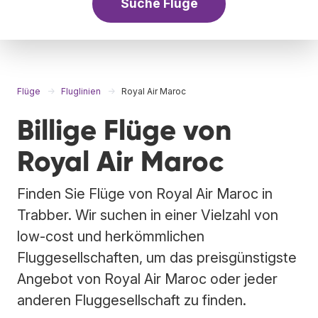
Suche Flüge
Flüge
Fluglinien
Royal Air Maroc
Billige Flüge von
Royal Air Maroc
Finden Sie Flüge von Royal Air Maroc in
Trabber. Wir suchen in einer Vielzahl von
low-cost und herkömmlichen
Fluggesellschaften, um das preisgünstigste
Angebot von Royal Air Maroc oder jeder
anderen Fluggesellschaft zu finden.