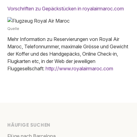
Vorschriften zu Gepäckstücken in royalairmaroc.com
Quelle
Mehr Information zu Reservierungen von Royal Air
Maroc, Telefonnummer, maximale Grösse und Gewicht
der Koffer und des Handgepäcks, Online Check-in,
Flugkarten etc, in der Web der jeweiligen
Fluggesellschaft:
http://www.royalairmaroc.com
HÄUFIGE SUCHEN
Flüge nach Barcelona