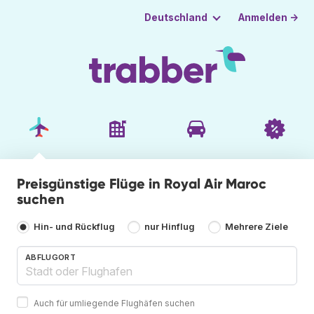
Anmelden →
Deutschland
Preisgünstige Flüge in Royal Air Maroc
suchen
Hin- und Rückflug
nur Hinflug
Mehrere Ziele
ABFLUGORT
Auch für umliegende Flughäfen suchen