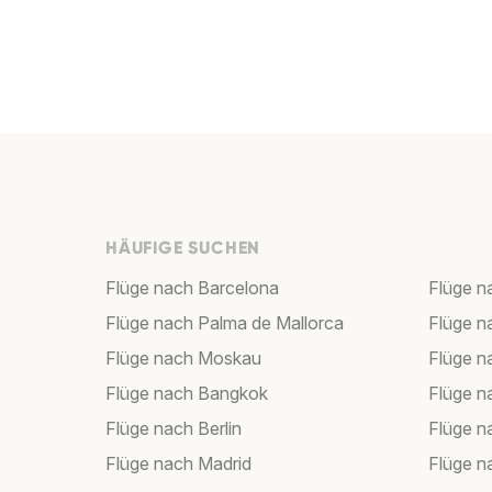
HÄUFIGE SUCHEN
Flüge nach Barcelona
Flüge n
Flüge nach Palma de Mallorca
Flüge n
Flüge nach Moskau
Flüge 
Flüge nach Bangkok
Flüge 
Flüge nach Berlin
Flüge 
Flüge nach Madrid
Flüge n