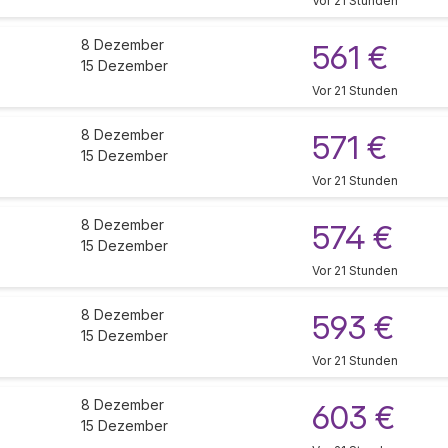
Vor 21 Stunden
8 Dezember
561 €
15 Dezember
Vor 21 Stunden
8 Dezember
571 €
15 Dezember
Vor 21 Stunden
8 Dezember
574 €
15 Dezember
Vor 21 Stunden
8 Dezember
593 €
15 Dezember
Vor 21 Stunden
8 Dezember
603 €
15 Dezember