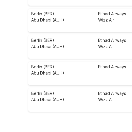
Berlin (BER)
Etihad Airways
Abu Dhabi (AUH)
Wizz Air
Berlin (BER)
Etihad Airways
Abu Dhabi (AUH)
Wizz Air
Berlin (BER)
Etihad Airways
Abu Dhabi (AUH)
Berlin (BER)
Etihad Airways
Abu Dhabi (AUH)
Wizz Air