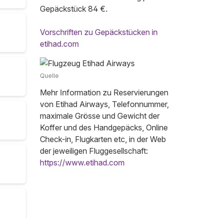
Gepäckstück 84 €.
Vorschriften zu Gepäckstücken in
etihad.com
Quelle
Mehr Information zu Reservierungen
von Etihad Airways, Telefonnummer,
maximale Grösse und Gewicht der
Koffer und des Handgepäcks, Online
Check-in, Flugkarten etc, in der Web
der jeweiligen Fluggesellschaft:
https://www.etihad.com