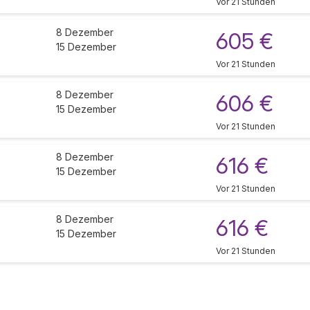
Vor 21 Stunden
8 Dezember
605 €
15 Dezember
Vor 21 Stunden
8 Dezember
606 €
15 Dezember
Vor 21 Stunden
8 Dezember
616 €
15 Dezember
Vor 21 Stunden
8 Dezember
616 €
15 Dezember
Vor 21 Stunden