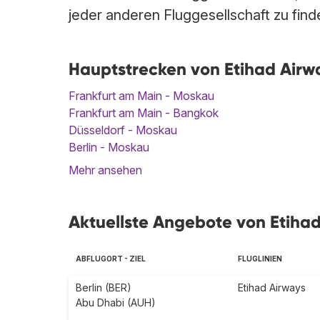
jeder anderen Fluggesellschaft zu find
Hauptstrecken von Etihad Airw
Frankfurt am Main - Moskau
Frankfurt am Main - Bangkok
Düsseldorf - Moskau
Berlin - Moskau
Mehr ansehen
Aktuellste Angebote von Etihad
ABFLUGORT - ZIEL
FLUGLINIEN
Berlin (BER)
Etihad Airways
Abu Dhabi (AUH)