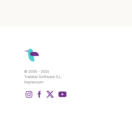
© 2005 - 2026
Trabber Software S.L.
Impressum