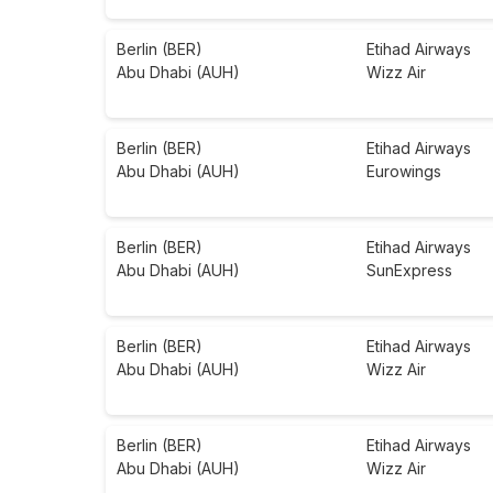
Berlin (BER)
Etihad Airways
Abu Dhabi (AUH)
Wizz Air
Berlin (BER)
Etihad Airways
Abu Dhabi (AUH)
Eurowings
Berlin (BER)
Etihad Airways
Abu Dhabi (AUH)
SunExpress
Berlin (BER)
Etihad Airways
Abu Dhabi (AUH)
Wizz Air
Berlin (BER)
Etihad Airways
Abu Dhabi (AUH)
Wizz Air