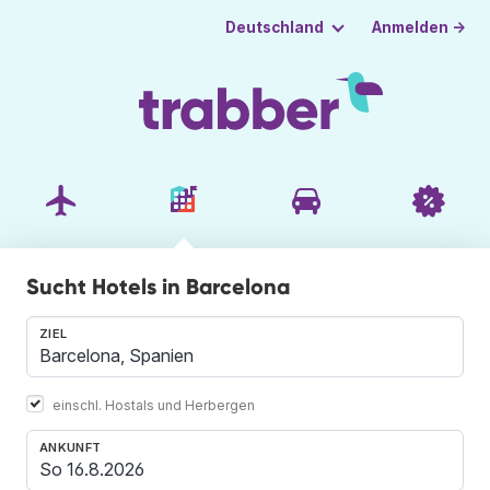
Anmelden →
Deutschland
Sucht Hotels in Barcelona
ZIEL
einschl. Hostals und Herbergen
ANKUNFT