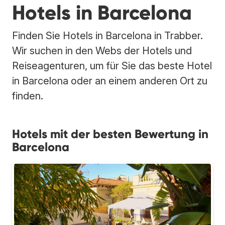
Hotels in Barcelona
Finden Sie Hotels in Barcelona in Trabber.
Wir suchen in den Webs der Hotels und
Reiseagenturen, um für Sie das beste Hotel
in Barcelona oder an einem anderen Ort zu
finden.
Hotels mit der besten Bewertung in
Barcelona