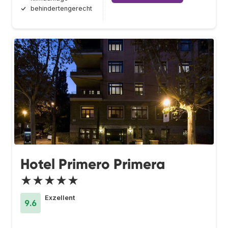
behindertengerecht
Hotel Primero Primera
★★★★★
Exzellent
9.6