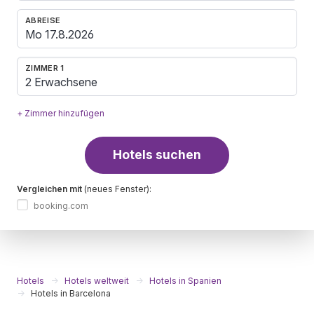
ABREISE
ZIMMER 1
2 Erwachsene
+ Zimmer hinzufügen
Hotels suchen
Vergleichen mit
(neues Fenster):
booking.com
Hotels
Hotels weltweit
Hotels in Spanien
Hotels in Barcelona