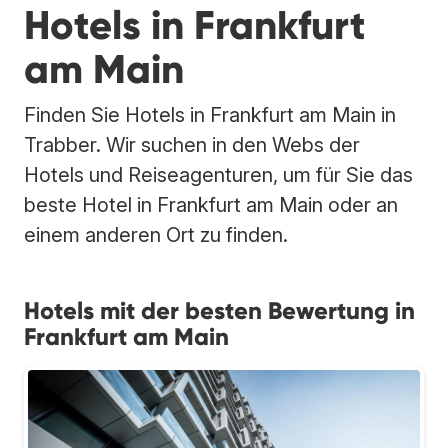
Hotels in Frankfurt
am Main
Finden Sie Hotels in Frankfurt am Main in
Trabber. Wir suchen in den Webs der
Hotels und Reiseagenturen, um für Sie das
beste Hotel in Frankfurt am Main oder an
einem anderen Ort zu finden.
Hotels mit der besten Bewertung in
Frankfurt am Main