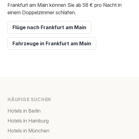
Frankfurt am Main können Sie ab 58 € pro Nacht in
einem Doppelzimmer schlafen.
Flüge nach Frankfurt am Main
Fahrzeuge in Frankfurt am Main
HÄUFIGE SUCHEN
Hotels in Berlin
Hotels in Hamburg
Hotels in München