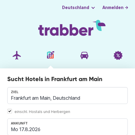
Anmelden →
Deutschland
Sucht Hotels in Frankfurt am Main
ZIEL
einschl. Hostals und Herbergen
ANKUNFT