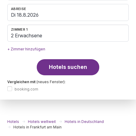
ABREISE
ZIMMER 1
2 Erwachsene
+ Zimmer hinzufügen
Hotels suchen
Vergleichen mit
(neues Fenster):
booking.com
Hotels
Hotels weltweit
Hotels in Deutschland
Hotels in Frankfurt am Main