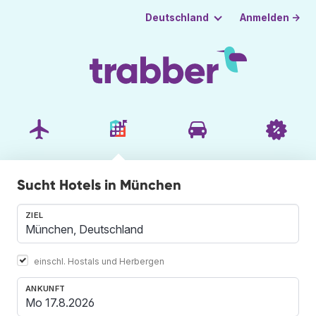
Anmelden →
Deutschland
Sucht Hotels in München
ZIEL
einschl. Hostals und Herbergen
ANKUNFT