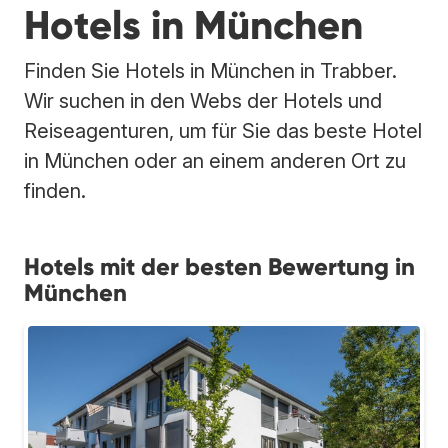
Hotels in München
Finden Sie Hotels in München in Trabber.
Wir suchen in den Webs der Hotels und
Reiseagenturen, um für Sie das beste Hotel
in München oder an einem anderen Ort zu
finden.
Hotels mit der besten Bewertung in
München