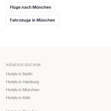
Flüge nach München
Fahrzeuge in München
HÄUFIGE SUCHEN
Hotels in Berlin
Hotels in Hamburg
Hotels in München
Hotels in Köln