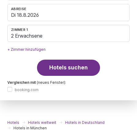
ABREISE
ZIMMER 1
2 Erwachsene
+ Zimmer hinzufügen
Hotels suchen
Vergleichen mit
(neues Fenster):
booking.com
Hotels
Hotels weltweit
Hotels in Deutschland
Hotels in München