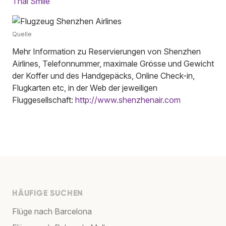
Thai Smile
Quelle
Mehr Information zu Reservierungen von Shenzhen
Airlines, Telefonnummer, maximale Grösse und Gewicht
der Koffer und des Handgepäcks, Online Check-in,
Flugkarten etc, in der Web der jeweiligen
Fluggesellschaft:
http://www.shenzhenair.com
HÄUFIGE SUCHEN
Flüge nach Barcelona