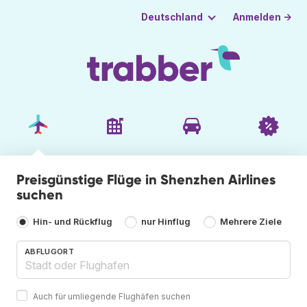
Anmelden →
Deutschland
Preisgünstige Flüge in Shenzhen Airlines
suchen
Hin- und Rückflug
nur Hinflug
Mehrere Ziele
ABFLUGORT
Auch für umliegende Flughäfen suchen