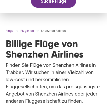
Suche Flüge
Flüge
Fluglinien
Shenzhen Airlines
Billige Flüge von
Shenzhen Airlines
Finden Sie Flüge von Shenzhen Airlines in
Trabber. Wir suchen in einer Vielzahl von
low-cost und herkömmlichen
Fluggesellschaften, um das preisgünstigste
Angebot von Shenzhen Airlines oder jeder
anderen Fluggesellschaft zu finden.