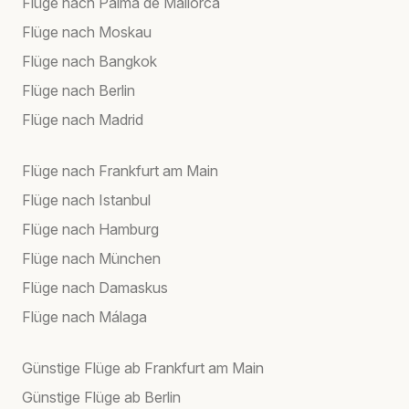
Flüge nach Palma de Mallorca
Flüge nach Moskau
Flüge nach Bangkok
Flüge nach Berlin
Flüge nach Madrid
Flüge nach Frankfurt am Main
Flüge nach Istanbul
Flüge nach Hamburg
Flüge nach München
Flüge nach Damaskus
Flüge nach Málaga
Günstige Flüge ab Frankfurt am Main
Günstige Flüge ab Berlin