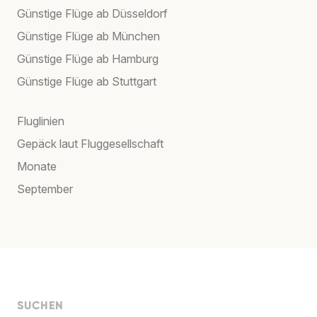
Günstige Flüge ab Düsseldorf
Günstige Flüge ab München
Günstige Flüge ab Hamburg
Günstige Flüge ab Stuttgart
Fluglinien
Gepäck laut Fluggesellschaft
Monate
September
SUCHEN