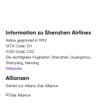
Information zu Shenzhen Airlines
Airline gegründet in 1992
IATA Code: ZH
ICAO Code: CSZ
Die wichtigsten Flughäfen: Shenzhen, Guangzhou,
Shenyang, Nanning
Wikipedia
Allianzen
Gehört zur Allianz Star Alliance