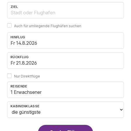
ZIEL
Auch für umliegende Flughäfen suchen
HINFLUG
RÜCKFLUG
Nur Direktflüge
REISENDE
1 Erwachsener
KABINENKLASSE