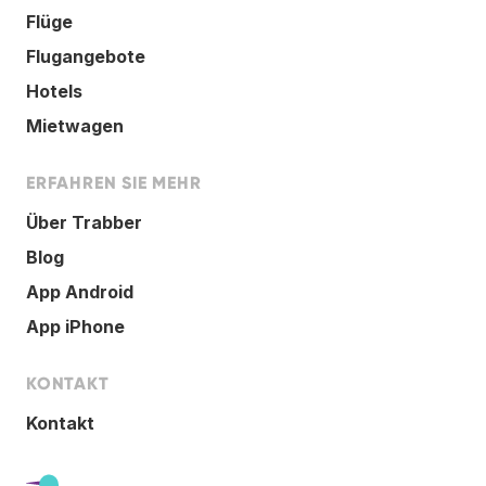
Flüge
Flugangebote
Hotels
Mietwagen
ERFAHREN SIE MEHR
Über Trabber
Blog
App Android
App iPhone
KONTAKT
Kontakt