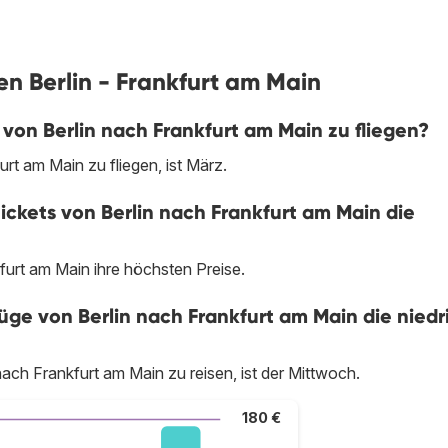
en Berlin - Frankfurt am Main
 von Berlin nach Frankfurt am Main zu fliegen?
rt am Main zu fliegen, ist März.
ickets von Berlin nach Frankfurt am Main die
kfurt am Main ihre höchsten Preise.
e von Berlin nach Frankfurt am Main die niedr
ach Frankfurt am Main zu reisen, ist der Mittwoch.
180 €