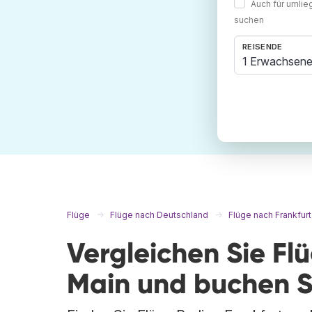
Auch für umli
suchen
REISENDE
1 Erwachsene
Flüge
Flüge nach Deutschland
Flüge nach Frankfur
Vergleichen Sie Flü
Main und buchen S