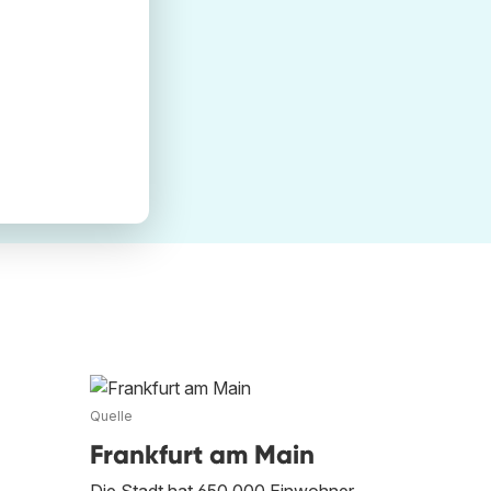
Quelle
Frankfurt am Main