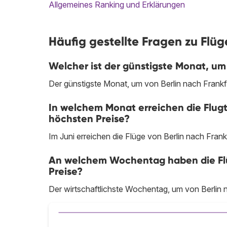
Allgemeines Ranking und Erklärungen
Häufig gestellte Fragen zu Flüg
Welcher ist der günstigste Monat, um
Der günstigste Monat, um von Berlin nach Frankfu
In welchem Monat erreichen die Flugt
höchsten Preise?
Im Juni erreichen die Flüge von Berlin nach Fran
An welchem Wochentag haben die Flüg
Preise?
Der wirtschaftlichste Wochentag, um von Berlin n