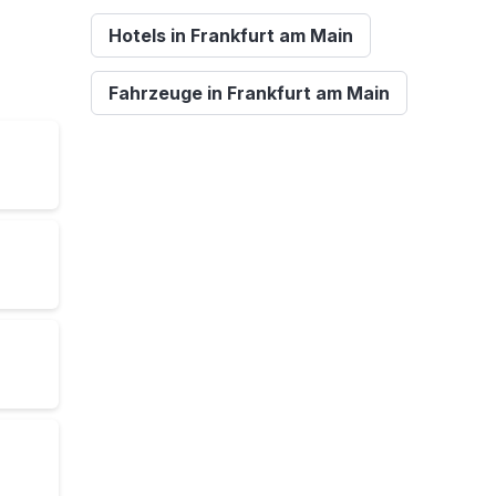
Hotels in Frankfurt am Main
Fahrzeuge in Frankfurt am Main