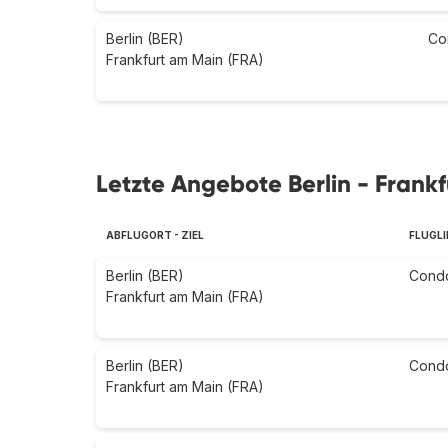
Berlin (BER)
Co
Frankfurt am Main (FRA)
Letzte Angebote Berlin - Frank
ABFLUGORT - ZIEL
FLUGLI
Berlin (BER)
Cond
Frankfurt am Main (FRA)
Berlin (BER)
Cond
Frankfurt am Main (FRA)