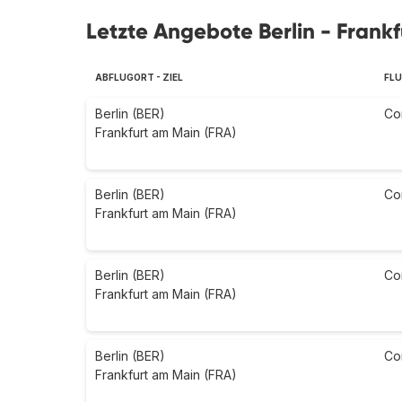
Letzte Angebote Berlin - Frank
ABFLUGORT - ZIEL
FLU
Berlin (BER)
Co
Frankfurt am Main (FRA)
Berlin (BER)
Co
Frankfurt am Main (FRA)
Berlin (BER)
Co
Frankfurt am Main (FRA)
Berlin (BER)
Co
Frankfurt am Main (FRA)