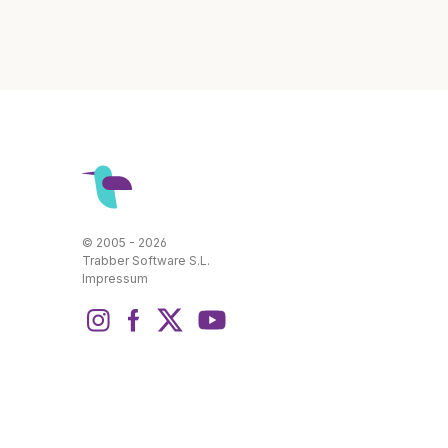
© 2005 - 2026
Trabber Software S.L.
Impressum