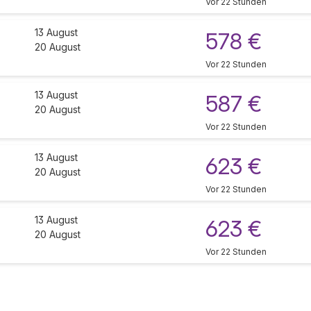
Vor 22 Stunden
13 August
578 €
20 August
Vor 22 Stunden
13 August
587 €
20 August
Vor 22 Stunden
13 August
623 €
20 August
Vor 22 Stunden
13 August
623 €
20 August
Vor 22 Stunden