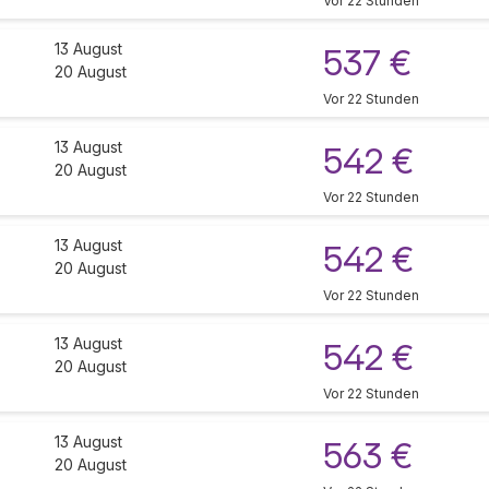
Vor 22 Stunden
13 August
537 €
20 August
Vor 22 Stunden
13 August
542 €
20 August
Vor 22 Stunden
13 August
542 €
20 August
Vor 22 Stunden
13 August
542 €
20 August
Vor 22 Stunden
13 August
563 €
20 August