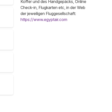
Koffer und des Handgepäcks, Online
Check-in, Flugkarten etc, in der Web
der jeweiligen Fluggesellschaft:
https://www.egyptair.com