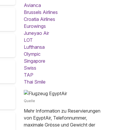
Avianca
Brussels Airlines
Croatia Airlines
Eurowings
Juneyao Air
LOT
Lufthansa
Olympic
Singapore
Swiss
TAP
Thai Smile
Quelle
Mehr Information zu Reservierungen
von EgyptAir, Telefonnummer,
maximale Grösse und Gewicht der