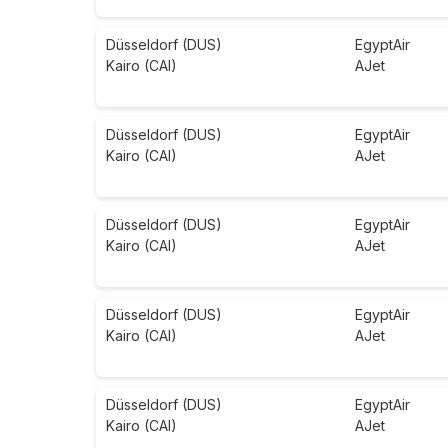
Düsseldorf (DUS)
EgyptAir
Kairo (CAI)
AJet
Düsseldorf (DUS)
EgyptAir
Kairo (CAI)
AJet
Düsseldorf (DUS)
EgyptAir
Kairo (CAI)
AJet
Düsseldorf (DUS)
EgyptAir
Kairo (CAI)
AJet
Düsseldorf (DUS)
EgyptAir
Kairo (CAI)
AJet