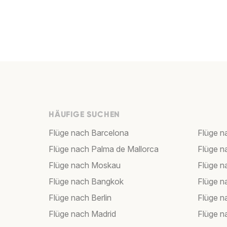
HÄUFIGE SUCHEN
Flüge nach Barcelona
Flüge n
Flüge nach Palma de Mallorca
Flüge n
Flüge nach Moskau
Flüge 
Flüge nach Bangkok
Flüge 
Flüge nach Berlin
Flüge 
Flüge nach Madrid
Flüge n