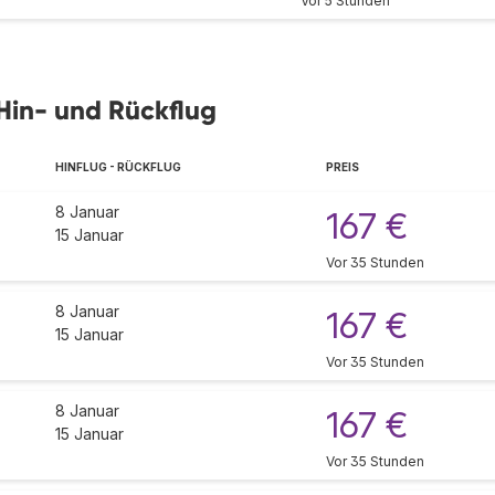
Vor 5 Stunden
Hin- und Rückflug
HINFLUG - RÜCKFLUG
PREIS
8 Januar
167 €
15 Januar
Vor 35 Stunden
8 Januar
167 €
15 Januar
Vor 35 Stunden
8 Januar
167 €
15 Januar
Vor 35 Stunden