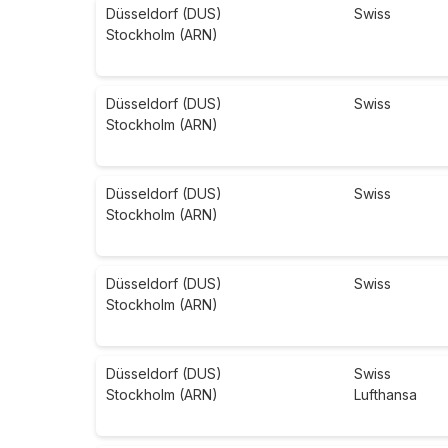
Düsseldorf (DUS)
Swiss
Stockholm (ARN)
Düsseldorf (DUS)
Swiss
Stockholm (ARN)
Düsseldorf (DUS)
Swiss
Stockholm (ARN)
Düsseldorf (DUS)
Swiss
Stockholm (ARN)
Düsseldorf (DUS)
Swiss
Stockholm (ARN)
Lufthansa