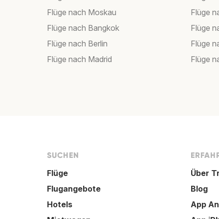
Flüge nach Moskau
Flüge 
Flüge nach Bangkok
Flüge 
Flüge nach Berlin
Flüge n
Flüge nach Madrid
Flüge 
SUCHEN
ERFAHR
Flüge
Über T
Flugangebote
Blog
Hotels
App An