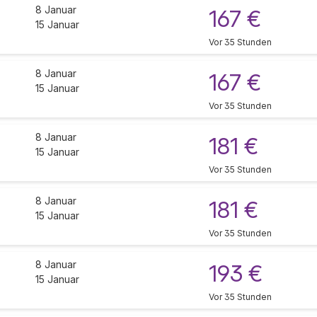
8 Januar
167 €
15 Januar
Vor 35 Stunden
8 Januar
167 €
15 Januar
Vor 35 Stunden
8 Januar
181 €
15 Januar
Vor 35 Stunden
8 Januar
181 €
15 Januar
Vor 35 Stunden
8 Januar
193 €
15 Januar
Vor 35 Stunden