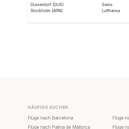
Düsseldorf (DUS)
Swiss
Stockholm (ARN)
Lufthansa
HÄUFIGE SUCHEN
Flüge nach Barcelona
Flüge n
Flüge nach Palma de Mallorca
Flüge n