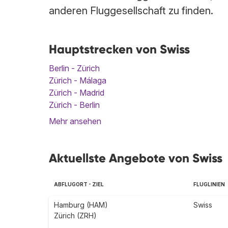
anderen Fluggesellschaft zu finden.
Hauptstrecken von Swiss
Berlin - Zürich
Zürich - Málaga
Zürich - Madrid
Zürich - Berlin
Mehr ansehen
Aktuellste Angebote von Swiss
ABFLUGORT - ZIEL
FLUGLINIEN
Hamburg (HAM)
Swiss
Zürich (ZRH)