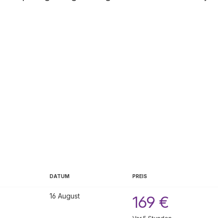
DATUM
PREIS
16 August
169 €