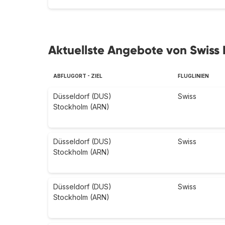
Aktuellste Angebote von Swiss 
ABFLUGORT - ZIEL
FLUGLINIEN
Düsseldorf (DUS)
Swiss
Stockholm (ARN)
Düsseldorf (DUS)
Swiss
Stockholm (ARN)
Düsseldorf (DUS)
Swiss
Stockholm (ARN)