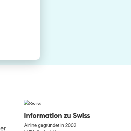
Information zu Swiss
Airline gegründet in 2002
der