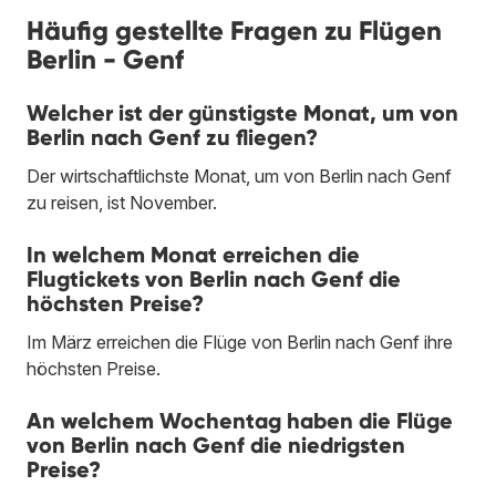
Häufig gestellte Fragen zu Flügen
Berlin - Genf
Welcher ist der günstigste Monat, um von
Berlin nach Genf zu fliegen?
Der wirtschaftlichste Monat, um von Berlin nach Genf
zu reisen, ist November.
In welchem Monat erreichen die
Flugtickets von Berlin nach Genf die
höchsten Preise?
Im März erreichen die Flüge von Berlin nach Genf ihre
höchsten Preise.
An welchem Wochentag haben die Flüge
von Berlin nach Genf die niedrigsten
Preise?