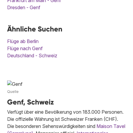
Frankfurt am Main - Genf
Dresden - Genf
Ähnliche Suchen
Flüge ab Berlin
Flüge nach Genf
Deutschland - Schweiz
Quelle
Genf, Schweiz
Verfügt über eine Bevölkerung von 183.000 Personen.
Die offizielle Währung ist Schweizer Franken (CHF).
Die besonderen Sehenswürdigkeiten sind
Maison Tavel