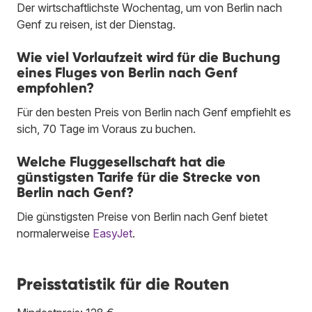
Der wirtschaftlichste Wochentag, um von Berlin nach
Genf zu reisen, ist der Dienstag.
Wie viel Vorlaufzeit wird für die Buchung
eines Fluges von Berlin nach Genf
empfohlen?
Für den besten Preis von Berlin nach Genf empfiehlt es
sich, 70 Tage im Voraus zu buchen.
Welche Fluggesellschaft hat die
günstigsten Tarife für die Strecke von
Berlin nach Genf?
Die günstigsten Preise von Berlin nach Genf bietet
normalerweise
EasyJet
.
Preisstatistik für die Routen