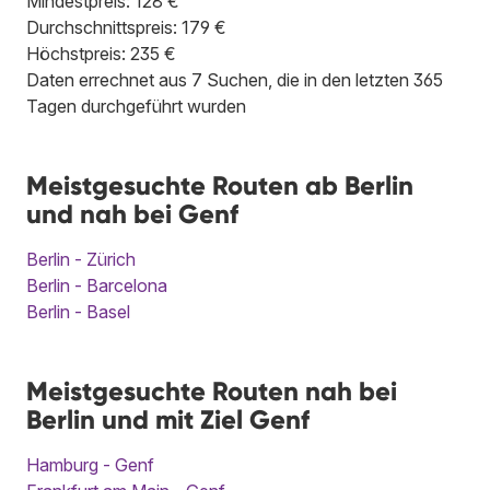
Mindestpreis: 128 €
Durchschnittspreis: 179 €
Höchstpreis: 235 €
Daten errechnet aus 7 Suchen, die in den letzten 365
Tagen durchgeführt wurden
Meistgesuchte Routen ab Berlin
und nah bei Genf
Berlin - Zürich
Berlin - Barcelona
Berlin - Basel
Meistgesuchte Routen nah bei
Berlin und mit Ziel Genf
Hamburg - Genf