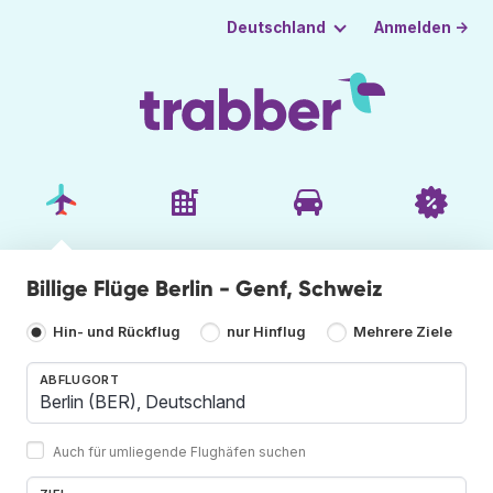
Anmelden →
Deutschland
Billige Flüge Berlin - Genf, Schweiz
Hin- und Rückflug
nur Hinflug
Mehrere Ziele
ABFLUGORT
Auch für umliegende Flughäfen suchen