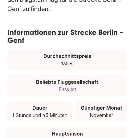
Genf zu finden.
Informationen zur Strecke Berlin -
Genf
Durchschnittspreis
135 €
Beliebte Fluggesellschaft
EasyJet
Dauer
Günstiger Monat
1 Stunde und 45 Minuten
November
Hauptsaison