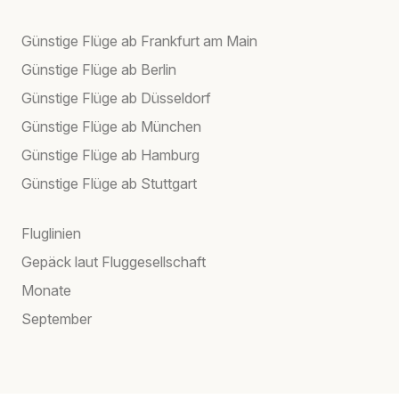
Günstige Flüge ab Frankfurt am Main
Günstige Flüge ab Berlin
Günstige Flüge ab Düsseldorf
Günstige Flüge ab München
Günstige Flüge ab Hamburg
Günstige Flüge ab Stuttgart
Fluglinien
Gepäck laut Fluggesellschaft
Monate
September