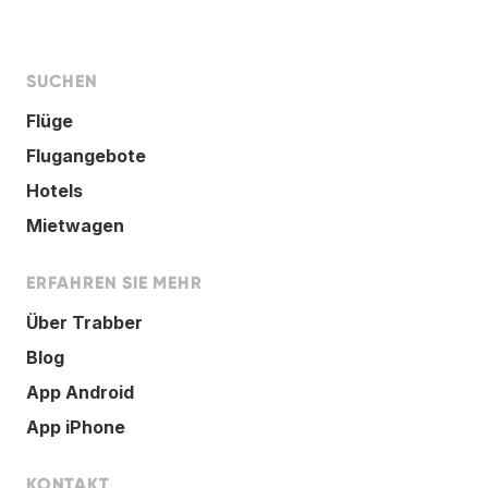
SUCHEN
Flüge
Flugangebote
Hotels
Mietwagen
ERFAHREN SIE MEHR
Über Trabber
Blog
App Android
App iPhone
KONTAKT