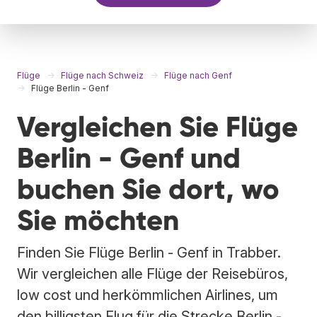
Flüge
Flüge nach Schweiz
Flüge nach Genf
Flüge Berlin - Genf
Vergleichen Sie Flüge
Berlin - Genf und
buchen Sie dort, wo
Sie möchten
Finden Sie Flüge Berlin - Genf in Trabber.
Wir vergleichen alle Flüge der Reisebüros,
low cost und herkömmlichen Airlines, um
den billigsten Flug für die Strecke Berlin -