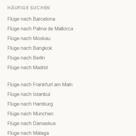
HÄUFIGE SUCHEN
Flüge nach Barcelona
Flüge nach Palma de Mallorca
Flüge nach Moskau
Flüge nach Bangkok
Flüge nach Berlin
Flüge nach Madrid
Flüge nach Frankfurt am Main
Flüge nach Istanbul
Flüge nach Hamburg
Flüge nach München
Flüge nach Damaskus
Flüge nach Málaga