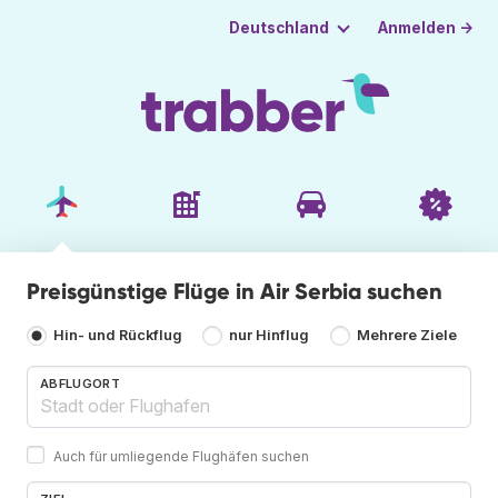
Anmelden →
Deutschland
Preisgünstige Flüge in Air Serbia suchen
Hin- und Rückflug
nur Hinflug
Mehrere Ziele
ABFLUGORT
Auch für umliegende Flughäfen suchen