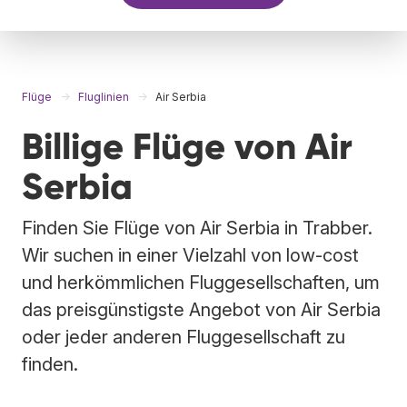
Flüge
Fluglinien
Air Serbia
Billige Flüge von Air
Serbia
Finden Sie Flüge von Air Serbia in Trabber.
Wir suchen in einer Vielzahl von low-cost
und herkömmlichen Fluggesellschaften, um
das preisgünstigste Angebot von Air Serbia
oder jeder anderen Fluggesellschaft zu
finden.