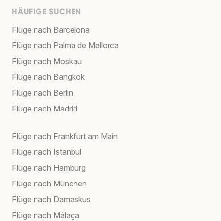
HÄUFIGE SUCHEN
Flüge nach Barcelona
Flüge nach Palma de Mallorca
Flüge nach Moskau
Flüge nach Bangkok
Flüge nach Berlin
Flüge nach Madrid
Flüge nach Frankfurt am Main
Flüge nach Istanbul
Flüge nach Hamburg
Flüge nach München
Flüge nach Damaskus
Flüge nach Málaga