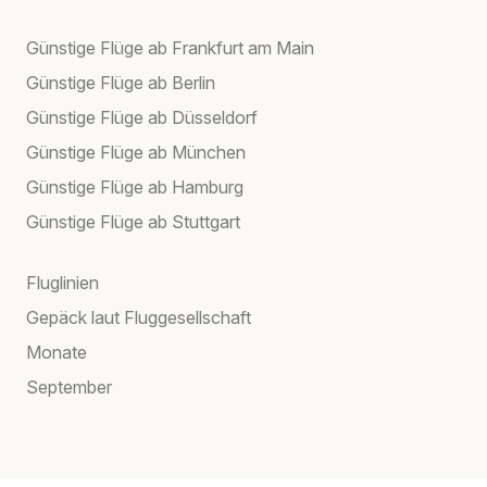
Günstige Flüge ab Frankfurt am Main
Günstige Flüge ab Berlin
Günstige Flüge ab Düsseldorf
Günstige Flüge ab München
Günstige Flüge ab Hamburg
Günstige Flüge ab Stuttgart
Fluglinien
Gepäck laut Fluggesellschaft
Monate
September