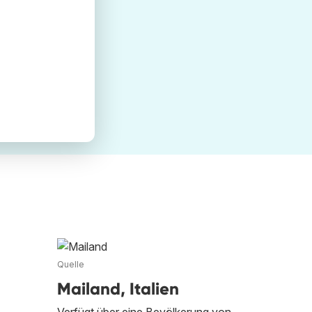
Quelle
Mailand, Italien