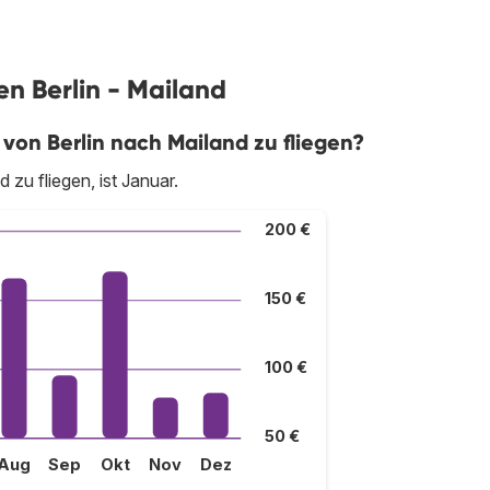
en Berlin - Mailand
 von Berlin nach Mailand zu fliegen?
zu fliegen, ist Januar.
200 €
150 €
100 €
50 €
Aug
Sep
Okt
Nov
Dez