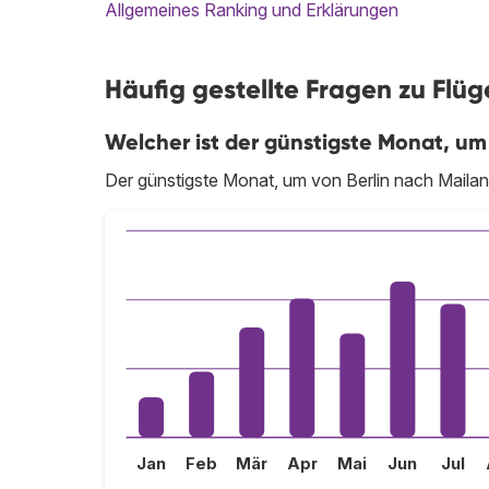
Allgemeines Ranking und Erklärungen
Häufig gestellte Fragen zu Flüg
Welcher ist der günstigste Monat, um
Der günstigste Monat, um von Berlin nach Mailand 
Jan
Feb
Mär
Apr
Mai
Jun
Jul