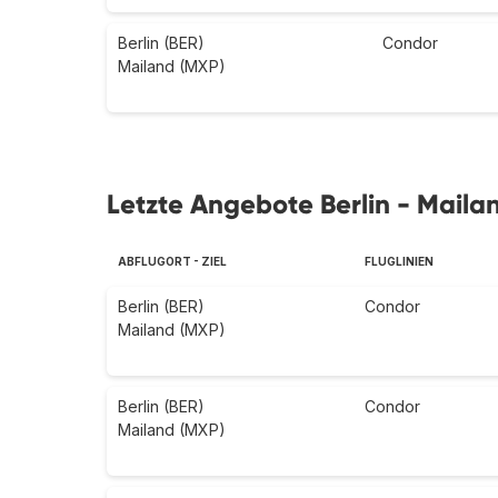
Berlin (BER)
Condor
Mailand (MXP)
Letzte Angebote Berlin - Maila
ABFLUGORT - ZIEL
FLUGLINIEN
Berlin (BER)
Condor
Mailand (MXP)
Berlin (BER)
Condor
Mailand (MXP)