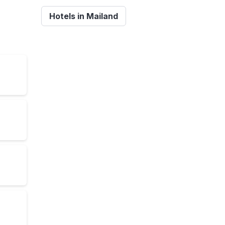
Hotels in Mailand