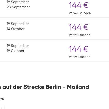
19 September
144 €
28 September
Vor 43 Stunden
19 September
144 €
14 Oktober
Vor 25 Stunden
19 September
144 €
19 Oktober
Vor 25 Stunden
n auf der Strecke Berlin - Mailand
TEN