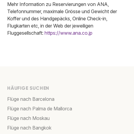
Mehr Information zu Reservierungen von ANA,
Telefonnummer, maximale Grösse und Gewicht der
Koffer und des Handgepäcks, Online Check-in,
Flugkarten etc, in der Web der jeweiligen
Fluggesellschaft:
https://www.ana.co.jp
HÄUFIGE SUCHEN
Flüge nach Barcelona
Flüge nach Palma de Mallorca
Flüge nach Moskau
Flüge nach Bangkok