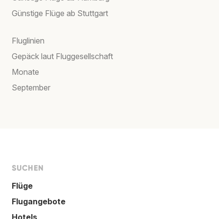
Günstige Flüge ab Stuttgart
Fluglinien
Gepäck laut Fluggesellschaft
Monate
September
SUCHEN
Flüge
Flugangebote
Hotels