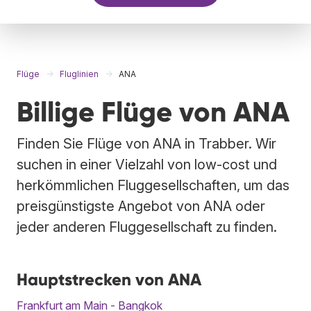
Flüge
Fluglinien
ANA
Billige Flüge von ANA
Finden Sie Flüge von ANA in Trabber. Wir
suchen in einer Vielzahl von low-cost und
herkömmlichen Fluggesellschaften, um das
preisgünstigste Angebot von ANA oder
jeder anderen Fluggesellschaft zu finden.
Hauptstrecken von ANA
Frankfurt am Main - Bangkok