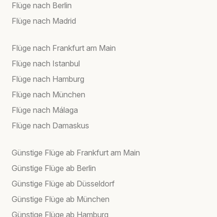
Flüge nach Berlin
Flüge nach Madrid
Flüge nach Frankfurt am Main
Flüge nach Istanbul
Flüge nach Hamburg
Flüge nach München
Flüge nach Málaga
Flüge nach Damaskus
Günstige Flüge ab Frankfurt am Main
Günstige Flüge ab Berlin
Günstige Flüge ab Düsseldorf
Günstige Flüge ab München
Günstige Flüge ab Hamburg