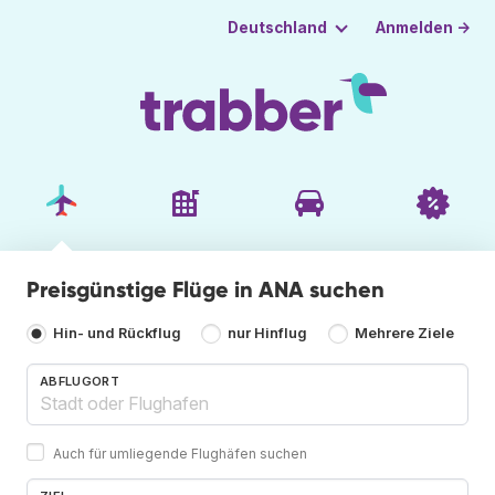
Anmelden →
Deutschland
Preisgünstige Flüge in ANA suchen
Hin- und Rückflug
nur Hinflug
Mehrere Ziele
ABFLUGORT
Auch für umliegende Flughäfen suchen