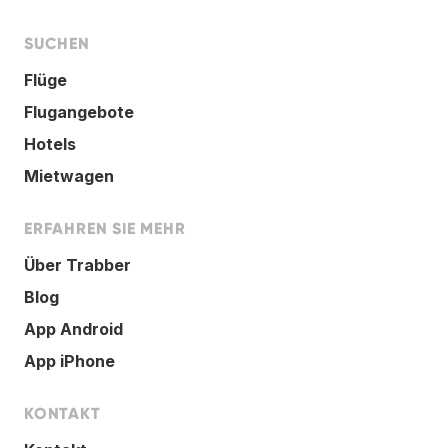
SUCHEN
Flüge
Flugangebote
Hotels
Mietwagen
ERFAHREN SIE MEHR
Über Trabber
Blog
App Android
App iPhone
KONTAKT