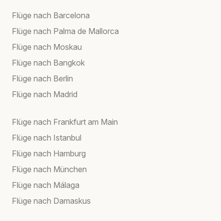
Flüge nach Barcelona
Flüge nach Palma de Mallorca
Flüge nach Moskau
Flüge nach Bangkok
Flüge nach Berlin
Flüge nach Madrid
Flüge nach Frankfurt am Main
Flüge nach Istanbul
Flüge nach Hamburg
Flüge nach München
Flüge nach Málaga
Flüge nach Damaskus