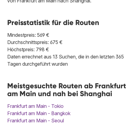
von Frankfurt am Main nach Shanghai.
Preisstatistik für die Routen
Mindestpreis: 569 €
Durchschnittspreis: 675 €
Höchstpreis: 798 €
Daten errechnet aus 13 Suchen, die in den letzten 365
Tagen durchgeführt wurden
Meistgesuchte Routen ab Frankfurt
am Main und nah bei Shanghai
Frankfurt am Main - Tokio
Frankfurt am Main - Bangkok
Frankfurt am Main - Seoul