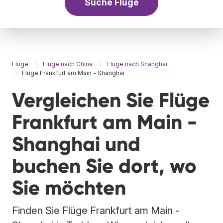
Suche Flüge
Flüge
Flüge nach China
Flüge nach Shanghai
Flüge Frankfurt am Main - Shanghai
Vergleichen Sie Flüge
Frankfurt am Main -
Shanghai und
buchen Sie dort, wo
Sie möchten
Finden Sie Flüge Frankfurt am Main -