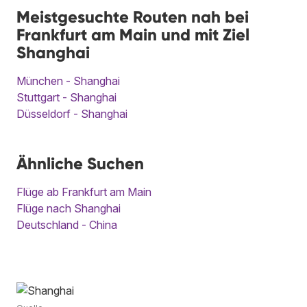
Meistgesuchte Routen nah bei
Frankfurt am Main und mit Ziel
Shanghai
München - Shanghai
Stuttgart - Shanghai
Düsseldorf - Shanghai
Ähnliche Suchen
Flüge ab Frankfurt am Main
Flüge nach Shanghai
Deutschland - China