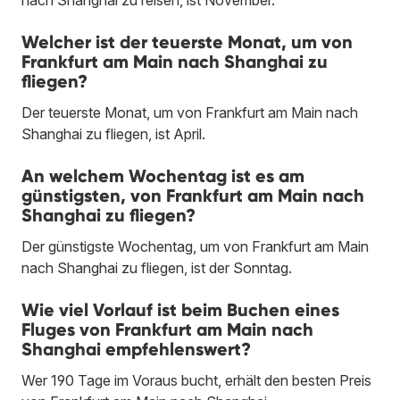
Welcher ist der teuerste Monat, um von
Frankfurt am Main nach Shanghai zu
fliegen?
Der teuerste Monat, um von Frankfurt am Main nach
Shanghai zu fliegen, ist April.
An welchem Wochentag ist es am
günstigsten, von Frankfurt am Main nach
Shanghai zu fliegen?
Der günstigste Wochentag, um von Frankfurt am Main
nach Shanghai zu fliegen, ist der Sonntag.
Wie viel Vorlauf ist beim Buchen eines
Fluges von Frankfurt am Main nach
Shanghai empfehlenswert?
Wer 190 Tage im Voraus bucht, erhält den besten Preis