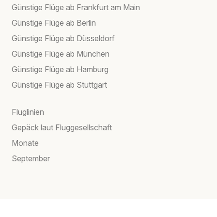
Günstige Flüge ab Frankfurt am Main
Günstige Flüge ab Berlin
Günstige Flüge ab Düsseldorf
Günstige Flüge ab München
Günstige Flüge ab Hamburg
Günstige Flüge ab Stuttgart
Fluglinien
Gepäck laut Fluggesellschaft
Monate
September