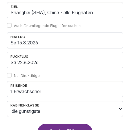
ZIEL
Auch für umliegende Flughäfen suchen
HINFLUG
RÜCKFLUG
Nur Direktflüge
REISENDE
1 Erwachsener
KABINENKLASSE