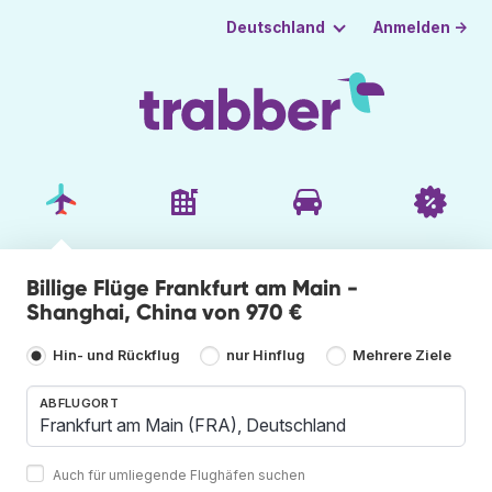
Anmelden →
Deutschland
Billige Flüge Frankfurt am Main -
Shanghai, China von 970 €
Hin- und Rückflug
nur Hinflug
Mehrere Ziele
ABFLUGORT
Auch für umliegende Flughäfen suchen