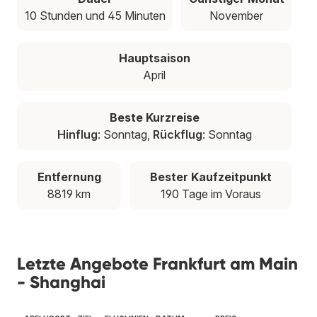
10 Stunden und 45 Minuten
November
Hauptsaison
April
Beste Kurzreise
Hinflug
: Sonntag,
Rückflug
: Sonntag
Entfernung
Bester Kaufzeitpunkt
8819 km
190 Tage im Voraus
Letzte Angebote Frankfurt am Main
- Shanghai