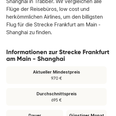
Shanghai in Trabber. Wir vergleichen alle
Flüge der Reisebüros, low cost und
herkömmlichen Airlines, um den billigsten
Flug für die Strecke Frankfurt am Main -
Shanghai zu finden.
Informationen zur Strecke Frankfurt
am Main - Shanghai
Aktueller Mindestpreis
970 €
Durchschnittspreis
695 €
Dauer
Günstiger Monat