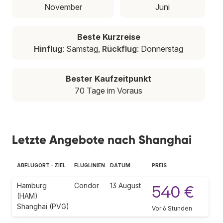
November
Juni
Beste Kurzreise
Hinflug
: Samstag,
Rückflug
: Donnerstag
Bester Kaufzeitpunkt
70 Tage im Voraus
Letzte Angebote nach Shanghai
ABFLUGORT - ZIEL
FLUGLINIEN
DATUM
PREIS
Hamburg
Condor
13 August
540 €
(HAM)
Shanghai (PVG)
Vor 6 Stunden