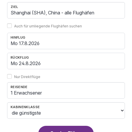
ZIEL
Auch für umliegende Flughäfen suchen
HINFLUG
RÜCKFLUG
Nur Direktflüge
REISENDE
1 Erwachsener
KABINENKLASSE