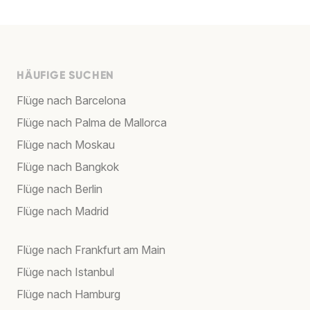
HÄUFIGE SUCHEN
Flüge nach Barcelona
Flüge nach Palma de Mallorca
Flüge nach Moskau
Flüge nach Bangkok
Flüge nach Berlin
Flüge nach Madrid
Flüge nach Frankfurt am Main
Flüge nach Istanbul
Flüge nach Hamburg