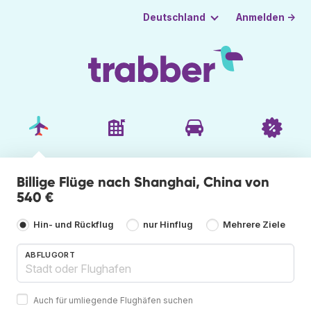
Anmelden →
Deutschland
Billige Flüge nach Shanghai, China von
540 €
Hin- und Rückflug
nur Hinflug
Mehrere Ziele
ABFLUGORT
Auch für umliegende Flughäfen suchen