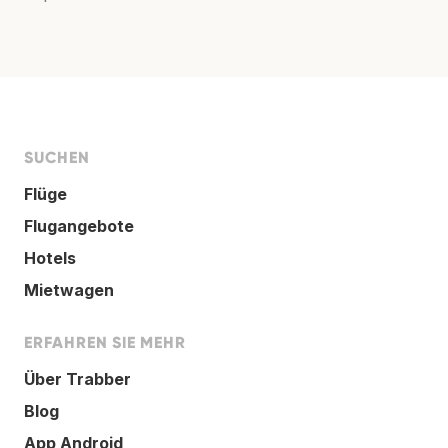
SUCHEN
Flüge
Flugangebote
Hotels
Mietwagen
ERFAHREN SIE MEHR
Über Trabber
Blog
App Android