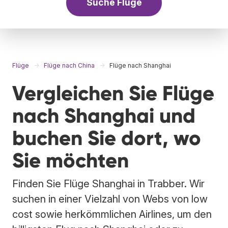
Suche Flüge
Flüge
Flüge nach China
Flüge nach Shanghai
Vergleichen Sie Flüge
nach Shanghai und
buchen Sie dort, wo
Sie möchten
Finden Sie Flüge Shanghai in Trabber. Wir
suchen in einer Vielzahl von Webs von low
cost sowie herkömmlichen Airlines, um den