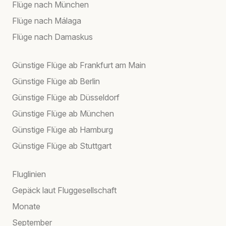
Flüge nach München
Flüge nach Málaga
Flüge nach Damaskus
Günstige Flüge ab Frankfurt am Main
Günstige Flüge ab Berlin
Günstige Flüge ab Düsseldorf
Günstige Flüge ab München
Günstige Flüge ab Hamburg
Günstige Flüge ab Stuttgart
Fluglinien
Gepäck laut Fluggesellschaft
Monate
September