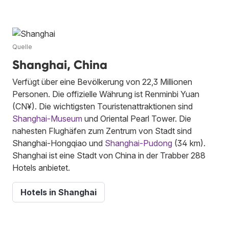
Quelle
Shanghai, China
Verfügt über eine Bevölkerung von 22,3 Millionen
Personen. Die offizielle Währung ist Renminbi Yuan
(CN¥). Die wichtigsten Touristenattraktionen sind
Shanghai-Museum
und Oriental Pearl Tower. Die
nahesten Flughäfen zum Zentrum von Stadt sind
Shanghai-Hongqiao und
Shanghai-Pudong
(34 km).
Shanghai ist eine Stadt von China in der Trabber 288
Hotels anbietet.
Hotels in Shanghai