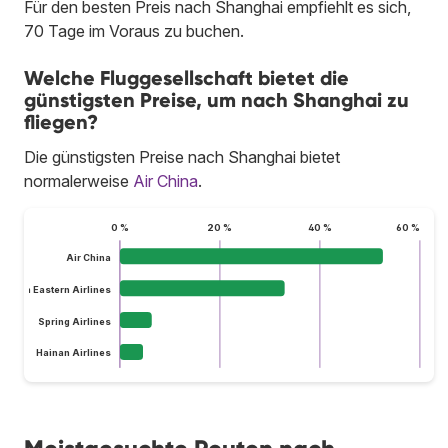
Für den besten Preis nach Shanghai empfiehlt es sich,
70 Tage im Voraus zu buchen.
Welche Fluggesellschaft bietet die
günstigsten Preise, um nach Shanghai zu
fliegen?
Die günstigsten Preise nach Shanghai bietet
normalerweise
Air China
.
0 %
20 %
40 %
60 %
Air China
China Eastern Airlines
Spring Airlines
Hainan Airlines