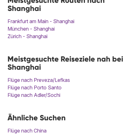
Meistgesuchte Routen nach
Shanghai
Frankfurt am Main - Shanghai
München - Shanghai
Zürich - Shanghai
Meistgesuchte Reiseziele nah bei
Shanghai
Flüge nach Preveza/Lefkas
Flüge nach Porto Santo
Flüge nach Adler/Sochi
Ähnliche Suchen
Flüge nach China