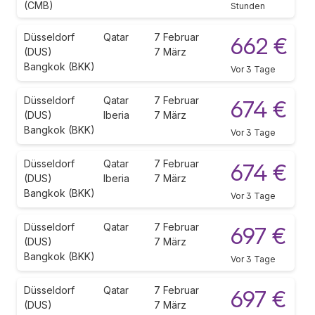
(CMB)
Stunden
Düsseldorf
Qatar
7 Februar
662 €
(DUS)
7 März
Bangkok (BKK)
Vor 3 Tage
Düsseldorf
Qatar
7 Februar
674 €
(DUS)
Iberia
7 März
Bangkok (BKK)
Vor 3 Tage
Düsseldorf
Qatar
7 Februar
674 €
(DUS)
Iberia
7 März
Bangkok (BKK)
Vor 3 Tage
Düsseldorf
Qatar
7 Februar
697 €
(DUS)
7 März
Bangkok (BKK)
Vor 3 Tage
Düsseldorf
Qatar
7 Februar
697 €
(DUS)
7 März