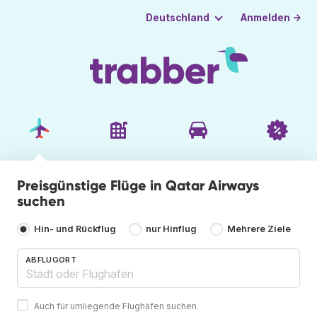
Anmelden →
Deutschland
Preisgünstige Flüge in Qatar Airways
suchen
Hin- und Rückflug
nur Hinflug
Mehrere Ziele
ABFLUGORT
Auch für umliegende Flughäfen suchen