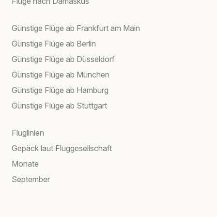
Flüge nach Damaskus
Günstige Flüge ab Frankfurt am Main
Günstige Flüge ab Berlin
Günstige Flüge ab Düsseldorf
Günstige Flüge ab München
Günstige Flüge ab Hamburg
Günstige Flüge ab Stuttgart
Fluglinien
Gepäck laut Fluggesellschaft
Monate
September