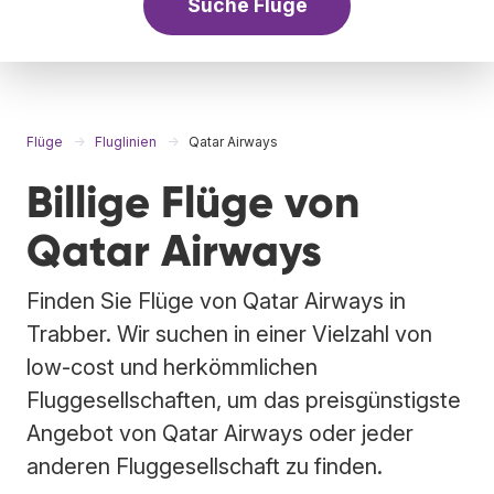
Suche Flüge
Flüge
Fluglinien
Qatar Airways
Billige Flüge von
Qatar Airways
Finden Sie Flüge von Qatar Airways in
Trabber. Wir suchen in einer Vielzahl von
low-cost und herkömmlichen
Fluggesellschaften, um das preisgünstigste
Angebot von Qatar Airways oder jeder
anderen Fluggesellschaft zu finden.