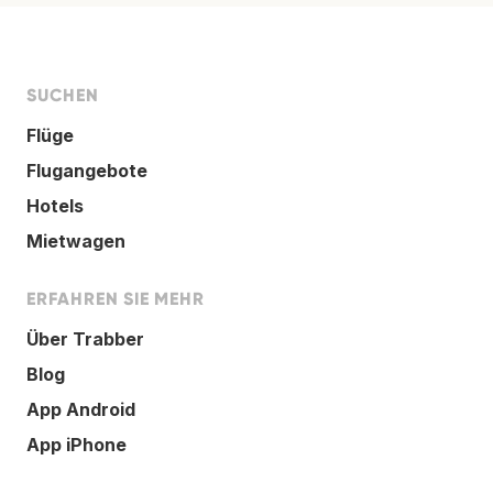
SUCHEN
Flüge
Flugangebote
Hotels
Mietwagen
ERFAHREN SIE MEHR
Über Trabber
Blog
App Android
App iPhone