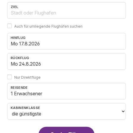
ZIEL
Auch für umliegende Flughäfen suchen
HINFLUG
RÜCKFLUG
Nur Direktflüge
REISENDE
1 Erwachsener
KABINENKLASSE