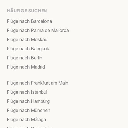
HÄUFIGE SUCHEN
Flüge nach Barcelona
Flüge nach Palma de Mallorca
Flüge nach Moskau
Flüge nach Bangkok
Flüge nach Berlin
Flüge nach Madrid
Flüge nach Frankfurt am Main
Flüge nach Istanbul
Flüge nach Hamburg
Flüge nach München
Flüge nach Málaga