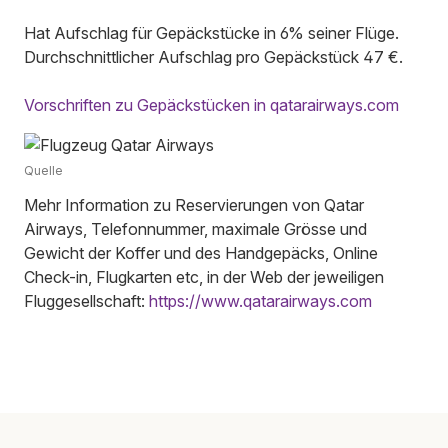
Hat Aufschlag für Gepäckstücke in 6% seiner Flüge.
Durchschnittlicher Aufschlag pro Gepäckstück 47 €.
Vorschriften zu Gepäckstücken in qatarairways.com
Quelle
Mehr Information zu Reservierungen von Qatar
Airways, Telefonnummer, maximale Grösse und
Gewicht der Koffer und des Handgepäcks, Online
Check-in, Flugkarten etc, in der Web der jeweiligen
Fluggesellschaft:
https://www.qatarairways.com