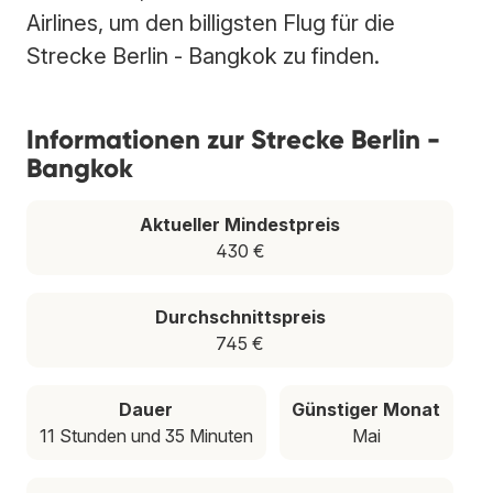
Airlines, um den billigsten Flug für die
Strecke Berlin - Bangkok zu finden.
Informationen zur Strecke Berlin -
Bangkok
Aktueller Mindestpreis
430 €
Durchschnittspreis
745 €
Dauer
Günstiger Monat
11 Stunden und 35 Minuten
Mai