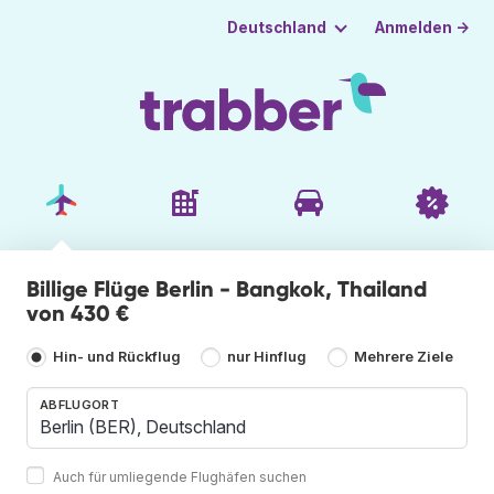
Anmelden →
Deutschland
Billige Flüge Berlin - Bangkok, Thailand
von 430 €
Hin- und Rückflug
nur Hinflug
Mehrere Ziele
ABFLUGORT
Auch für umliegende Flughäfen suchen