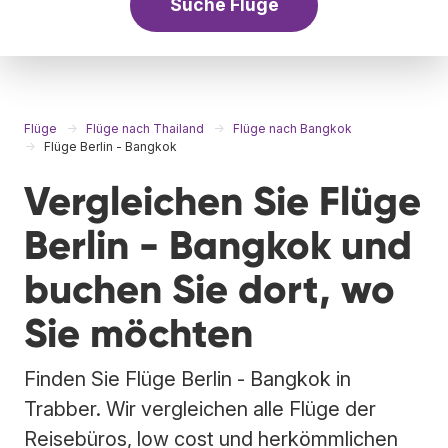
Suche Flüge
Flüge
Flüge nach Thailand
Flüge nach Bangkok
Flüge Berlin - Bangkok
Vergleichen Sie Flüge
Berlin - Bangkok und
buchen Sie dort, wo
Sie möchten
Finden Sie Flüge Berlin - Bangkok in
Trabber. Wir vergleichen alle Flüge der
Reisebüros, low cost und herkömmlichen