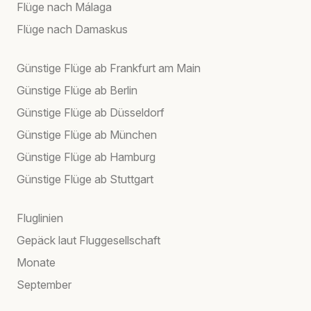
Flüge nach Málaga
Flüge nach Damaskus
Günstige Flüge ab Frankfurt am Main
Günstige Flüge ab Berlin
Günstige Flüge ab Düsseldorf
Günstige Flüge ab München
Günstige Flüge ab Hamburg
Günstige Flüge ab Stuttgart
Fluglinien
Gepäck laut Fluggesellschaft
Monate
September