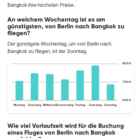
Bangkok ihre höchsten Preise.
An welchem Wochentag ist es am
günstigsten, von Berlin nach Bangkok zu
fliegen?
Der günstigste Wochentag, um von Berlin nach
Bangkok zu fliegen, ist der Sonntag.
800 €
700 €
600 €
Montag
Dienstag
Mittwoch
Donnerstag
Freitag
Samstag
Sonntag
Wie viel Vorlaufzeit wird für die Buchung
eines Fluges von Berlin nach Bangkok