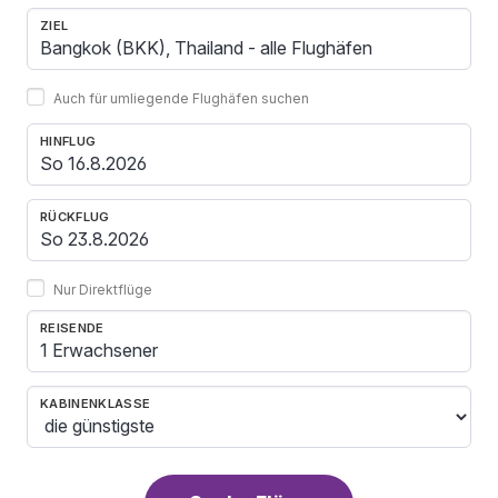
ZIEL
Auch für umliegende Flughäfen suchen
HINFLUG
RÜCKFLUG
Nur Direktflüge
REISENDE
1 Erwachsener
KABINENKLASSE