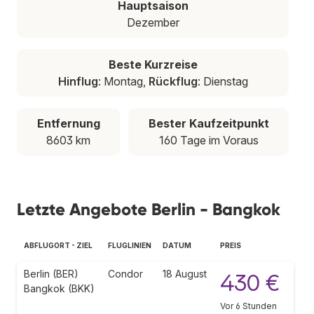
Hauptsaison
Dezember
Beste Kurzreise
Hinflug
: Montag,
Rückflug
: Dienstag
Entfernung
Bester Kaufzeitpunkt
8603 km
160 Tage im Voraus
Letzte Angebote Berlin - Bangkok
ABFLUGORT - ZIEL
FLUGLINIEN
DATUM
PREIS
Berlin (BER)
Condor
18 August
430 €
Bangkok (BKK)
Vor 6 Stunden