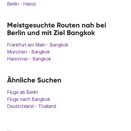
Berlin - Hanoi
Meistgesuchte Routen nah bei
Berlin und mit Ziel Bangkok
Frankfurt am Main - Bangkok
München - Bangkok
Hannover - Bangkok
Ähnliche Suchen
Flüge ab Berlin
Flüge nach Bangkok
Deutschland - Thailand