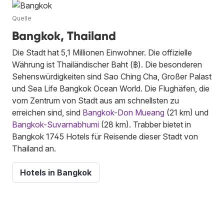
Quelle
Bangkok, Thailand
Die Stadt hat 5,1 Millionen Einwohner. Die offizielle
Währung ist Thailändischer Baht (฿). Die besonderen
Sehenswürdigkeiten sind Sao Ching Cha, Großer Palast
und Sea Life Bangkok Ocean World. Die Flughäfen, die
vom Zentrum von Stadt aus am schnellsten zu
erreichen sind, sind
Bangkok-Don Mueang
(21 km) und
Bangkok-Suvarnabhumi
(28 km). Trabber bietet in
Bangkok 1745 Hotels für Reisende dieser Stadt von
Thailand an.
Hotels in Bangkok