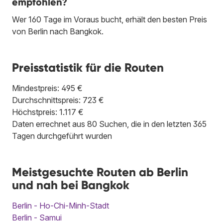
empfohlen?
Wer 160 Tage im Voraus bucht, erhält den besten Preis
von Berlin nach Bangkok.
Preisstatistik für die Routen
Mindestpreis: 495 €
Durchschnittspreis: 723 €
Höchstpreis: 1.117 €
Daten errechnet aus 80 Suchen, die in den letzten 365
Tagen durchgeführt wurden
Meistgesuchte Routen ab Berlin
und nah bei Bangkok
Berlin - Ho-Chi-Minh-Stadt
Berlin - Samui