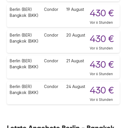
Berlin (BER)
Condor
19 August
430 €
Bangkok (BKK)
Vor 6 Stunden
Berlin (BER)
Condor
20 August
430 €
Bangkok (BKK)
Vor 6 Stunden
Berlin (BER)
Condor
21 August
430 €
Bangkok (BKK)
Vor 6 Stunden
Berlin (BER)
Condor
24 August
430 €
Bangkok (BKK)
Vor 6 Stunden
Letzte Angebote Berlin - Bangkok