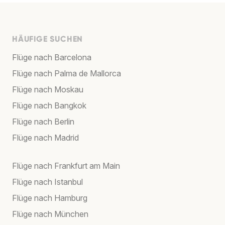
HÄUFIGE SUCHEN
Flüge nach Barcelona
Flüge nach Palma de Mallorca
Flüge nach Moskau
Flüge nach Bangkok
Flüge nach Berlin
Flüge nach Madrid
Flüge nach Frankfurt am Main
Flüge nach Istanbul
Flüge nach Hamburg
Flüge nach München