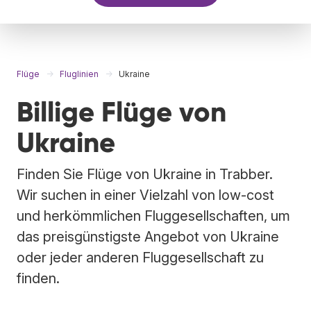
Flüge
Fluglinien
Ukraine
Billige Flüge von
Ukraine
Finden Sie Flüge von Ukraine in Trabber.
Wir suchen in einer Vielzahl von low-cost
und herkömmlichen Fluggesellschaften, um
das preisgünstigste Angebot von Ukraine
oder jeder anderen Fluggesellschaft zu
finden.