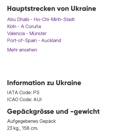
Hauptstrecken von Ukraine
Abu Dhabi - Ho-Chi-Minh-Stadt
Köln - A Coruña
Valencia - Münster
Port-of-Spain - Auckland
Mehr ansehen
Information zu Ukraine
IATA Code: PS
ICAO Code: AUI
Gepäckgrösse und -gewicht
Aufgegebenes Gepäck
23 kg., 158 cm.