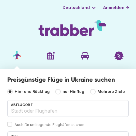
Anmelden →
Deutschland
Preisgünstige Flüge in Ukraine suchen
Hin- und Rückflug
nur Hinflug
Mehrere Ziele
ABFLUGORT
Auch für umliegende Flughäfen suchen