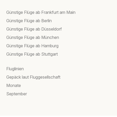
Günstige Flüge ab Frankfurt am Main
Günstige Flüge ab Berlin
Günstige Flüge ab Düsseldorf
Günstige Flüge ab München
Günstige Flüge ab Hamburg
Günstige Flüge ab Stuttgart
Fluglinien
Gepäck laut Fluggesellschaft
Monate
September