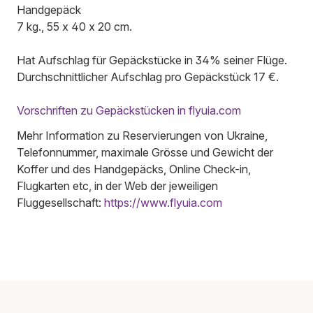
Handgepäck
7 kg., 55 x 40 x 20 cm.
Hat Aufschlag für Gepäckstücke in 34% seiner Flüge.
Durchschnittlicher Aufschlag pro Gepäckstück 17 €.
Vorschriften zu Gepäckstücken in flyuia.com
Mehr Information zu Reservierungen von Ukraine,
Telefonnummer, maximale Grösse und Gewicht der
Koffer und des Handgepäcks, Online Check-in,
Flugkarten etc, in der Web der jeweiligen
Fluggesellschaft:
https://www.flyuia.com