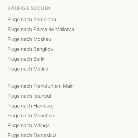
HÄUFIGE SUCHEN
Flüge nach Barcelona
Flüge nach Palma de Mallorca
Flüge nach Moskau
Flüge nach Bangkok
Flüge nach Berlin
Flüge nach Madrid
Flüge nach Frankfurt am Main
Flüge nach Istanbul
Flüge nach Hamburg
Flüge nach München
Flüge nach Málaga
Flüge nach Damaskus