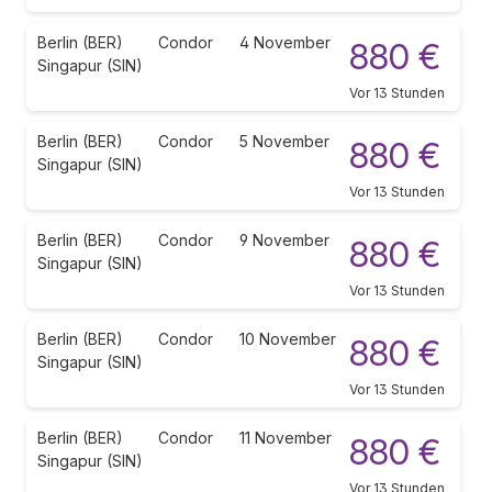
Berlin (BER)
Condor
4 November
880 €
Singapur (SIN)
Vor 13 Stunden
Berlin (BER)
Condor
5 November
880 €
Singapur (SIN)
Vor 13 Stunden
Berlin (BER)
Condor
9 November
880 €
Singapur (SIN)
Vor 13 Stunden
Berlin (BER)
Condor
10 November
880 €
Singapur (SIN)
Vor 13 Stunden
Berlin (BER)
Condor
11 November
880 €
Singapur (SIN)
Vor 13 Stunden