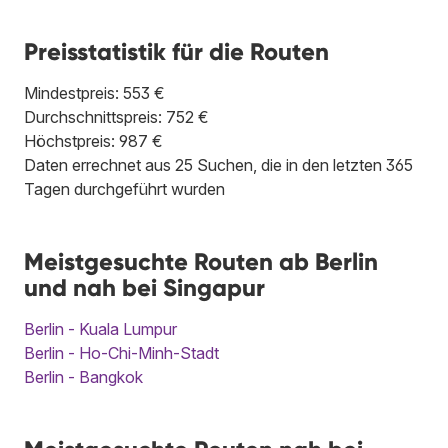
Preisstatistik für die Routen
Mindestpreis: 553 €
Durchschnittspreis: 752 €
Höchstpreis: 987 €
Daten errechnet aus 25 Suchen, die in den letzten 365
Tagen durchgeführt wurden
Meistgesuchte Routen ab Berlin
und nah bei Singapur
Berlin - Kuala Lumpur
Berlin - Ho-Chi-Minh-Stadt
Berlin - Bangkok