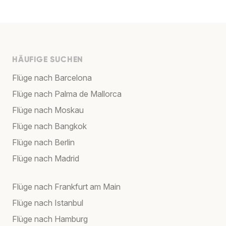
HÄUFIGE SUCHEN
Flüge nach Barcelona
Flüge nach Palma de Mallorca
Flüge nach Moskau
Flüge nach Bangkok
Flüge nach Berlin
Flüge nach Madrid
Flüge nach Frankfurt am Main
Flüge nach Istanbul
Flüge nach Hamburg