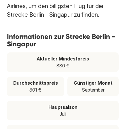
Airlines, um den billigsten Flug für die
Strecke Berlin - Singapur zu finden.
Informationen zur Strecke Berlin -
Singapur
Aktueller Mindestpreis
880 €
Durchschnittspreis
Günstiger Monat
801 €
September
Hauptsaison
Juli