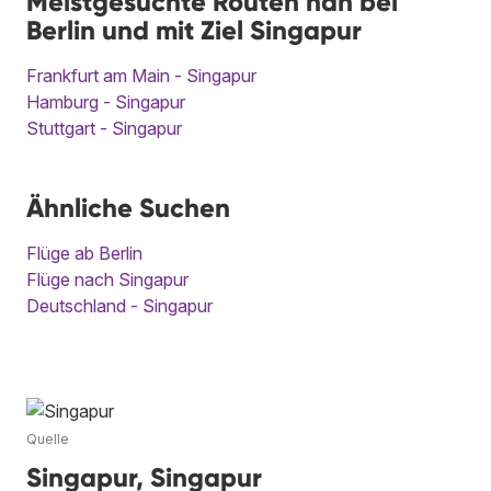
Meistgesuchte Routen nah bei
Berlin und mit Ziel Singapur
Frankfurt am Main - Singapur
Hamburg - Singapur
Stuttgart - Singapur
Ähnliche Suchen
Flüge ab Berlin
Flüge nach Singapur
Deutschland - Singapur
Quelle
Singapur, Singapur