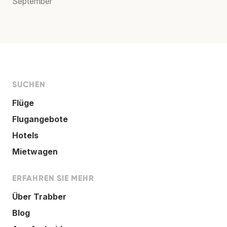
September
SUCHEN
Flüge
Flugangebote
Hotels
Mietwagen
ERFAHREN SIE MEHR
Über Trabber
Blog