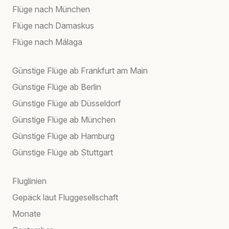
Flüge nach München
Flüge nach Damaskus
Flüge nach Málaga
Günstige Flüge ab Frankfurt am Main
Günstige Flüge ab Berlin
Günstige Flüge ab Düsseldorf
Günstige Flüge ab München
Günstige Flüge ab Hamburg
Günstige Flüge ab Stuttgart
Fluglinien
Gepäck laut Fluggesellschaft
Monate