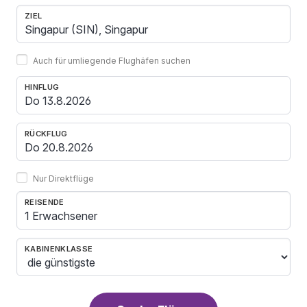
ZIEL
Auch für umliegende Flughäfen suchen
HINFLUG
RÜCKFLUG
Nur Direktflüge
REISENDE
1 Erwachsener
KABINENKLASSE