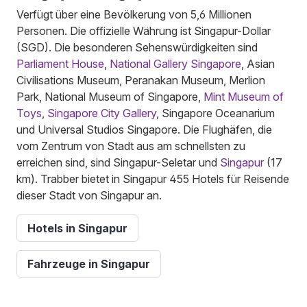
Verfügt über eine Bevölkerung von 5,6 Millionen
Personen. Die offizielle Währung ist Singapur-Dollar
(SGD). Die besonderen Sehenswürdigkeiten sind
Parliament House
,
National Gallery Singapore
, Asian
Civilisations Museum, Peranakan Museum, Merlion
Park, National Museum of Singapore,
Mint Museum of
Toys
,
Singapore City Gallery
, Singapore Oceanarium
und Universal Studios Singapore. Die Flughäfen, die
vom Zentrum von Stadt aus am schnellsten zu
erreichen sind, sind Singapur-Seletar und
Singapur
(17
km). Trabber bietet in Singapur 455 Hotels für Reisende
dieser Stadt von Singapur an.
Hotels in Singapur
Fahrzeuge in Singapur