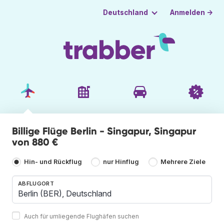
Anmelden →
Deutschland
Billige Flüge Berlin - Singapur, Singapur
von 880 €
Hin- und Rückflug
nur Hinflug
Mehrere Ziele
ABFLUGORT
Auch für umliegende Flughäfen suchen