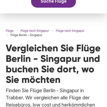
Suche Flüge
Flüge
Flüge nach Singapur
Flüge nach Singapur
Flüge Berlin - Singapur
Vergleichen Sie Flüge
Berlin - Singapur und
buchen Sie dort, wo
Sie möchten
Finden Sie Flüge Berlin - Singapur in
Trabber. Wir vergleichen alle Flüge der
Reisebüros, low cost und herkömmlichen