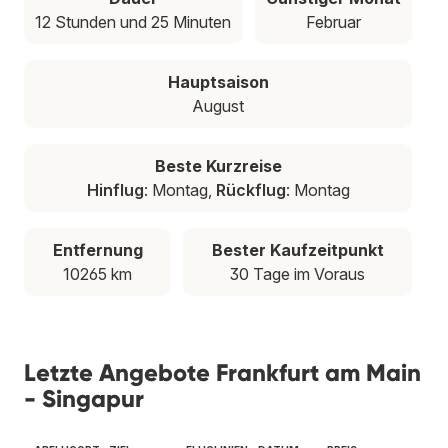
12 Stunden und 25 Minuten
Februar
Hauptsaison
August
Beste Kurzreise
Hinflug
: Montag,
Rückflug
: Montag
Entfernung
Bester Kaufzeitpunkt
10265 km
30 Tage im Voraus
Letzte Angebote Frankfurt am Main
- Singapur