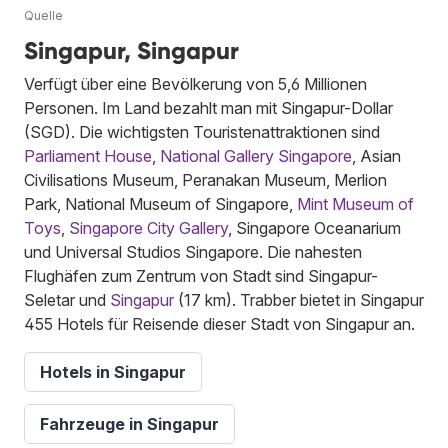
Quelle
Singapur, Singapur
Verfügt über eine Bevölkerung von 5,6 Millionen
Personen. Im Land bezahlt man mit Singapur-Dollar
(SGD). Die wichtigsten Touristenattraktionen sind
Parliament House
,
National Gallery Singapore
, Asian
Civilisations Museum, Peranakan Museum, Merlion
Park, National Museum of Singapore,
Mint Museum of
Toys
,
Singapore City Gallery
, Singapore Oceanarium
und Universal Studios Singapore. Die nahesten
Flughäfen zum Zentrum von Stadt sind Singapur-
Seletar und
Singapur
(17 km). Trabber bietet in Singapur
455 Hotels für Reisende dieser Stadt von Singapur an.
Hotels in Singapur
Fahrzeuge in Singapur