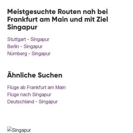
Meistgesuchte Routen nah bei
Frankfurt am Main und mit Ziel
Singapur
Stuttgart - Singapur
Berlin - Singapur
Nürnberg - Singapur
Ähnliche Suchen
Flüge ab Frankfurt am Main
Flüge nach Singapur
Deutschland - Singapur