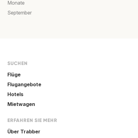
Monate
September
SUCHEN
Flüge
Flugangebote
Hotels
Mietwagen
ERFAHREN SIE MEHR
Über Trabber