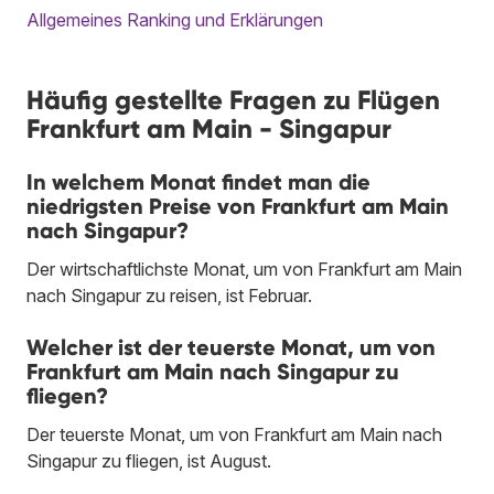
Allgemeines Ranking und Erklärungen
Häufig gestellte Fragen zu Flügen
Frankfurt am Main - Singapur
In welchem Monat findet man die
niedrigsten Preise von Frankfurt am Main
nach Singapur?
Der wirtschaftlichste Monat, um von Frankfurt am Main
nach Singapur zu reisen, ist Februar.
Welcher ist der teuerste Monat, um von
Frankfurt am Main nach Singapur zu
fliegen?
Der teuerste Monat, um von Frankfurt am Main nach
Singapur zu fliegen, ist August.