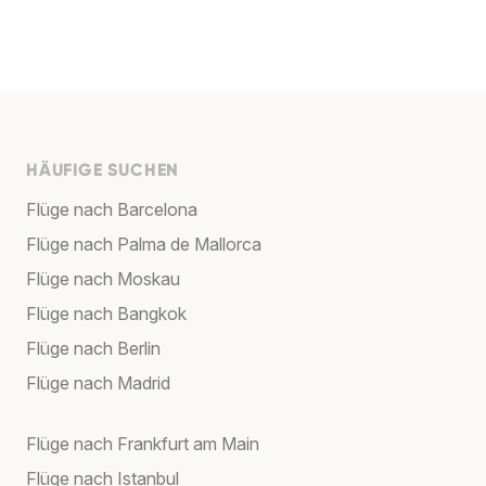
HÄUFIGE SUCHEN
Flüge nach Barcelona
Flüge nach Palma de Mallorca
Flüge nach Moskau
Flüge nach Bangkok
Flüge nach Berlin
Flüge nach Madrid
Flüge nach Frankfurt am Main
Flüge nach Istanbul