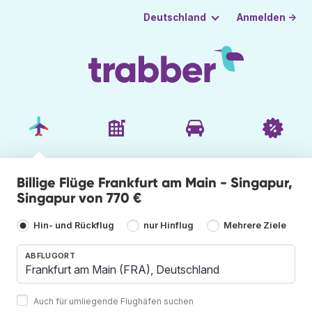
Anmelden →
Deutschland
Billige Flüge Frankfurt am Main - Singapur,
Singapur von 770 €
Hin- und Rückflug
nur Hinflug
Mehrere Ziele
ABFLUGORT
Auch für umliegende Flughäfen suchen