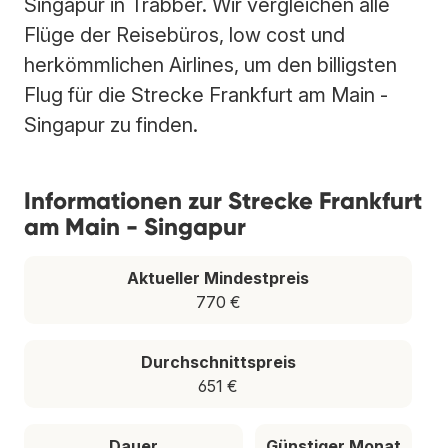
Singapur in Trabber. Wir vergleichen alle
Flüge der Reisebüros, low cost und
herkömmlichen Airlines, um den billigsten
Flug für die Strecke Frankfurt am Main -
Singapur zu finden.
Informationen zur Strecke Frankfurt
am Main - Singapur
Aktueller Mindestpreis
770 €
Durchschnittspreis
651 €
Dauer
Günstiger Monat