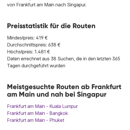
von Frankfurt am Main nach Singapur.
Preisstatistik für die Routen
Mindestpreis: 419 €
Durchschnittspreis: 638 €
Höchstpreis: 1.481 €
Daten errechnet aus 38 Suchen, die in den letzten 365
Tagen durchgeführt wurden
Meistgesuchte Routen ab Frankfurt
am Main und nah bei Singapur
Frankfurt am Main - Kuala Lumpur
Frankfurt am Main - Bangkok
Frankfurt am Main - Phuket