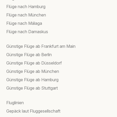
Flüge nach Hamburg
Flüge nach München
Flüge nach Málaga
Flüge nach Damaskus
Günstige Flüge ab Frankfurt am Main
Günstige Flüge ab Berlin
Günstige Flüge ab Düsseldorf
Günstige Flüge ab München
Günstige Flüge ab Hamburg
Günstige Flüge ab Stuttgart
Fluglinien
Gepäck laut Fluggesellschaft