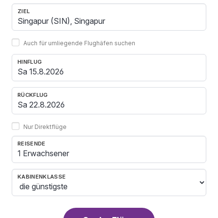
ZIEL
Auch für umliegende Flughäfen suchen
HINFLUG
RÜCKFLUG
Nur Direktflüge
REISENDE
1 Erwachsener
KABINENKLASSE