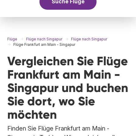
Suche Flüge
Flüge
Flüge nach Singapur
Flüge nach Singapur
Flüge Frankfurt am Main - Singapur
Vergleichen Sie Flüge
Frankfurt am Main -
Singapur und buchen
Sie dort, wo Sie
möchten
Finden Sie Flüge Frankfurt am Main -