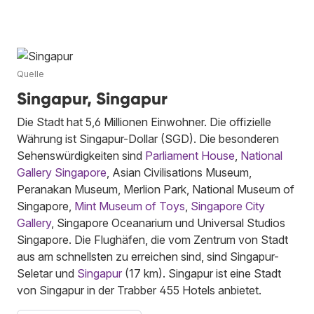
Quelle
Singapur, Singapur
Die Stadt hat 5,6 Millionen Einwohner. Die offizielle
Währung ist Singapur-Dollar (SGD). Die besonderen
Sehenswürdigkeiten sind
Parliament House
,
National
Gallery Singapore
, Asian Civilisations Museum,
Peranakan Museum, Merlion Park, National Museum of
Singapore,
Mint Museum of Toys
,
Singapore City
Gallery
, Singapore Oceanarium und Universal Studios
Singapore. Die Flughäfen, die vom Zentrum von Stadt
aus am schnellsten zu erreichen sind, sind Singapur-
Seletar und
Singapur
(17 km). Singapur ist eine Stadt
von Singapur in der Trabber 455 Hotels anbietet.