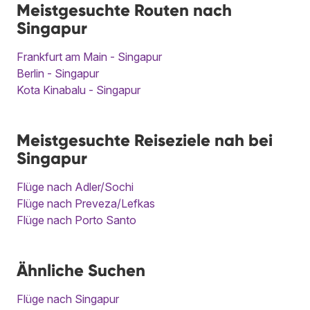
Meistgesuchte Routen nach
Singapur
Frankfurt am Main - Singapur
Berlin - Singapur
Kota Kinabalu - Singapur
Meistgesuchte Reiseziele nah bei
Singapur
Flüge nach Adler/Sochi
Flüge nach Preveza/Lefkas
Flüge nach Porto Santo
Ähnliche Suchen
Flüge nach Singapur