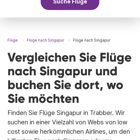
Suche Flüge
Flüge
Flüge nach Singapur
Flüge nach Singapur
Vergleichen Sie Flüge
nach Singapur und
buchen Sie dort, wo
Sie möchten
Finden Sie Flüge Singapur in Trabber. Wir
suchen in einer Vielzahl von Webs von low
cost sowie herkömmlichen Airlines, um den