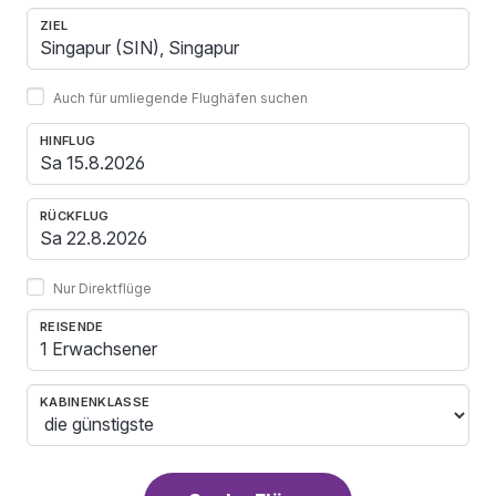
ZIEL
Auch für umliegende Flughäfen suchen
HINFLUG
RÜCKFLUG
Nur Direktflüge
REISENDE
1 Erwachsener
KABINENKLASSE