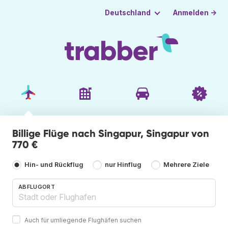
Anmelden →
Deutschland
Billige Flüge nach Singapur, Singapur von
770 €
Hin- und Rückflug
nur Hinflug
Mehrere Ziele
ABFLUGORT
Auch für umliegende Flughäfen suchen