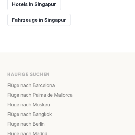
Hotels in Singapur
Fahrzeuge in Singapur
HÄUFIGE SUCHEN
Flüge nach Barcelona
Flüge nach Palma de Mallorca
Flüge nach Moskau
Flüge nach Bangkok
Flüge nach Berlin
Flüge nach Madrid