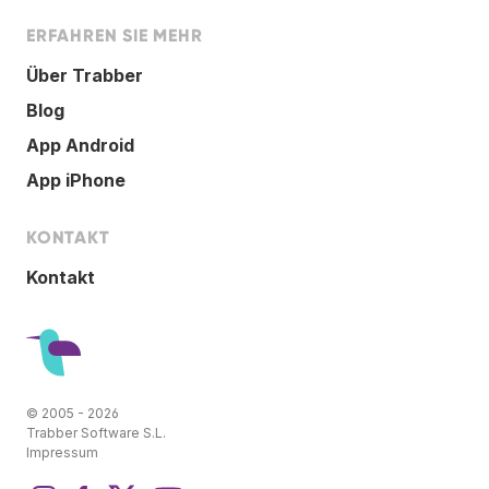
ERFAHREN SIE MEHR
Über Trabber
Blog
App Android
App iPhone
KONTAKT
Kontakt
© 2005 - 2026
Trabber Software S.L.
Impressum