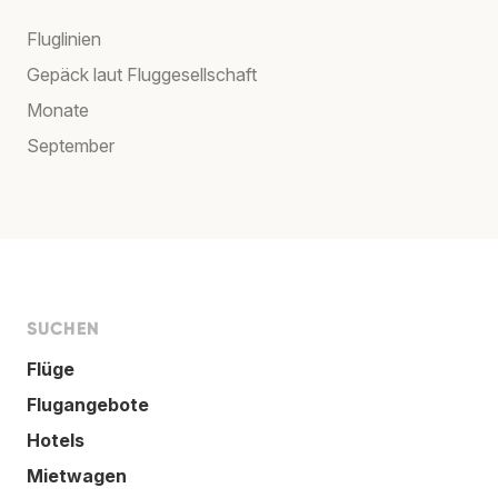
Fluglinien
Gepäck laut Fluggesellschaft
Monate
September
SUCHEN
Flüge
Flugangebote
Hotels
Mietwagen