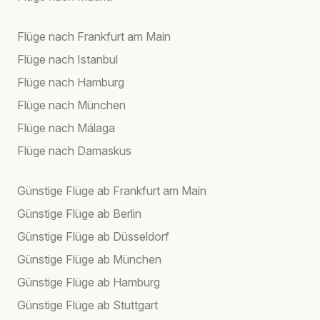
Flüge nach Frankfurt am Main
Flüge nach Istanbul
Flüge nach Hamburg
Flüge nach München
Flüge nach Málaga
Flüge nach Damaskus
Günstige Flüge ab Frankfurt am Main
Günstige Flüge ab Berlin
Günstige Flüge ab Düsseldorf
Günstige Flüge ab München
Günstige Flüge ab Hamburg
Günstige Flüge ab Stuttgart