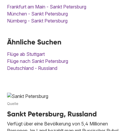
Frankfurt am Main - Sankt Petersburg
München - Sankt Petersburg
Nürnberg - Sankt Petersburg
Ähnliche Suchen
Flüge ab Stuttgart
Flüge nach Sankt Petersburg
Deutschland - Russland
Quelle
Sankt Petersburg, Russland
Verfügt über eine Bevölkerung von 5,4 Millionen
Personen. Im Land bezahlt man mit Russischer Rubel