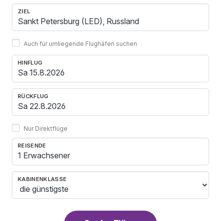
ZIEL
Auch für umliegende Flughäfen suchen
HINFLUG
RÜCKFLUG
Nur Direktflüge
REISENDE
1 Erwachsener
KABINENKLASSE