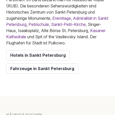
(RUB). Die besonderen Sehenswürdigkeiten sind
Historisches Zentrum von Sankt Petersburg und
zugehörige Monumente,
Eremitage
,
Admiralität in Sankt
Petersburg
,
Petrischule
,
Sankt-Petri-Kirche
, Singer-
Haus, Isaaksplatz, Alte Börse St. Petersburg,
Kasaner
Kathedrale
und Spit of the Vasilievsky Island. Der
Flughafen für Stadt ist Pulkowo.
Hotels in Sankt Petersburg
Fahrzeuge in Sankt Petersburg
HÄUFIGE SUCHEN