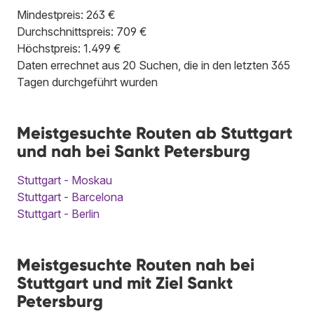
Mindestpreis: 263 €
Durchschnittspreis: 709 €
Höchstpreis: 1.499 €
Daten errechnet aus 20 Suchen, die in den letzten 365
Tagen durchgeführt wurden
Meistgesuchte Routen ab Stuttgart
und nah bei Sankt Petersburg
Stuttgart - Moskau
Stuttgart - Barcelona
Stuttgart - Berlin
Meistgesuchte Routen nah bei
Stuttgart und mit Ziel Sankt
Petersburg