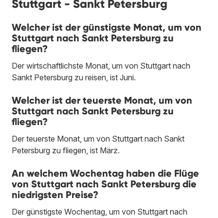
Stuttgart - Sankt Petersburg
Welcher ist der günstigste Monat, um von
Stuttgart nach Sankt Petersburg zu
fliegen?
Der wirtschaftlichste Monat, um von Stuttgart nach
Sankt Petersburg zu reisen, ist Juni.
Welcher ist der teuerste Monat, um von
Stuttgart nach Sankt Petersburg zu
fliegen?
Der teuerste Monat, um von Stuttgart nach Sankt
Petersburg zu fliegen, ist März.
An welchem Wochentag haben die Flüge
von Stuttgart nach Sankt Petersburg die
niedrigsten Preise?
Der günstigste Wochentag, um von Stuttgart nach