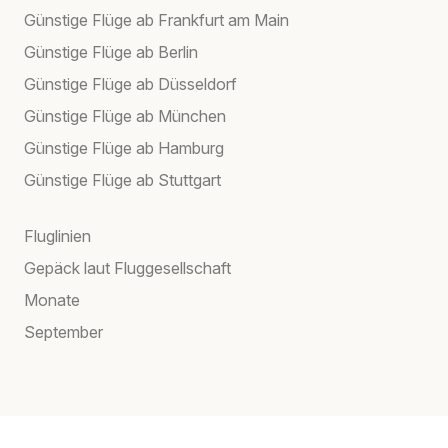
Günstige Flüge ab Frankfurt am Main
Günstige Flüge ab Berlin
Günstige Flüge ab Düsseldorf
Günstige Flüge ab München
Günstige Flüge ab Hamburg
Günstige Flüge ab Stuttgart
Fluglinien
Gepäck laut Fluggesellschaft
Monate
September