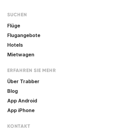
SUCHEN
Flüge
Flugangebote
Hotels
Mietwagen
ERFAHREN SIE MEHR
Über Trabber
Blog
App Android
App iPhone
KONTAKT