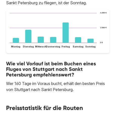
Sankt Petersburg zu fliegen, ist der Sonntag.
4.000 €
2.000 €
0 €
Montag
Dienstag
Mittwoch
Donnerstag
Freitag
Samstag
Sonntag
Wie viel Vorlauf ist beim Buchen eines
Fluges von Stuttgart nach Sankt
Petersburg empfehlenswert?
Wer 160 Tage im Voraus bucht, erhält den besten Preis
von Stuttgart nach Sankt Petersburg.
Preisstatistik für die Routen