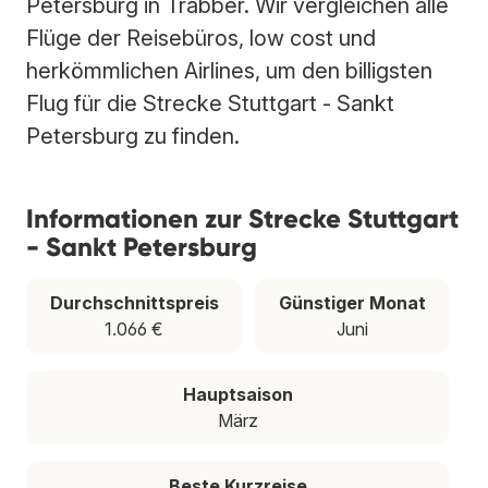
Petersburg in Trabber. Wir vergleichen alle
Flüge der Reisebüros, low cost und
herkömmlichen Airlines, um den billigsten
Flug für die Strecke Stuttgart - Sankt
Petersburg zu finden.
Informationen zur Strecke Stuttgart
- Sankt Petersburg
Durchschnittspreis
Günstiger Monat
1.066 €
Juni
Hauptsaison
März
Beste Kurzreise