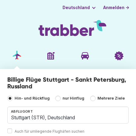
Anmelden →
Deutschland
Billige Flüge Stuttgart - Sankt Petersburg,
Russland
Hin- und Rückflug
nur Hinflug
Mehrere Ziele
ABFLUGORT
Auch für umliegende Flughäfen suchen