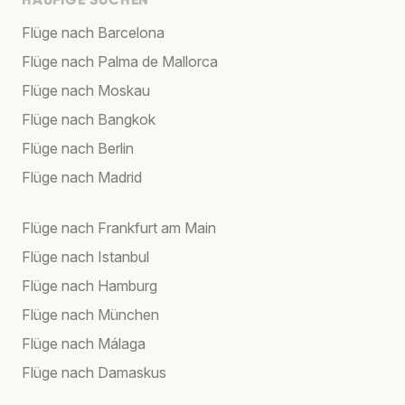
Flüge nach Barcelona
Flüge nach Palma de Mallorca
Flüge nach Moskau
Flüge nach Bangkok
Flüge nach Berlin
Flüge nach Madrid
Flüge nach Frankfurt am Main
Flüge nach Istanbul
Flüge nach Hamburg
Flüge nach München
Flüge nach Málaga
Flüge nach Damaskus