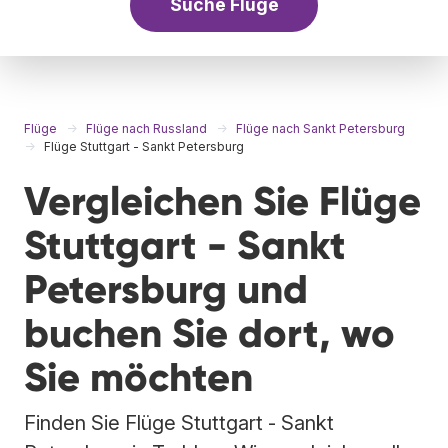
Suche Flüge
Flüge
Flüge nach Russland
Flüge nach Sankt Petersburg
Flüge Stuttgart - Sankt Petersburg
Vergleichen Sie Flüge
Stuttgart - Sankt
Petersburg und
buchen Sie dort, wo
Sie möchten
Finden Sie Flüge Stuttgart - Sankt