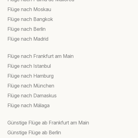
Flüge nach Moskau
Flüge nach Bangkok
Flüge nach Berlin
Flüge nach Madrid
Flüge nach Frankfurt am Main
Flüge nach Istanbul
Flüge nach Hamburg
Flüge nach München
Flüge nach Damaskus
Flüge nach Málaga
Günstige Flüge ab Frankfurt am Main
Günstige Flüge ab Berlin