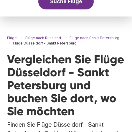
Suche Flüge
Flüge
Flüge nach Russland
Flüge nach Sankt Petersburg
Flüge Düsseldorf - Sankt Petersburg
Vergleichen Sie Flüge
Düsseldorf - Sankt
Petersburg und
buchen Sie dort, wo
Sie möchten
Finden Sie Flüge Düsseldorf - Sankt