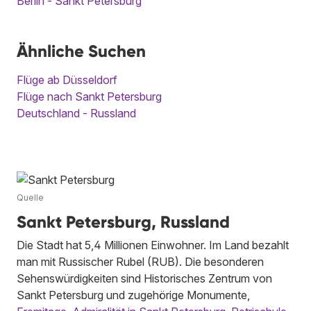
Berlin - Sankt Petersburg
Ähnliche Suchen
Flüge ab Düsseldorf
Flüge nach Sankt Petersburg
Deutschland - Russland
Quelle
Sankt Petersburg, Russland
Die Stadt hat 5,4 Millionen Einwohner. Im Land bezahlt
man mit Russischer Rubel (RUB). Die besonderen
Sehenswürdigkeiten sind Historisches Zentrum von
Sankt Petersburg und zugehörige Monumente,