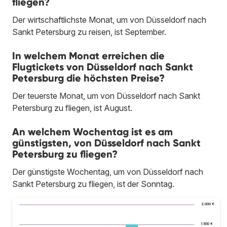
fliegen?
Der wirtschaftlichste Monat, um von Düsseldorf nach
Sankt Petersburg zu reisen, ist September.
In welchem Monat erreichen die
Flugtickets von Düsseldorf nach Sankt
Petersburg die höchsten Preise?
Der teuerste Monat, um von Düsseldorf nach Sankt
Petersburg zu fliegen, ist August.
An welchem Wochentag ist es am
günstigsten, von Düsseldorf nach Sankt
Petersburg zu fliegen?
Der günstigste Wochentag, um von Düsseldorf nach
Sankt Petersburg zu fliegen, ist der Sonntag.
2.000 €
1.500 €