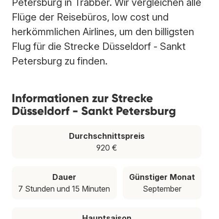
Petersburg in Trabber. Wir vergleichen alle
Flüge der Reisebüros, low cost und
herkömmlichen Airlines, um den billigsten
Flug für die Strecke Düsseldorf - Sankt
Petersburg zu finden.
Informationen zur Strecke
Düsseldorf - Sankt Petersburg
Durchschnittspreis
920 €
Dauer
Günstiger Monat
7 Stunden und 15 Minuten
September
Hauptsaison