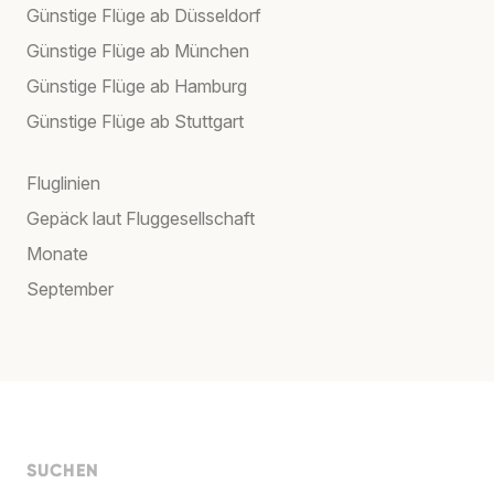
Günstige Flüge ab Düsseldorf
Günstige Flüge ab München
Günstige Flüge ab Hamburg
Günstige Flüge ab Stuttgart
Fluglinien
Gepäck laut Fluggesellschaft
Monate
September
SUCHEN