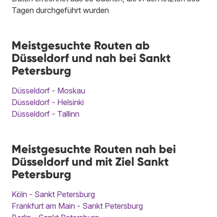
Tagen durchgeführt wurden
Meistgesuchte Routen ab
Düsseldorf und nah bei Sankt
Petersburg
Düsseldorf - Moskau
Düsseldorf - Helsinki
Düsseldorf - Tallinn
Meistgesuchte Routen nah bei
Düsseldorf und mit Ziel Sankt
Petersburg
Köln - Sankt Petersburg
Frankfurt am Main - Sankt Petersburg