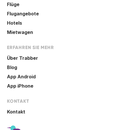
Flüge
Flugangebote
Hotels
Mietwagen
ERFAHREN SIE MEHR
Über Trabber
Blog
App Android
App iPhone
KONTAKT
Kontakt