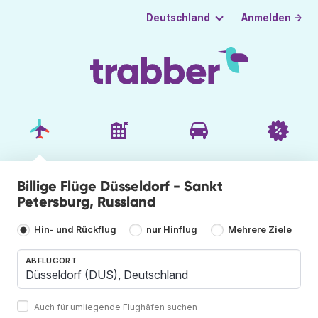
Anmelden →
Deutschland
Billige Flüge Düsseldorf - Sankt
Petersburg, Russland
Hin- und Rückflug
nur Hinflug
Mehrere Ziele
ABFLUGORT
Auch für umliegende Flughäfen suchen