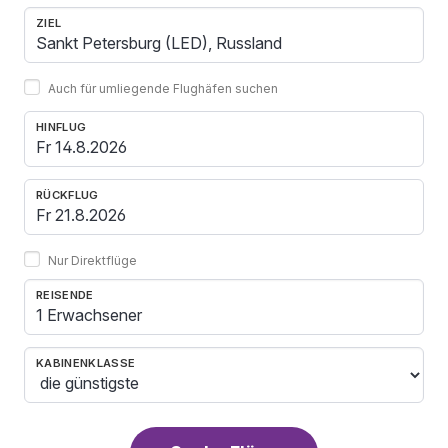
ZIEL
Auch für umliegende Flughäfen suchen
HINFLUG
RÜCKFLUG
Nur Direktflüge
REISENDE
1 Erwachsener
KABINENKLASSE