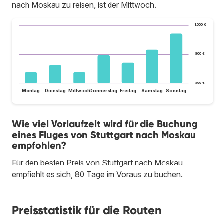
nach Moskau zu reisen, ist der Mittwoch.
1.000 €
800 €
600 €
Montag
Dienstag
Mittwoch
Donnerstag
Freitag
Samstag
Sonntag
Wie viel Vorlaufzeit wird für die Buchung
eines Fluges von Stuttgart nach Moskau
empfohlen?
Für den besten Preis von Stuttgart nach Moskau
empfiehlt es sich, 80 Tage im Voraus zu buchen.
Preisstatistik für die Routen