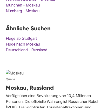
München - Moskau
Nürnberg - Moskau
Ähnliche Suchen
Flüge ab Stuttgart
Flüge nach Moskau
Deutschland - Russland
Quelle
Moskau, Russland
Verfügt über eine Bevölkerung von 10,4 Millionen
Personen. Die offizielle Währung ist Russischer Rubel
(RUB). Die wichtigsten Touristenattraktionen sind