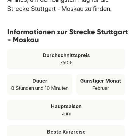
Strecke Stuttgart - Moskau zu finden.
Informationen zur Strecke Stuttgart
- Moskau
Durchschnittspreis
760 €
Dauer
Günstiger Monat
8 Stunden und 10 Minuten
Februar
Hauptsaison
Juni
Beste Kurzreise