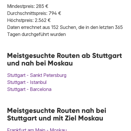
Mindestpreis: 285 €
Durchschnittspreis: 794 €
Höchstpreis: 2.562 €
Daten errechnet aus 152 Suchen, die in den letzten 365
Tagen durchgeführt wurden
Meistgesuchte Routen ab Stuttgart
und nah bei Moskau
Stuttgart - Sankt Petersburg
Stuttgart - Istanbul
Stuttgart - Barcelona
Meistgesuchte Routen nah bei
Stuttgart und mit Ziel Moskau
Frankfurt am Main - Moskau