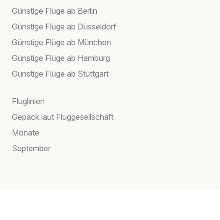
Günstige Flüge ab Berlin
Günstige Flüge ab Düsseldorf
Günstige Flüge ab München
Günstige Flüge ab Hamburg
Günstige Flüge ab Stuttgart
Fluglinien
Gepäck laut Fluggesellschaft
Monate
September