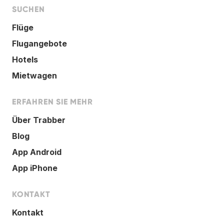
SUCHEN
Flüge
Flugangebote
Hotels
Mietwagen
ERFAHREN SIE MEHR
Über Trabber
Blog
App Android
App iPhone
KONTAKT
Kontakt