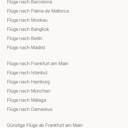
Flüge nach Barcelona
Flüge nach Palma de Mallorca
Flüge nach Moskau
Flüge nach Bangkok
Flüge nach Berlin
Flüge nach Madrid
Flüge nach Frankfurt am Main
Flüge nach Istanbul
Flüge nach Hamburg
Flüge nach München
Flüge nach Málaga
Flüge nach Damaskus
Günstige Flüge ab Frankfurt am Main