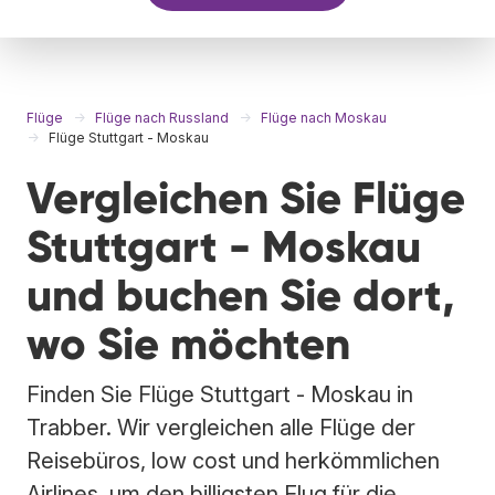
Flüge
Flüge nach Russland
Flüge nach Moskau
Flüge Stuttgart - Moskau
Vergleichen Sie Flüge
Stuttgart - Moskau
und buchen Sie dort,
wo Sie möchten
Finden Sie Flüge Stuttgart - Moskau in
Trabber. Wir vergleichen alle Flüge der
Reisebüros, low cost und herkömmlichen
Airlines, um den billigsten Flug für die