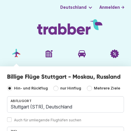
Anmelden →
Deutschland
Billige Flüge Stuttgart - Moskau, Russland
Hin- und Rückflug
nur Hinflug
Mehrere Ziele
ABFLUGORT
Auch für umliegende Flughäfen suchen