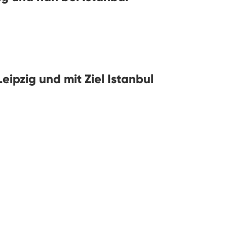
ipzig und mit Ziel Istanbul