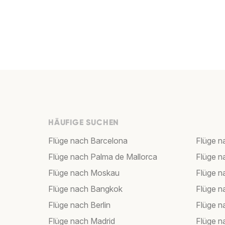
HÄUFIGE SUCHEN
Flüge nach Barcelona
Flüge n
Flüge nach Palma de Mallorca
Flüge n
Flüge nach Moskau
Flüge 
Flüge nach Bangkok
Flüge 
Flüge nach Berlin
Flüge n
Flüge nach Madrid
Flüge 