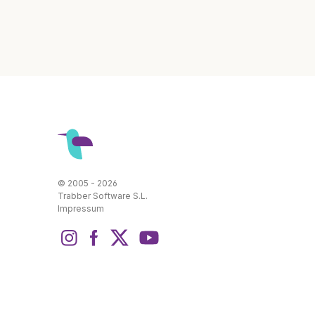
© 2005 - 2026
Trabber Software S.L.
Impressum