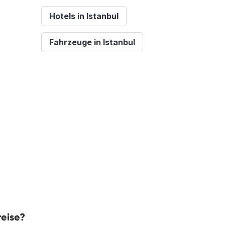
Hotels in Istanbul
Fahrzeuge in Istanbul
reise?