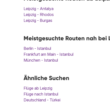
Leipzig - Antalya
Leipzig - Rhodos
Leipzig - Burgas
Meistgesuchte Routen nah bei Le
Berlin - Istanbul
Frankfurt am Main - Istanbul
München - Istanbul
Ähnliche Suchen
Flüge ab Leipzig
Flüge nach Istanbul
Deutschland - Türkei