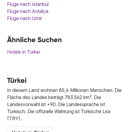
Flüge nach Istanbul
Flüge nach Antalya
Flüge nach Izmir
Ähnliche Suchen
Hotels in Türkei
Türkei
In diesem Land wohnen 85,4 Millionen Menschen. Die
Fläche des Landes beträgt 783.562 km². Die
Landesvorwahl ist +90. Die Landessprache ist
Türkisch. Die offizielle Währung ist Türkische Lira
(TRY).