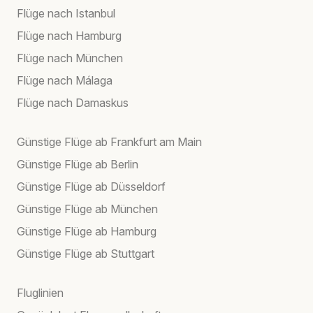
Flüge nach Istanbul
Flüge nach Hamburg
Flüge nach München
Flüge nach Málaga
Flüge nach Damaskus
Günstige Flüge ab Frankfurt am Main
Günstige Flüge ab Berlin
Günstige Flüge ab Düsseldorf
Günstige Flüge ab München
Günstige Flüge ab Hamburg
Günstige Flüge ab Stuttgart
Fluglinien