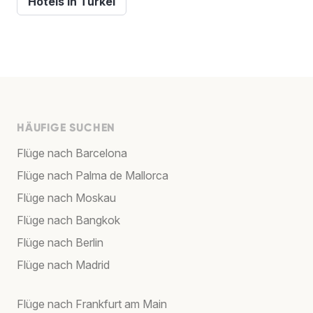
Hotels in Türkei
HÄUFIGE SUCHEN
Flüge nach Barcelona
Flüge nach Palma de Mallorca
Flüge nach Moskau
Flüge nach Bangkok
Flüge nach Berlin
Flüge nach Madrid
Flüge nach Frankfurt am Main