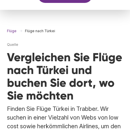
Flüge
Flüge nach Türkei
Quelle
Vergleichen Sie Flüge
nach Türkei und
buchen Sie dort, wo
Sie möchten
Finden Sie Flüge Türkei in Trabber. Wir
suchen in einer Vielzahl von Webs von low
cost sowie herkömmlichen Airlines, um den