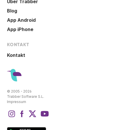
Über Trabber
Blog
App Android
App iPhone
KONTAKT
Kontakt
© 2005 - 2026
Trabber Software S.L.
Impressum