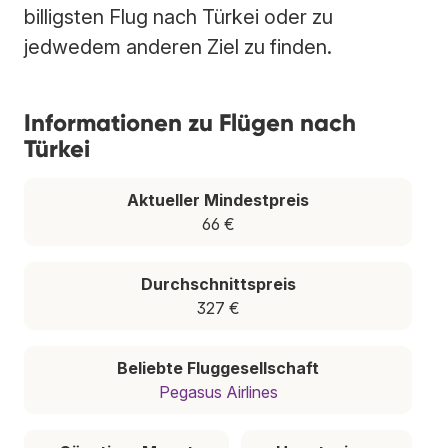
billigsten Flug nach Türkei oder zu
jedwedem anderen Ziel zu finden.
Informationen zu Flügen nach
Türkei
Aktueller Mindestpreis
66 €
Durchschnittspreis
327 €
Beliebte Fluggesellschaft
Pegasus Airlines