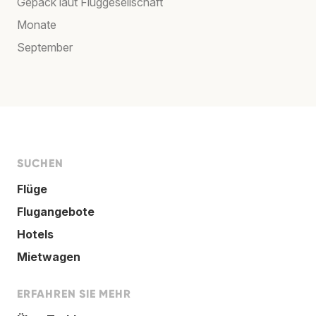
Gepäck laut Fluggesellschaft
Monate
September
SUCHEN
Flüge
Flugangebote
Hotels
Mietwagen
ERFAHREN SIE MEHR