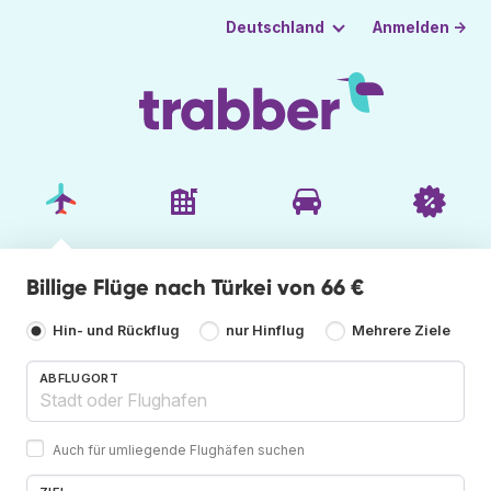
Anmelden →
Deutschland
Billige Flüge nach Türkei von 66 €
Hin- und Rückflug
nur Hinflug
Mehrere Ziele
ABFLUGORT
Auch für umliegende Flughäfen suchen