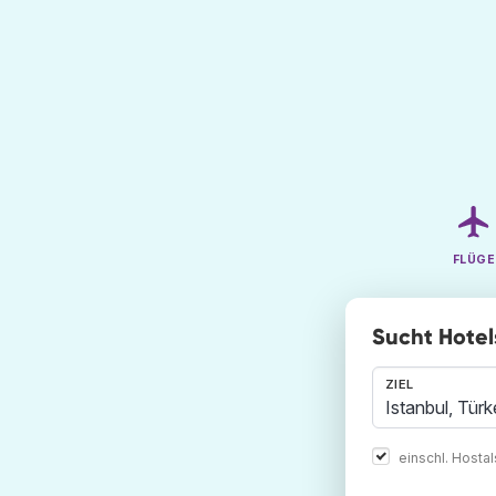
FLÜGE
Sucht Hotels
ZIEL
einschl. Hosta