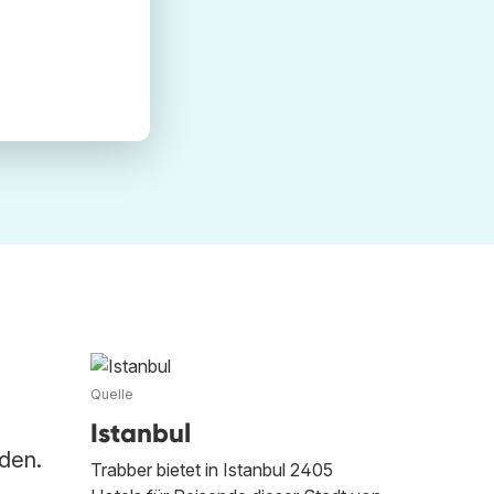
Quelle
Istanbul
nden.
Trabber bietet in Istanbul 2405