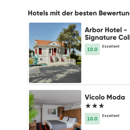
Hotels mit der besten Bewertung
Arbor Hotel -
Signature Col
Exzellent
10.0
Vicolo Moda
★★★
Exzellent
10.0