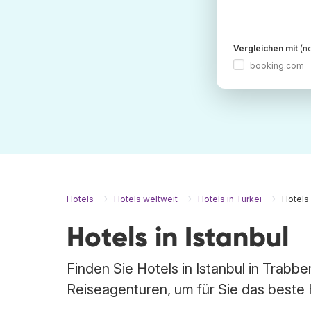
Vergleichen mit
(ne
booking.com
Hotels
Hotels weltweit
Hotels in Türkei
Hotels 
Hotels in Istanbul
Finden Sie Hotels in Istanbul in Trabb
Reiseagenturen, um für Sie das beste H