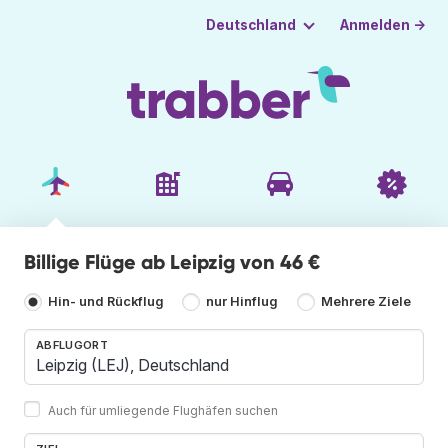
Anmelden →
Deutschland
Billige Flüge ab Leipzig von 46 €
Hin- und Rückflug
nur Hinflug
Mehrere Ziele
ABFLUGORT
Auch für umliegende Flughäfen suchen