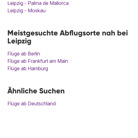
Leipzig - Palma de Mallorca
Leipzig - Moskau
Meistgesuchte Abflugsorte nah bei
Leipzig
Flüge ab Berlin
Flüge ab Frankfurt am Main
Flüge ab Hamburg
Ähnliche Suchen
Flüge ab Deutschland