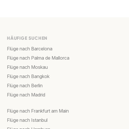
HÄUFIGE SUCHEN
Flüge nach Barcelona
Flüge nach Palma de Mallorca
Flüge nach Moskau
Flüge nach Bangkok
Flüge nach Berlin
Flüge nach Madrid
Flüge nach Frankfurt am Main
Flüge nach Istanbul