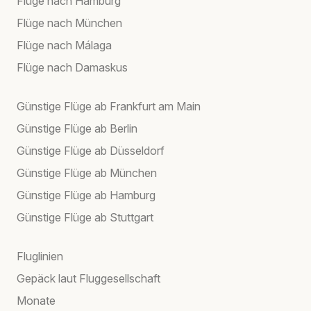
Flüge nach Hamburg
Flüge nach München
Flüge nach Málaga
Flüge nach Damaskus
Günstige Flüge ab Frankfurt am Main
Günstige Flüge ab Berlin
Günstige Flüge ab Düsseldorf
Günstige Flüge ab München
Günstige Flüge ab Hamburg
Günstige Flüge ab Stuttgart
Fluglinien
Gepäck laut Fluggesellschaft
Monate