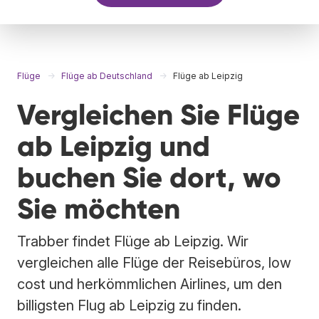
Flüge
Flüge ab Deutschland
Flüge ab Leipzig
Vergleichen Sie Flüge
ab Leipzig und
buchen Sie dort, wo
Sie möchten
Trabber findet Flüge ab Leipzig. Wir
vergleichen alle Flüge der Reisebüros, low
cost und herkömmlichen Airlines, um den
billigsten Flug ab Leipzig zu finden.