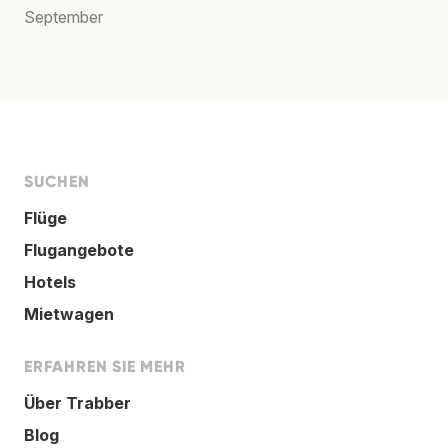
September
SUCHEN
Flüge
Flugangebote
Hotels
Mietwagen
ERFAHREN SIE MEHR
Über Trabber
Blog