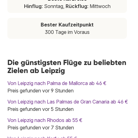
Hinflug
: Sonntag,
Rückflug
: Mittwoch
Bester Kaufzeitpunkt
300 Tage im Voraus
Die günstigsten Flüge zu beliebten
Zielen ab Leipzig
Von Leipzig nach Palma de Mallorca ab 46 €
Preis gefunden vor 9 Stunden
Von Leipzig nach Las Palmas de Gran Canaria ab 46 €
Preis gefunden vor 5 Stunden
Von Leipzig nach Rhodos ab 55 €
Preis gefunden vor 7 Stunden