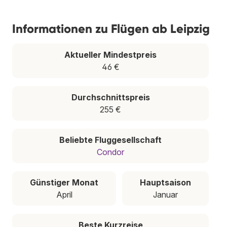
Informationen zu Flügen ab Leipzig
Aktueller Mindestpreis
46 €
Durchschnittspreis
255 €
Beliebte Fluggesellschaft
Condor
Günstiger Monat
Hauptsaison
April
Januar
Beste Kurzreise