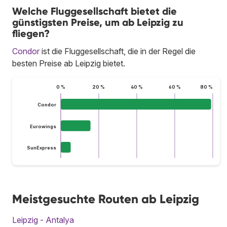
Welche Fluggesellschaft bietet die
günstigsten Preise, um ab Leipzig zu
fliegen?
Condor
ist die Fluggesellschaft, die in der Regel die
besten Preise ab Leipzig bietet.
0 %
20 %
40 %
60 %
80 %
Condor
Eurowings
SunExpress
Meistgesuchte Routen ab Leipzig
Leipzig - Antalya