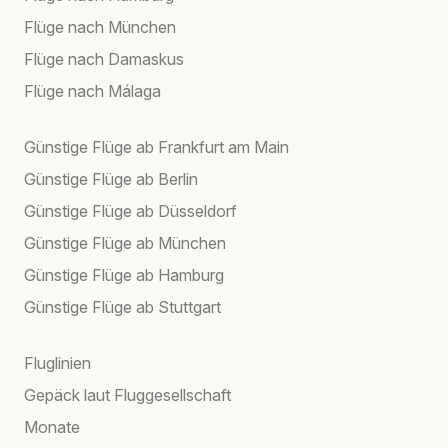
Flüge nach München
Flüge nach Damaskus
Flüge nach Málaga
Günstige Flüge ab Frankfurt am Main
Günstige Flüge ab Berlin
Günstige Flüge ab Düsseldorf
Günstige Flüge ab München
Günstige Flüge ab Hamburg
Günstige Flüge ab Stuttgart
Fluglinien
Gepäck laut Fluggesellschaft
Monate