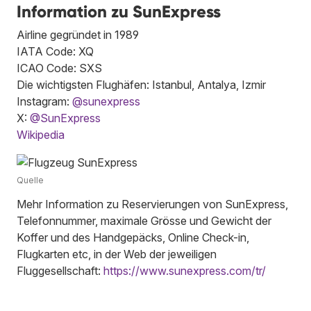
Information zu SunExpress
Airline gegründet in 1989
IATA Code: XQ
ICAO Code: SXS
Die wichtigsten Flughäfen: Istanbul, Antalya, Izmir
Instagram:
@sunexpress
X:
@SunExpress
Wikipedia
Quelle
Mehr Information zu Reservierungen von SunExpress,
Telefonnummer, maximale Grösse und Gewicht der
Koffer und des Handgepäcks, Online Check-in,
Flugkarten etc, in der Web der jeweiligen
Fluggesellschaft:
https://www.sunexpress.com/tr/