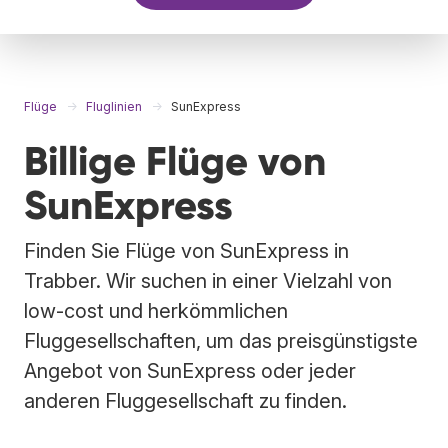
Flüge
Fluglinien
SunExpress
Billige Flüge von
SunExpress
Finden Sie Flüge von SunExpress in
Trabber. Wir suchen in einer Vielzahl von
low-cost und herkömmlichen
Fluggesellschaften, um das preisgünstigste
Angebot von SunExpress oder jeder
anderen Fluggesellschaft zu finden.