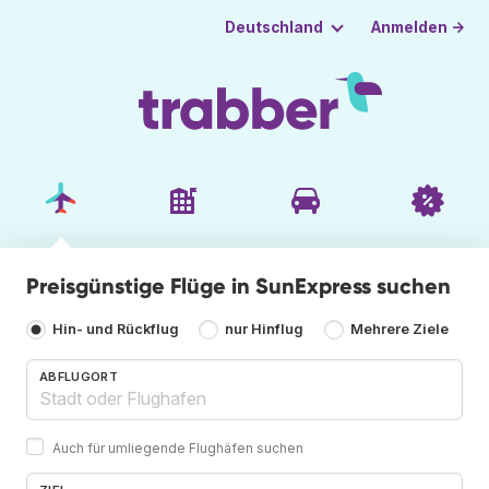
Anmelden →
Deutschland
Preisgünstige Flüge in SunExpress suchen
Hin- und Rückflug
nur Hinflug
Mehrere Ziele
ABFLUGORT
Auch für umliegende Flughäfen suchen