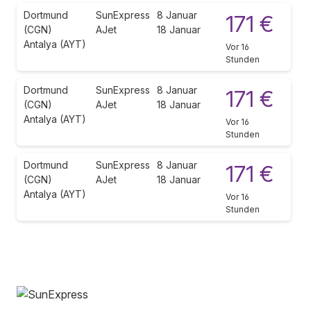
Dortmund
SunExpress
8 Januar
171 €
(CGN)
AJet
18 Januar
Antalya (AYT)
Vor 16
Stunden
Dortmund
SunExpress
8 Januar
171 €
(CGN)
AJet
18 Januar
Antalya (AYT)
Vor 16
Stunden
Dortmund
SunExpress
8 Januar
171 €
(CGN)
AJet
18 Januar
Antalya (AYT)
Vor 16
Stunden