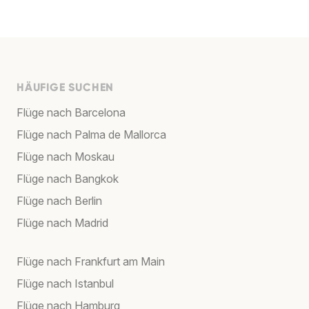
HÄUFIGE SUCHEN
Flüge nach Barcelona
Flüge nach Palma de Mallorca
Flüge nach Moskau
Flüge nach Bangkok
Flüge nach Berlin
Flüge nach Madrid
Flüge nach Frankfurt am Main
Flüge nach Istanbul
Flüge nach Hamburg