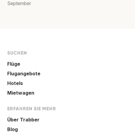
September
SUCHEN
Flüge
Flugangebote
Hotels
Mietwagen
ERFAHREN SIE MEHR
Über Trabber
Blog