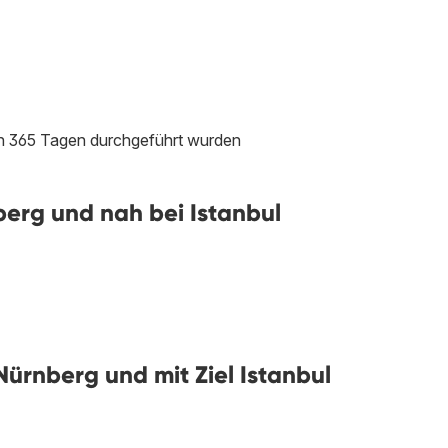
ten 365 Tagen durchgeführt wurden
erg und nah bei Istanbul
ürnberg und mit Ziel Istanbul