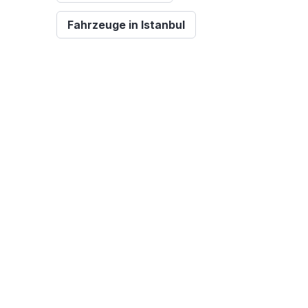
Fahrzeuge in Istanbul