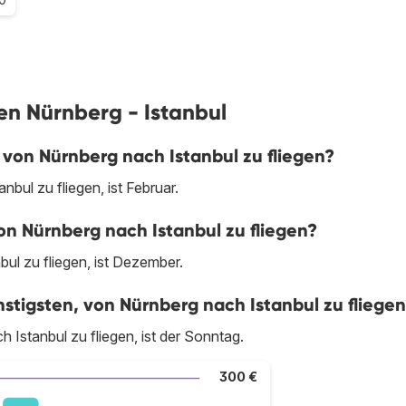
gen Nürnberg - Istanbul
 von Nürnberg nach Istanbul zu fliegen?
bul zu fliegen, ist Februar.
on Nürnberg nach Istanbul zu fliegen?
ul zu fliegen, ist Dezember.
tigsten, von Nürnberg nach Istanbul zu fliege
Istanbul zu fliegen, ist der Sonntag.
300 €