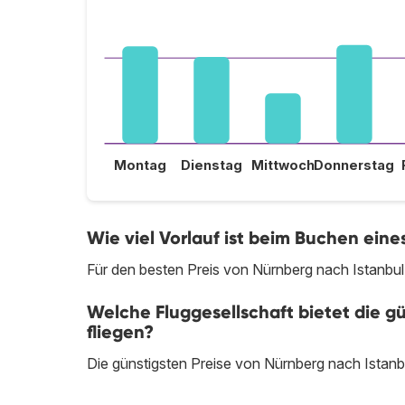
Montag
Dienstag
Mittwoch
Donnerstag
Wie viel Vorlauf ist beim Buchen ein
Für den besten Preis von Nürnberg nach Istanbul
Welche Fluggesellschaft bietet die g
fliegen?
Die günstigsten Preise von Nürnberg nach Istanb