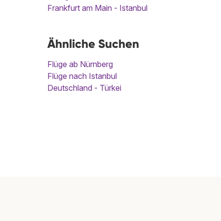
Frankfurt am Main - Istanbul
Ähnliche Suchen
Flüge ab Nürnberg
Flüge nach Istanbul
Deutschland - Türkei