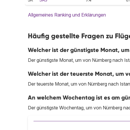
Allgemeines Ranking und Erklärungen
Häufig gestellte Fragen zu Flü
Welcher ist der günstigste Monat, um
Der günstigste Monat, um von Nürnberg nach Istan
Welcher ist der teuerste Monat, um v
Der teuerste Monat, um von Nürnberg nach Istanb
An welchem Wochentag ist es am güns
Der günstigste Wochentag, um von Nürnberg nach 