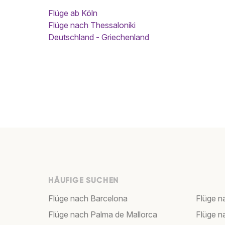
Flüge ab Köln
Flüge nach Thessaloniki
Deutschland - Griechenland
HÄUFIGE SUCHEN
Flüge nach Barcelona
Flüge n
Flüge nach Palma de Mallorca
Flüge n