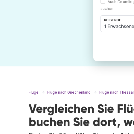
Auch für umli
suchen
REISENDE
1 Erwachsene
Flüge
Flüge nach Griechenland
Flüge nach Thessal
Vergleichen Sie Fl
buchen Sie dort, 