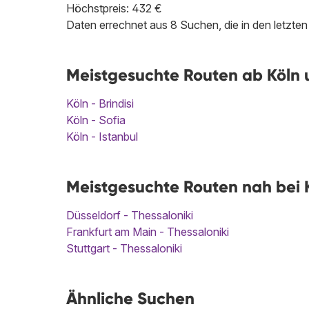
Höchstpreis: 432 €
Daten errechnet aus 8 Suchen, die in den letzt
Meistgesuchte Routen ab Köln u
Köln - Brindisi
Köln - Sofia
Köln - Istanbul
Meistgesuchte Routen nah bei K
Düsseldorf - Thessaloniki
Frankfurt am Main - Thessaloniki
Stuttgart - Thessaloniki
Ähnliche Suchen