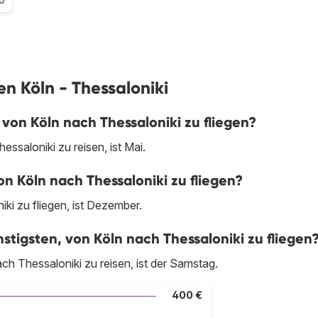
en Köln - Thessaloniki
von Köln nach Thessaloniki zu fliegen?
ssaloniki zu reisen, ist Mai.
n Köln nach Thessaloniki zu fliegen?
ki zu fliegen, ist Dezember.
tigsten, von Köln nach Thessaloniki zu fliegen
h Thessaloniki zu reisen, ist der Samstag.
400 €