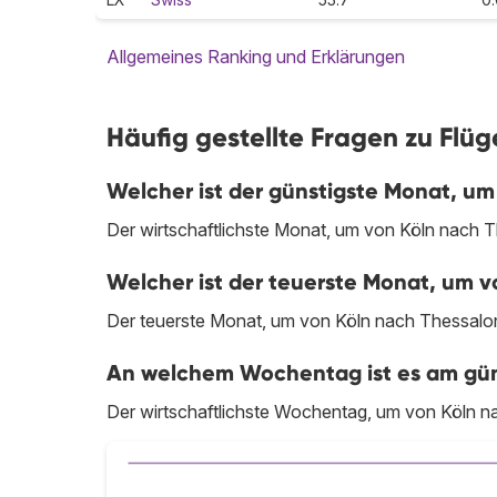
Allgemeines Ranking und Erklärungen
Häufig gestellte Fragen zu Flüg
Welcher ist der günstigste Monat, um 
Der wirtschaftlichste Monat, um von Köln nach The
Welcher ist der teuerste Monat, um vo
Der teuerste Monat, um von Köln nach Thessaloni
An welchem Wochentag ist es am güns
Der wirtschaftlichste Wochentag, um von Köln nac