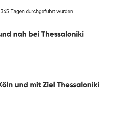
en 365 Tagen durchgeführt wurden
nd nah bei Thessaloniki
öln und mit Ziel Thessaloniki