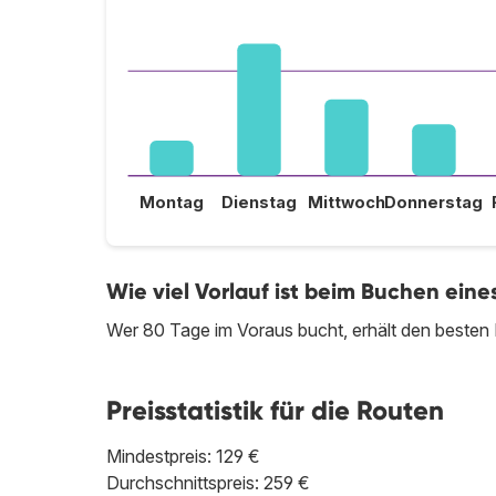
Montag
Dienstag
Mittwoch
Donnerstag
Wie viel Vorlauf ist beim Buchen ein
Wer 80 Tage im Voraus bucht, erhält den besten 
Preisstatistik für die Routen
Mindestpreis: 129 €
Durchschnittspreis: 259 €