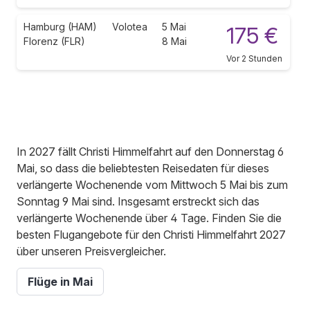
Hamburg (HAM)
Volotea
5 Mai
175 €
Florenz (FLR)
8 Mai
Vor 2 Stunden
In 2027 fällt Christi Himmelfahrt auf den Donnerstag 6
Mai, so dass die beliebtesten Reisedaten für dieses
verlängerte Wochenende vom Mittwoch 5 Mai bis zum
Sonntag 9 Mai sind. Insgesamt erstreckt sich das
verlängerte Wochenende über 4 Tage. Finden Sie die
besten Flugangebote für den Christi Himmelfahrt 2027
über unseren Preisvergleicher.
Flüge in Mai