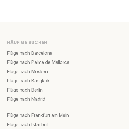
HÄUFIGE SUCHEN
Flüge nach Barcelona
Flüge nach Palma de Mallorca
Flüge nach Moskau
Flüge nach Bangkok
Flüge nach Berlin
Flüge nach Madrid
Flüge nach Frankfurt am Main
Flüge nach Istanbul