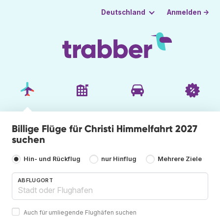
Anmelden →
Deutschland
Billige Flüge für Christi Himmelfahrt 2027
suchen
Hin- und Rückflug
nur Hinflug
Mehrere Ziele
ABFLUGORT
Auch für umliegende Flughäfen suchen