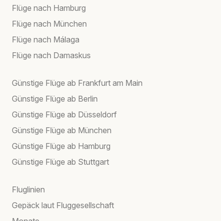
Flüge nach Hamburg
Flüge nach München
Flüge nach Málaga
Flüge nach Damaskus
Günstige Flüge ab Frankfurt am Main
Günstige Flüge ab Berlin
Günstige Flüge ab Düsseldorf
Günstige Flüge ab München
Günstige Flüge ab Hamburg
Günstige Flüge ab Stuttgart
Fluglinien
Gepäck laut Fluggesellschaft
Monate