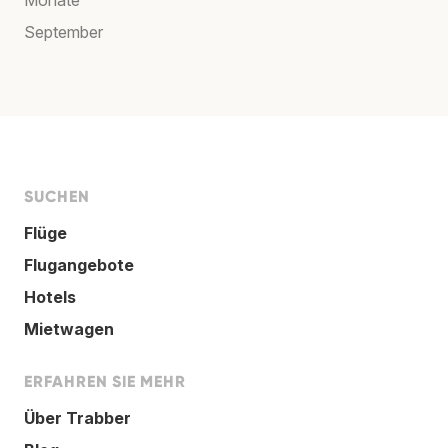
September
SUCHEN
Flüge
Flugangebote
Hotels
Mietwagen
ERFAHREN SIE MEHR
Über Trabber