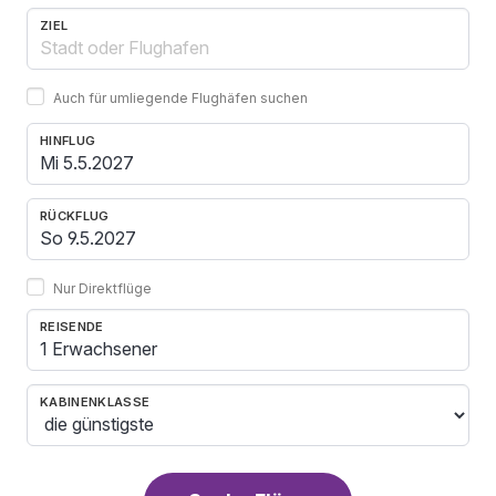
ZIEL
Auch für umliegende Flughäfen suchen
HINFLUG
RÜCKFLUG
Nur Direktflüge
REISENDE
1 Erwachsener
KABINENKLASSE