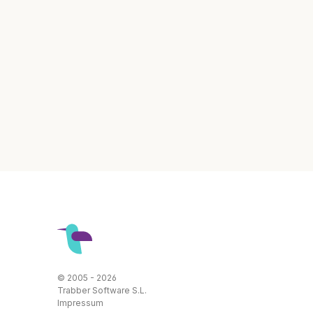
© 2005 - 2026
Trabber Software S.L.
Impressum