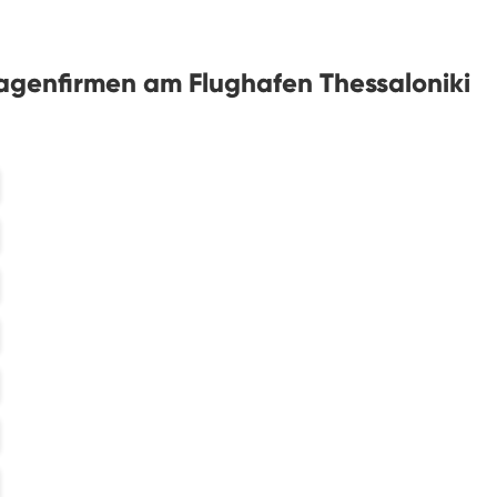
agenfirmen am Flughafen Thessaloniki