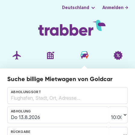
Anmelden →
Deutschland
Suche billige Mietwagen von Goldcar
ABHOLUNGSORT
ABHOLUNG
RÜCKGABE