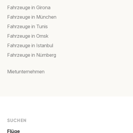
Fahrzeuge in Girona
Fahrzeuge in München
Fahrzeuge in Tunis
Fahrzeuge in Omsk
Fahrzeuge in Istanbul
Fahrzeuge in Nürnberg
Mietunternehmen
SUCHEN
Flüge