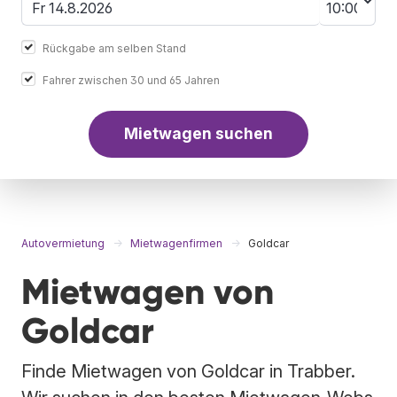
Rückgabe am selben Stand
Fahrer zwischen 30 und 65 Jahren
Mietwagen suchen
Autovermietung
Mietwagenfirmen
Goldcar
Mietwagen von
Goldcar
Finde Mietwagen von Goldcar in Trabber.