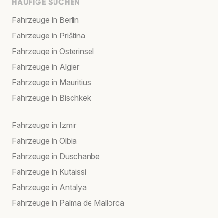
HÄUFIGE SUCHEN
Fahrzeuge in Berlin
Fahrzeuge in Priština
Fahrzeuge in Osterinsel
Fahrzeuge in Algier
Fahrzeuge in Mauritius
Fahrzeuge in Bischkek
Fahrzeuge in Izmir
Fahrzeuge in Olbia
Fahrzeuge in Duschanbe
Fahrzeuge in Kutaissi
Fahrzeuge in Antalya
Fahrzeuge in Palma de Mallorca