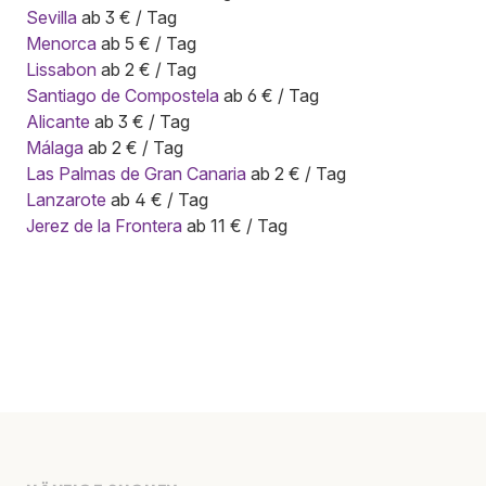
Sevilla
ab 3 € / Tag
Menorca
ab 5 € / Tag
Lissabon
ab 2 € / Tag
Santiago de Compostela
ab 6 € / Tag
Alicante
ab 3 € / Tag
Málaga
ab 2 € / Tag
Las Palmas de Gran Canaria
ab 2 € / Tag
Lanzarote
ab 4 € / Tag
Jerez de la Frontera
ab 11 € / Tag