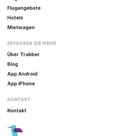
Flugangebote
Hotels
Mietwagen
ERFAHREN SIE MEHR
Über Trabber
Blog
App Android
App iPhone
KONTAKT
Kontakt