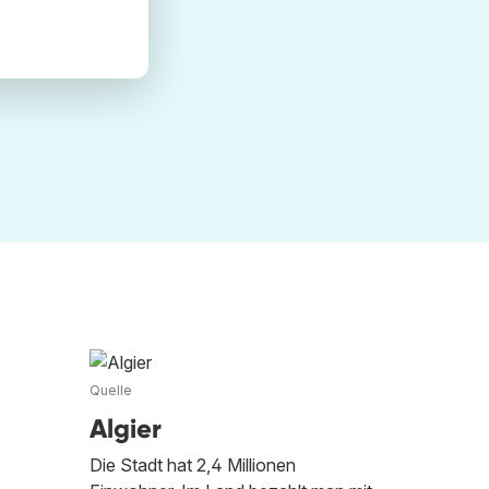
Quelle
Algier
Die Stadt hat 2,4 Millionen