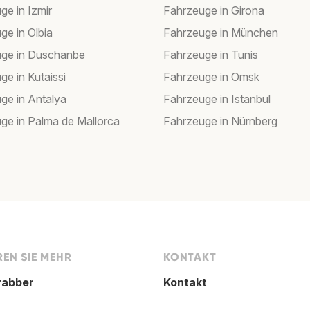
ge in Izmir
Fahrzeuge in Girona
ge in Olbia
Fahrzeuge in München
ge in Duschanbe
Fahrzeuge in Tunis
ge in Kutaissi
Fahrzeuge in Omsk
ge in Antalya
Fahrzeuge in Istanbul
ge in Palma de Mallorca
Fahrzeuge in Nürnberg
EN SIE MEHR
KONTAKT
rabber
Kontakt