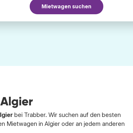
Mietwagen suchen
Algier
lgier
bei Trabber. Wir suchen auf den besten
 Mietwagen in Algier oder an jedem anderen