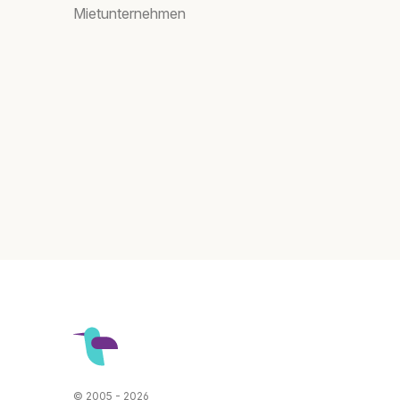
Mietunternehmen
© 2005 - 2026