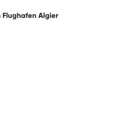
 Flughafen Algier