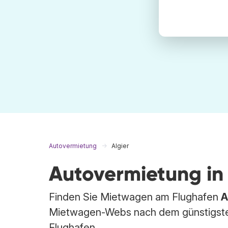
Autovermietung
Algier
Autovermietung in 
Finden Sie Mietwagen am Flughafen
A
Mietwagen-Webs nach dem günstigsten
Flughafen.