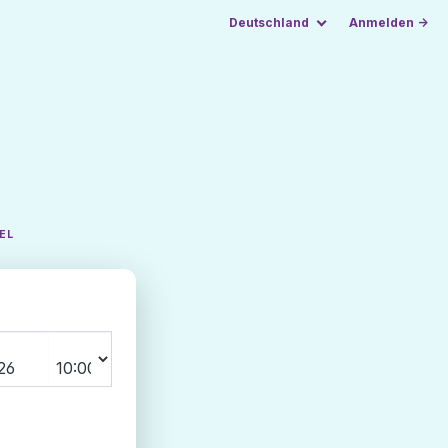
Deutschland
Anmelden →
EL