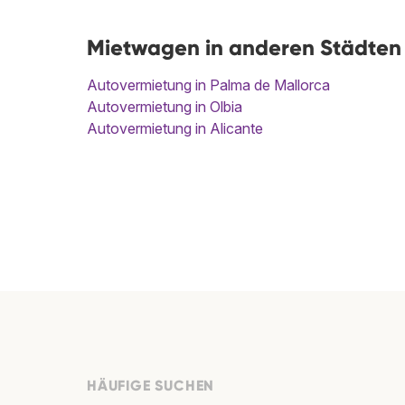
Mietwagen in anderen Städten
Autovermietung in Palma de Mallorca
Autovermietung in Olbia
Autovermietung in Alicante
HÄUFIGE SUCHEN