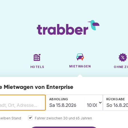
MIETWAGEN
HOTELS
OHNE ZI
ge Mietwagen von Enterprise
ABHOLUNG
RÜCKGABE
elben Stand
Fahrer zwischen 30 und 65 Jahren