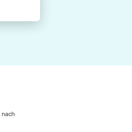
s nach