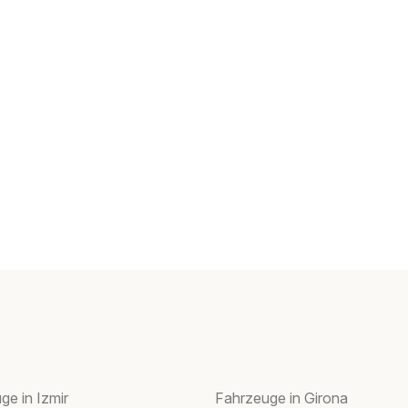
ge in Izmir
Fahrzeuge in Girona