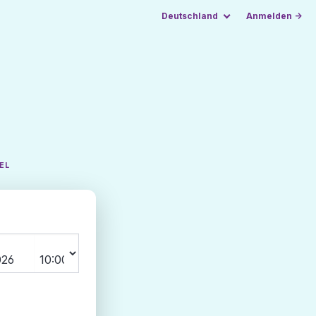
Deutschland
Anmelden →
EL