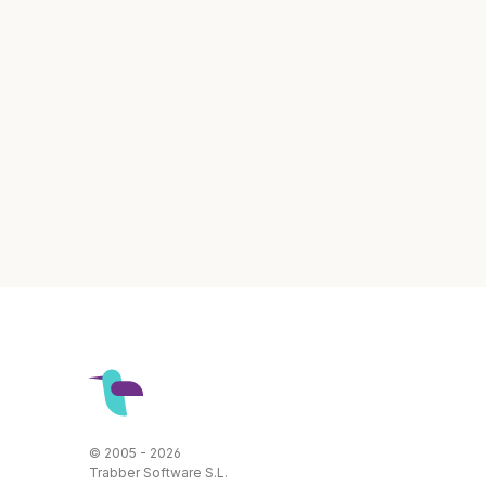
© 2005 - 2026
Trabber Software S.L.