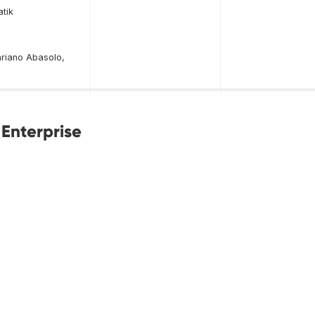
tik
riano Abasolo,
Enterprise