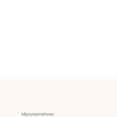
Mietunternehmen