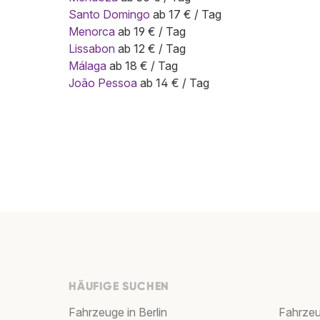
Santo Domingo
ab 17 € / Tag
Menorca
ab 19 € / Tag
Lissabon
ab 12 € / Tag
Málaga
ab 18 € / Tag
João Pessoa
ab 14 € / Tag
HÄUFIGE SUCHEN
Fahrzeuge in Berlin
Fahrzeu