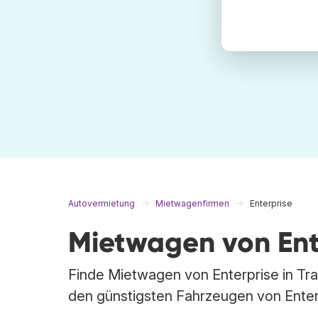
Autovermietung
Mietwagenfirmen
Enterprise
Mietwagen von Ent
Finde Mietwagen von Enterprise in Tr
den günstigsten Fahrzeugen von Enter