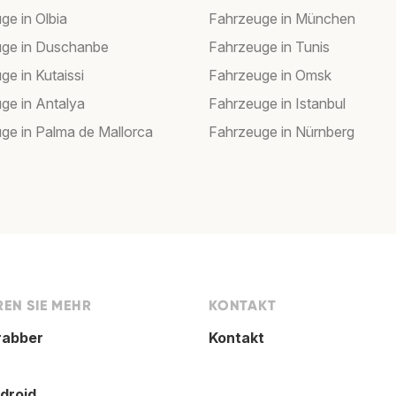
ge in Olbia
Fahrzeuge in München
ge in Duschanbe
Fahrzeuge in Tunis
ge in Kutaissi
Fahrzeuge in Omsk
ge in Antalya
Fahrzeuge in Istanbul
ge in Palma de Mallorca
Fahrzeuge in Nürnberg
EN SIE MEHR
KONTAKT
rabber
Kontakt
droid