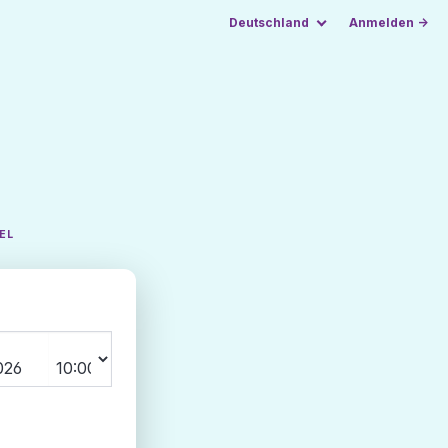
Deutschland
Anmelden →
EL