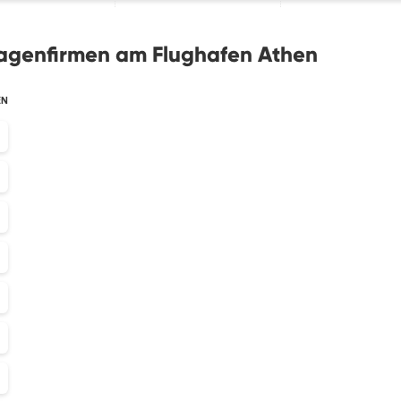
wagenfirmen am Flughafen Athen
EN