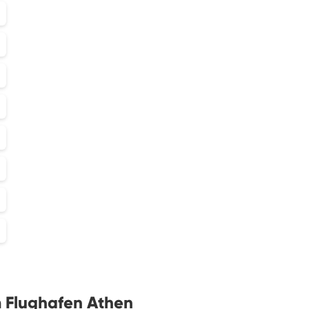
 Flughafen Athen