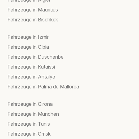
Fahrzeuge in Mauritius
Fahrzeuge in Bischkek
Fahrzeuge in Izmir
Fahrzeuge in Olbia
Fahrzeuge in Duschanbe
Fahrzeuge in Kutaissi
Fahrzeuge in Antalya
Fahrzeuge in Palma de Mallorca
Fahrzeuge in Girona
Fahrzeuge in München
Fahrzeuge in Tunis
Fahrzeuge in Omsk