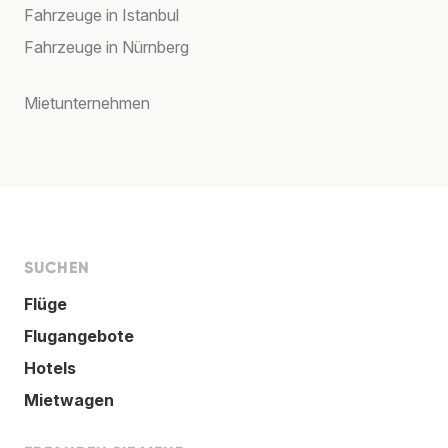
Fahrzeuge in Istanbul
Fahrzeuge in Nürnberg
Mietunternehmen
SUCHEN
Flüge
Flugangebote
Hotels
Mietwagen