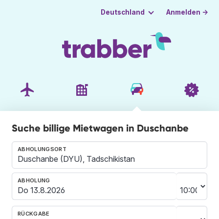
Anmelden →
Deutschland
Suche billige Mietwagen in Duschanbe
ABHOLUNGSORT
ABHOLUNG
RÜCKGABE