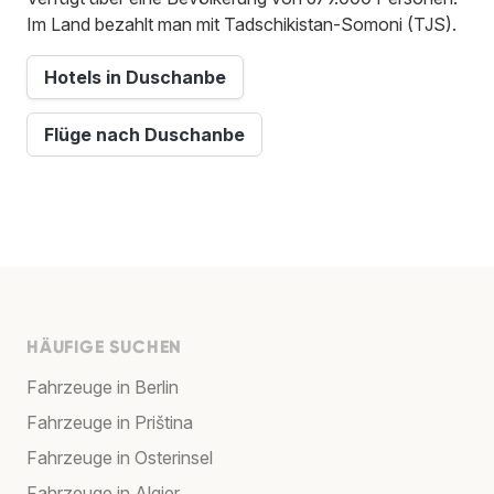
Im Land bezahlt man mit Tadschikistan-Somoni (TJS).
Hotels in Duschanbe
Flüge nach Duschanbe
HÄUFIGE SUCHEN
Fahrzeuge in Berlin
Fahrzeuge in Priština
Fahrzeuge in Osterinsel
Fahrzeuge in Algier