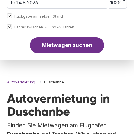
Rückgabe am selben Stand
Fahrer zwischen 30 und 65 Jahren
Mietwagen suchen
Autovermietung
Duschanbe
Autovermietung in
Duschanbe
Finden Sie Mietwagen am Flughafen