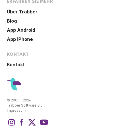
ERFAHREN SIE MEHR
Über Trabber
Blog
App Android
App iPhone
KONTAKT
Kontakt
© 2005 - 2026
Trabber Software S.L.
Impressum