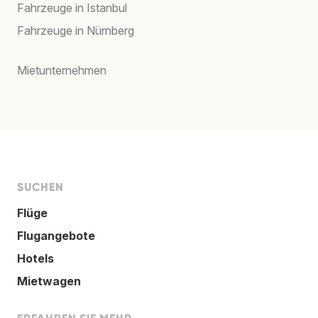
Fahrzeuge in Istanbul
Fahrzeuge in Nürnberg
Mietunternehmen
SUCHEN
Flüge
Flugangebote
Hotels
Mietwagen