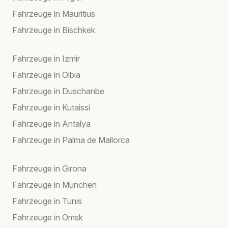
Fahrzeuge in Mauritius
Fahrzeuge in Bischkek
Fahrzeuge in Izmir
Fahrzeuge in Olbia
Fahrzeuge in Duschanbe
Fahrzeuge in Kutaissi
Fahrzeuge in Antalya
Fahrzeuge in Palma de Mallorca
Fahrzeuge in Girona
Fahrzeuge in München
Fahrzeuge in Tunis
Fahrzeuge in Omsk