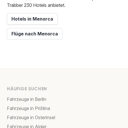
Trabber 230 Hotels anbietet.
Hotels in Menorca
Flüge nach Menorca
HÄUFIGE SUCHEN
Fahrzeuge in Berlin
Fahrzeuge in Priština
Fahrzeuge in Osterinsel
Fahrzeuge in Algier