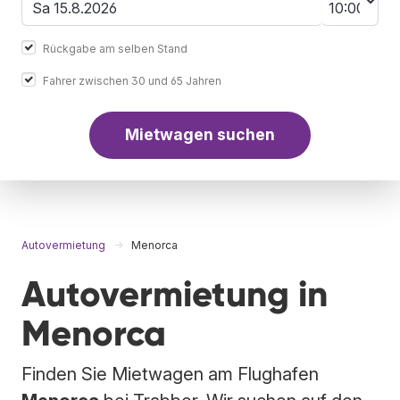
Rückgabe am selben Stand
Fahrer zwischen 30 und 65 Jahren
Mietwagen suchen
Autovermietung
Menorca
Autovermietung in
Menorca
Finden Sie Mietwagen am Flughafen