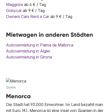
Maggiore
ab 6 € / Tag
Gobycar
ab 9 € / Tag
Owners Cars Rent a Car
ab 9 € / Tag
Mietwagen in anderen Städten
Autovermietung in Palma de Mallorca
Autovermietung in Algier
Autovermietung in Girona
Quelle
Menorca
Die Stadt hat 93.000 Einwohner. Im Land bezahlt man
mit Euro (€). Menorca ist eine Insel von Spanien in der