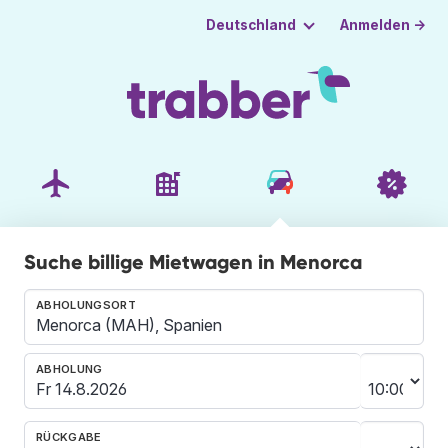
Anmelden →
Deutschland
Suche billige Mietwagen in Menorca
ABHOLUNGSORT
ABHOLUNG
RÜCKGABE