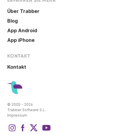
ERFAHREN SIE MEHR
Über Trabber
Blog
App Android
App iPhone
KONTAKT
Kontakt
© 2005 - 2026
Trabber Software S.L.
Impressum