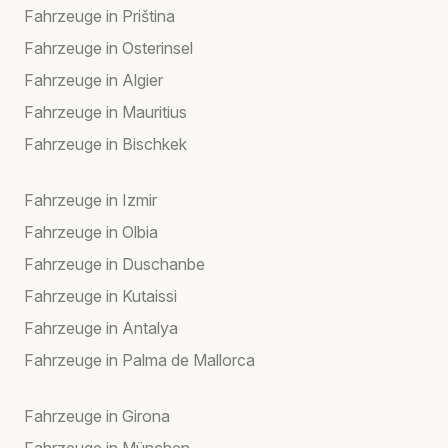
Fahrzeuge in Priština
Fahrzeuge in Osterinsel
Fahrzeuge in Algier
Fahrzeuge in Mauritius
Fahrzeuge in Bischkek
Fahrzeuge in Izmir
Fahrzeuge in Olbia
Fahrzeuge in Duschanbe
Fahrzeuge in Kutaissi
Fahrzeuge in Antalya
Fahrzeuge in Palma de Mallorca
Fahrzeuge in Girona
Fahrzeuge in München