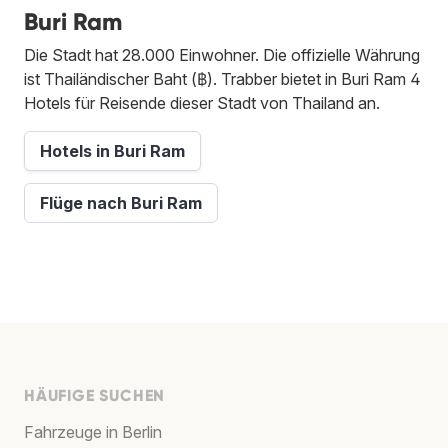
Buri Ram
Die Stadt hat 28.000 Einwohner. Die offizielle Währung
ist Thailändischer Baht (฿). Trabber bietet in Buri Ram 4
Hotels für Reisende dieser Stadt von Thailand an.
Hotels in Buri Ram
Flüge nach Buri Ram
HÄUFIGE SUCHEN
Fahrzeuge in Berlin