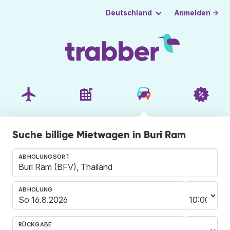
Anmelden →
Deutschland
Suche billige Mietwagen in Buri Ram
ABHOLUNGSORT
ABHOLUNG
RÜCKGABE