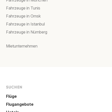
Fahrzeuge in Tunis
Fahrzeuge in Omsk
Fahrzeuge in Istanbul
Fahrzeuge in Nürnberg
Mietunternehmen
SUCHEN
Flüge
Flugangebote