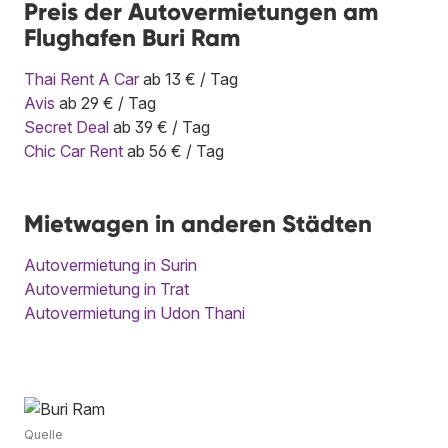
Preis der Autovermietungen am
Flughafen Buri Ram
Thai Rent A Car
ab 13 € / Tag
Avis
ab 29 € / Tag
Secret Deal
ab 39 € / Tag
Chic Car Rent
ab 56 € / Tag
Mietwagen in anderen Städten
Autovermietung in Surin
Autovermietung in Trat
Autovermietung in Udon Thani
Quelle