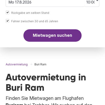
Rückgabe am selben Stand
Fahrer zwischen 30 und 65 Jahren
Mietwagen suchen
Autovermietung
Buri Ram
Autovermietung in
Buri Ram
Finden Sie Mietwagen am Flughafen