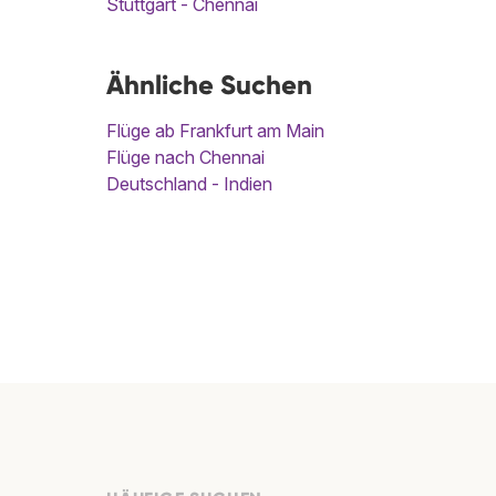
Stuttgart - Chennai
Ähnliche Suchen
Flüge ab Frankfurt am Main
Flüge nach Chennai
Deutschland - Indien