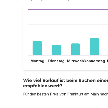
Montag
Dienstag
Mittwoch
Donnerstag
Wie viel Vorlauf ist beim Buchen ein
empfehlenswert?
Für den besten Preis von Frankfurt am Main nach