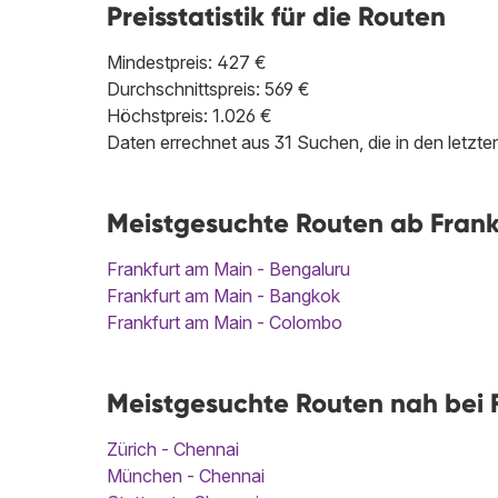
Preisstatistik für die Routen
Mindestpreis: 427 €
Durchschnittspreis: 569 €
Höchstpreis: 1.026 €
Daten errechnet aus 31 Suchen, die in den letz
Meistgesuchte Routen ab Frank
Frankfurt am Main - Bengaluru
Frankfurt am Main - Bangkok
Frankfurt am Main - Colombo
Meistgesuchte Routen nah bei F
Zürich - Chennai
München - Chennai