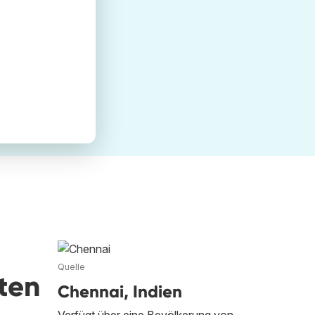
Quelle
ten
Chennai, Indien