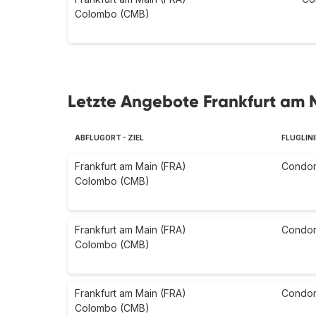
Colombo (CMB)
Letzte Angebote Frankfurt am 
ABFLUGORT - ZIEL
FLUGLIN
Frankfurt am Main (FRA)
Condo
Colombo (CMB)
Frankfurt am Main (FRA)
Condo
Colombo (CMB)
Frankfurt am Main (FRA)
Condo
Colombo (CMB)