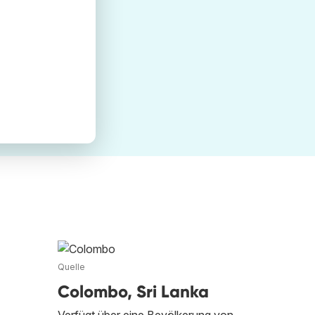
Quelle
Colombo, Sri Lanka