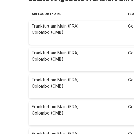
ABFLUGORT - ZIEL
FLU
Frankfurt am Main (FRA)
Co
Colombo (CMB)
Frankfurt am Main (FRA)
Co
Colombo (CMB)
Frankfurt am Main (FRA)
Co
Colombo (CMB)
Frankfurt am Main (FRA)
Co
Colombo (CMB)
Frankfurt am Main (FRA)
Co