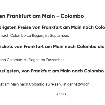
gen Frankfurt am Main - Colombo
drigsten Preise von Frankfurt am Main nach Co
 nach Colombo zu fliegen, ist September.
tickets von Frankfurt am Main nach Colombo die
ach Colombo zu fliegen, ist Dezember.
stigsten, von Frankfurt am Main nach Colombo
rt am Main nach Colombo zu reisen, ist der Mittwoch.
1.000 €