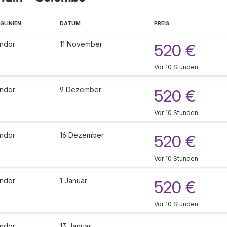
GLINIEN
DATUM
PREIS
ndor
11 November
520 €
Vor 10 Stunden
ndor
9 Dezember
520 €
Vor 10 Stunden
ndor
16 Dezember
520 €
Vor 10 Stunden
ndor
1 Januar
520 €
Vor 10 Stunden
ndor
13 Januar