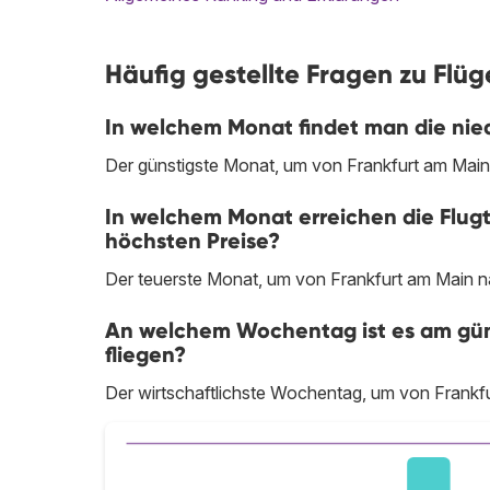
Häufig gestellte Fragen zu Flü
In welchem Monat findet man die nie
Der günstigste Monat, um von Frankfurt am Main
In welchem Monat erreichen die Flug
höchsten Preise?
Der teuerste Monat, um von Frankfurt am Main n
An welchem Wochentag ist es am gün
fliegen?
Der wirtschaftlichste Wochentag, um von Frankfu