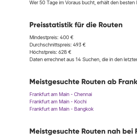
Wer 50 Tage im Voraus bucht, erhält den besten 
Preisstatistik für die Routen
Mindestpreis: 400 €
Durchschnittspreis: 493 €
Höchstpreis: 628 €
Daten errechnet aus 14 Suchen, die in den letz
Meistgesuchte Routen ab Frank
Frankfurt am Main - Chennai
Frankfurt am Main - Kochi
Frankfurt am Main - Bangkok
Meistgesuchte Routen nah bei F