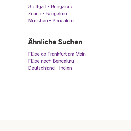
Stuttgart - Bengaluru
Zürich - Bengaluru
München - Bengaluru
Ähnliche Suchen
Flüge ab Frankfurt am Main
Flüge nach Bengaluru
Deutschland - Indien