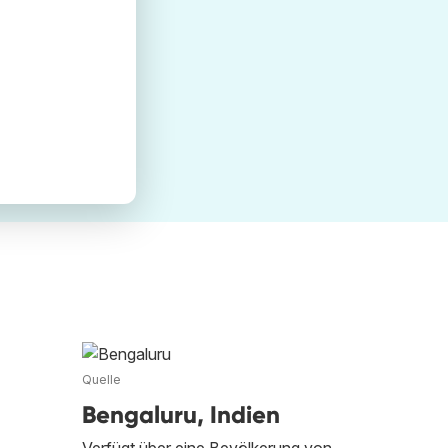
Quelle
Bengaluru, Indien