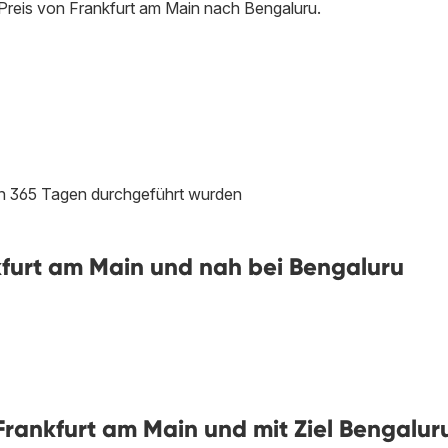
Preis von Frankfurt am Main nach Bengaluru.
ten 365 Tagen durchgeführt wurden
furt am Main und nah bei Bengaluru
rankfurt am Main und mit Ziel Bengalur