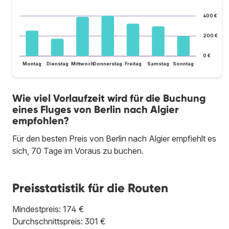
400 €
200 €
0 €
Montag
Dienstag
Mittwoch
Donnerstag
Freitag
Samstag
Sonntag
Wie viel Vorlaufzeit wird für die Buchung
eines Fluges von Berlin nach Algier
empfohlen?
Für den besten Preis von Berlin nach Algier empfiehlt es
sich, 70 Tage im Voraus zu buchen.
Preisstatistik für die Routen
Mindestpreis: 174 €
Durchschnittspreis: 301 €