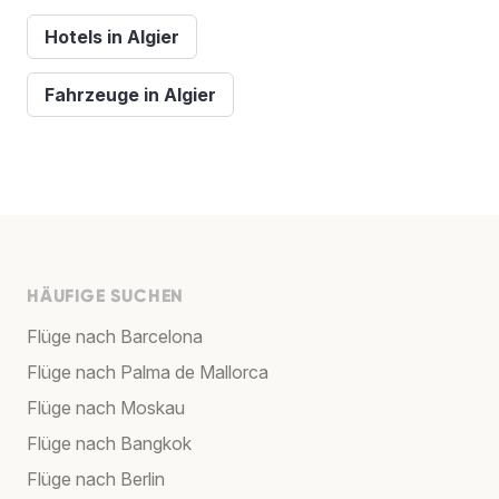
Hotels in Algier
Fahrzeuge in Algier
HÄUFIGE SUCHEN
Flüge nach Barcelona
Flüge nach Palma de Mallorca
Flüge nach Moskau
Flüge nach Bangkok
Flüge nach Berlin