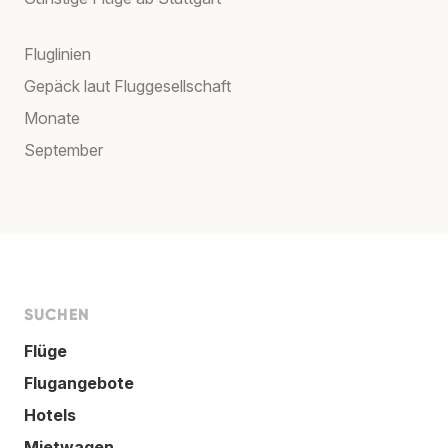
Fluglinien
Gepäck laut Fluggesellschaft
Monate
September
SUCHEN
Flüge
Flugangebote
Hotels
Mietwagen