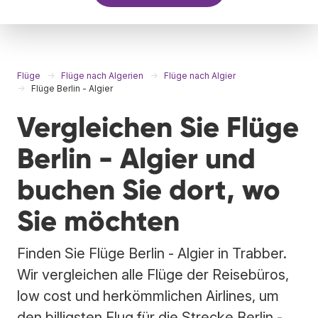
Flüge
Flüge nach Algerien
Flüge nach Algier
Flüge Berlin - Algier
Vergleichen Sie Flüge
Berlin - Algier und
buchen Sie dort, wo
Sie möchten
Finden Sie Flüge Berlin - Algier in Trabber.
Wir vergleichen alle Flüge der Reisebüros,
low cost und herkömmlichen Airlines, um
den billigsten Flug für die Strecke Berlin -