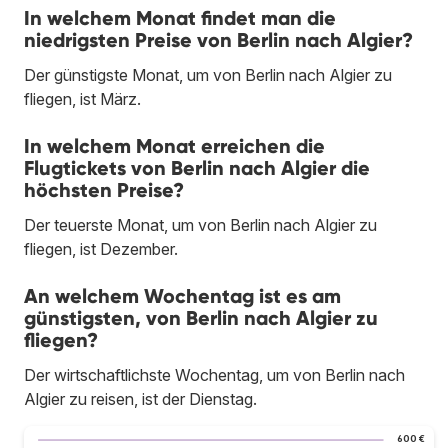
In welchem Monat findet man die
niedrigsten Preise von Berlin nach Algier?
Der günstigste Monat, um von Berlin nach Algier zu
fliegen, ist März.
In welchem Monat erreichen die
Flugtickets von Berlin nach Algier die
höchsten Preise?
Der teuerste Monat, um von Berlin nach Algier zu
fliegen, ist Dezember.
An welchem Wochentag ist es am
günstigsten, von Berlin nach Algier zu
fliegen?
Der wirtschaftlichste Wochentag, um von Berlin nach
Algier zu reisen, ist der Dienstag.
600 €