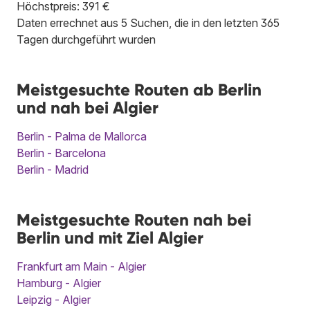
Höchstpreis: 391 €
Daten errechnet aus 5 Suchen, die in den letzten 365
Tagen durchgeführt wurden
Meistgesuchte Routen ab Berlin
und nah bei Algier
Berlin - Palma de Mallorca
Berlin - Barcelona
Berlin - Madrid
Meistgesuchte Routen nah bei
Berlin und mit Ziel Algier
Frankfurt am Main - Algier
Hamburg - Algier
Leipzig - Algier