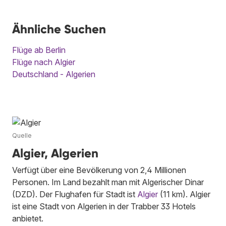
Ähnliche Suchen
Flüge ab Berlin
Flüge nach Algier
Deutschland - Algerien
Quelle
Algier, Algerien
Verfügt über eine Bevölkerung von 2,4 Millionen
Personen. Im Land bezahlt man mit Algerischer Dinar
(DZD). Der Flughafen für Stadt ist
Algier
(11 km). Algier
ist eine Stadt von Algerien in der Trabber 33 Hotels
anbietet.