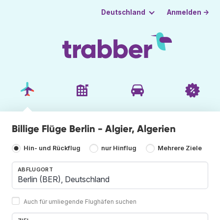
Anmelden →
Deutschland
Billige Flüge Berlin - Algier, Algerien
Hin- und Rückflug
nur Hinflug
Mehrere Ziele
ABFLUGORT
Auch für umliegende Flughäfen suchen