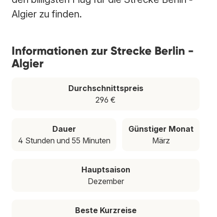
Algier zu finden.
Informationen zur Strecke Berlin -
Algier
Durchschnittspreis
296 €
Dauer
Günstiger Monat
4 Stunden und 55 Minuten
März
Hauptsaison
Dezember
Beste Kurzreise