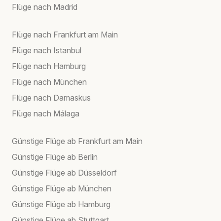
Flüge nach Madrid
Flüge nach Frankfurt am Main
Flüge nach Istanbul
Flüge nach Hamburg
Flüge nach München
Flüge nach Damaskus
Flüge nach Málaga
Günstige Flüge ab Frankfurt am Main
Günstige Flüge ab Berlin
Günstige Flüge ab Düsseldorf
Günstige Flüge ab München
Günstige Flüge ab Hamburg
Günstige Flüge ab Stuttgart