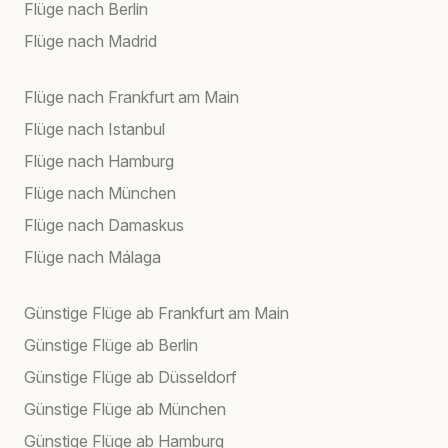
Flüge nach Berlin
Flüge nach Madrid
Flüge nach Frankfurt am Main
Flüge nach Istanbul
Flüge nach Hamburg
Flüge nach München
Flüge nach Damaskus
Flüge nach Málaga
Günstige Flüge ab Frankfurt am Main
Günstige Flüge ab Berlin
Günstige Flüge ab Düsseldorf
Günstige Flüge ab München
Günstige Flüge ab Hamburg