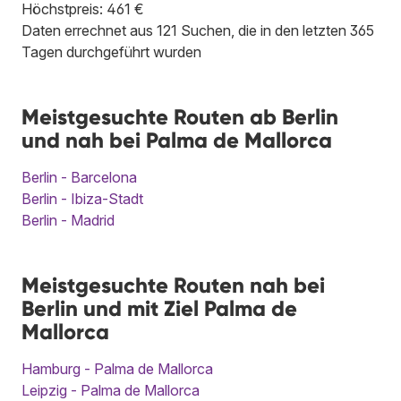
Höchstpreis: 461 €
Daten errechnet aus 121 Suchen, die in den letzten 365
Tagen durchgeführt wurden
Meistgesuchte Routen ab Berlin
und nah bei Palma de Mallorca
Berlin - Barcelona
Berlin - Ibiza-Stadt
Berlin - Madrid
Meistgesuchte Routen nah bei
Berlin und mit Ziel Palma de
Mallorca
Hamburg - Palma de Mallorca
Leipzig - Palma de Mallorca