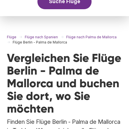
Suche Flüge
Flüge
Flüge nach Spanien
Flüge nach Palma de Mallorca
Flüge Berlin - Palma de Mallorca
Vergleichen Sie Flüge
Berlin - Palma de
Mallorca und buchen
Sie dort, wo Sie
möchten
Finden Sie Flüge Berlin - Palma de Mallorca