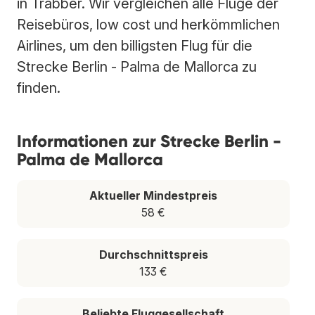
in Trabber. Wir vergleichen alle Flüge der
Reisebüros, low cost und herkömmlichen
Airlines, um den billigsten Flug für die
Strecke Berlin - Palma de Mallorca zu
finden.
Informationen zur Strecke Berlin -
Palma de Mallorca
Aktueller Mindestpreis
58 €
Durchschnittspreis
133 €
Beliebte Fluggesellschaft