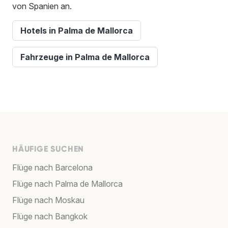
von Spanien an.
Hotels in Palma de Mallorca
Fahrzeuge in Palma de Mallorca
HÄUFIGE SUCHEN
Flüge nach Barcelona
Flüge nach Palma de Mallorca
Flüge nach Moskau
Flüge nach Bangkok