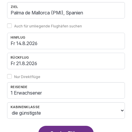
ZIEL
Auch für umliegende Flughäfen suchen
HINFLUG
RÜCKFLUG
Nur Direktflüge
REISENDE
1 Erwachsener
KABINENKLASSE