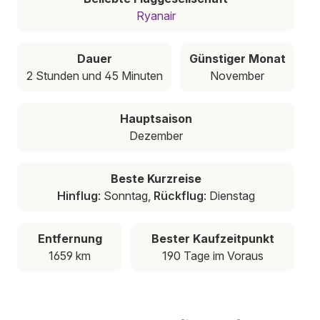
Ryanair
Dauer
Günstiger Monat
2 Stunden und 45 Minuten
November
Hauptsaison
Dezember
Beste Kurzreise
Hinflug
: Sonntag,
Rückflug
: Dienstag
Entfernung
Bester Kaufzeitpunkt
1659 km
190 Tage im Voraus