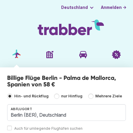
Anmelden →
Deutschland
Billige Flüge Berlin - Palma de Mallorca,
Spanien von 58 €
Hin- und Rückflug
nur Hinflug
Mehrere Ziele
ABFLUGORT
Auch für umliegende Flughäfen suchen