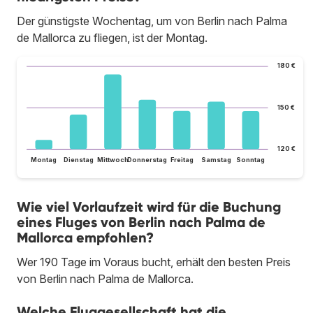
Der günstigste Wochentag, um von Berlin nach Palma
de Mallorca zu fliegen, ist der Montag.
180 €
150 €
120 €
Montag
Dienstag
Mittwoch
Donnerstag
Freitag
Samstag
Sonntag
Wie viel Vorlaufzeit wird für die Buchung
eines Fluges von Berlin nach Palma de
Mallorca empfohlen?
Wer 190 Tage im Voraus bucht, erhält den besten Preis
von Berlin nach Palma de Mallorca.
Welche Fluggesellschaft hat die