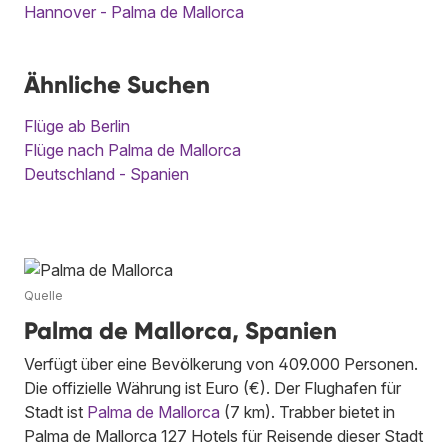
Hannover - Palma de Mallorca
Ähnliche Suchen
Flüge ab Berlin
Flüge nach Palma de Mallorca
Deutschland - Spanien
Quelle
Palma de Mallorca, Spanien
Verfügt über eine Bevölkerung von 409.000 Personen.
Die offizielle Währung ist Euro (€). Der Flughafen für
Stadt ist
Palma de Mallorca
(7 km). Trabber bietet in
Palma de Mallorca 127 Hotels für Reisende dieser Stadt