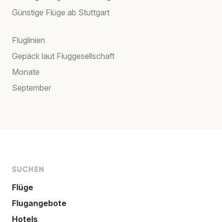
Günstige Flüge ab Stuttgart
Fluglinien
Gepäck laut Fluggesellschaft
Monate
September
SUCHEN
Flüge
Flugangebote
Hotels